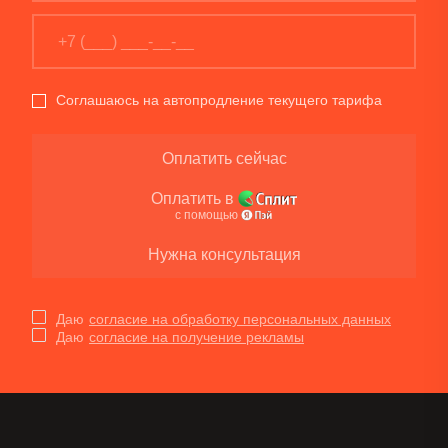
Соглашаюсь на автопродление текущего тарифа
Оплатить сейчас
Оплатить в
с помощью
Нужна консультация
Даю
согласие на обработку персональных данных
Даю
согласие на получение рекламы