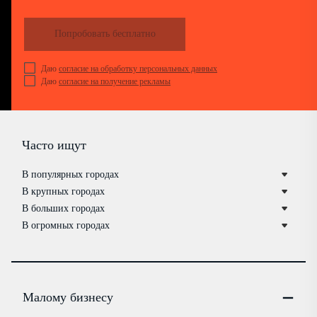
Попробовать бесплатно
Даю
согласие на обработку персональных данных
Даю
согласие на получение рекламы
Часто ищут
В популярных городах
В крупных городах
В больших городах
В огромных городах
Малому бизнесу