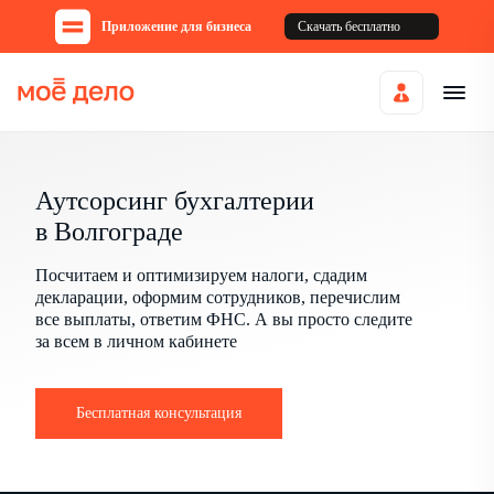
Приложение для бизнеса
Скачать бесплатно
Аутсорсинг бухгалтерии
в Волгограде
Посчитаем и оптимизируем налоги, сдадим
декларации, оформим сотрудников, перечислим
все выплаты, ответим ФНС. А вы просто следите
за всем в личном кабинете
Бесплатная консультация