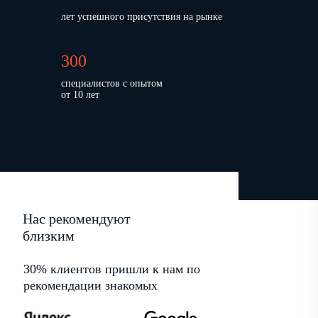
лет успешного присутствия на рынке
300
специалистов с опытом
от 10 лет
Нас рекомендуют
близким
30% клиентов пришли к нам по
рекомендации знакомых