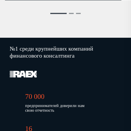
№1 среди крупнейших компаний
финансового консалтинга
70 000
предпринимателей доверили нам
свою отчетность
16