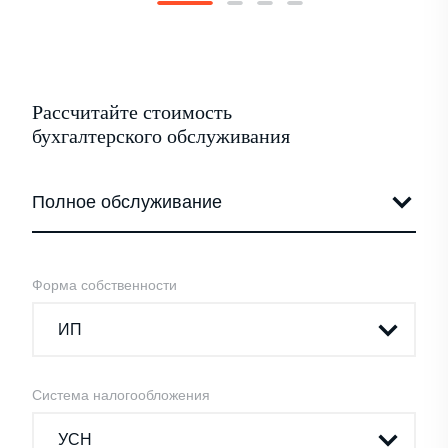
Рассчитайте стоимость
бухгалтерского обслуживания
Форма собственности
Система налогообложения