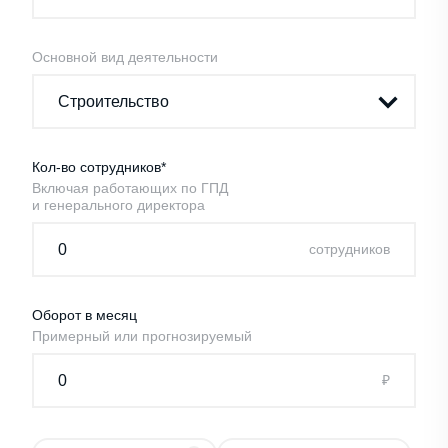
Основной вид деятельности
Кол-во сотрудников*
Включая работающих по ГПД
и генерального директора
cотрудников
Оборот в месяц
Примерный или прогнозируемый
₽