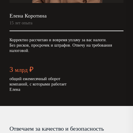
Елена Коротина
15 лет опыта
Корректно рассчитаю и вовремя уплачу за вас налоги.
Без рисков, просрочек и штрафов. Отвечу на требования
налоговой.
3
₽
млрд
общий ежемесячный оборот
компаний, с которыми работает
Елена
Отвечаем за качество и безопасность