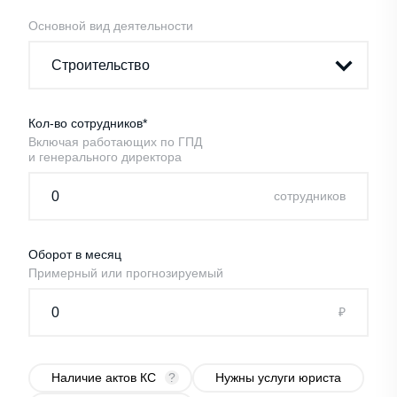
Основной вид деятельности
Кол-во сотрудников*
Включая работающих по ГПД
и генерального директора
cотрудников
Оборот в месяц
Примерный или прогнозируемый
₽
Наличие актов КС
?
Нужны услуги юриста