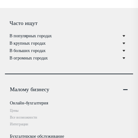
Часто ищут
В популярных городах
В крупных городах
В больших городах
В огромных городах
Малому бизнесу
Онлайн-бухгалтерия
Цены
Все возможности
Интеграции
Бухгалтерское обслуживание