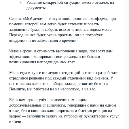
Решение конкретной ситуации вместо отсылок на
документы.
Сервис «Моё дело» — интуитивно понятная платформа, при
помощи которой вам легко будет автоматизировать
заполнение бумаг и собрать всю отчётность в одном месте.
Переход на неё будет очень простым, он не потребует
внедрения и не займет много времени.
Чёткие сроки и стоимость выполнения задач, позволят вам
эффективно планировать свои расходы и не бояться
возникновения непредвиденных трат.
Мы всегда в курсе последних тенденций и готовы разработать
отраслевое решение под каждый отдельный вид бизнеса. У
нас и наших клиентов – общая задача, развитие бизнеса.
Помните, мы работаем не на налоговую, а на вас.
Если вам нужен учёт с человеческим лицом,
доброжелательные специалисты, говорящие с вами на одном
языке, без излишних канцеляризмов и быстрая реакция на
запрос — заполните заявку на аутсорсинг бухгалтерских услуг
в Сочи.