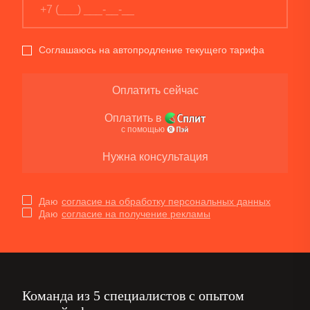
Соглашаюсь на автопродление текущего тарифа
Оплатить сейчас
Оплатить в
с помощью
Нужна консультация
Даю
согласие на обработку персональных данных
Даю
согласие на получение рекламы
Команда из 5 специалистов с опытом