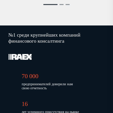
№1 среди крупнейших компаний
финансового консалтинга
70 000
предпринимателей доверили нам
свою отчетность
16
лет успешного присутствия на рынке