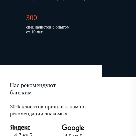
300
специалистов с опытом
от 10 лет
Нас рекомендуют
близким
30% клиентов пришли к нам по
рекомендации знакомых
4,7 из 5