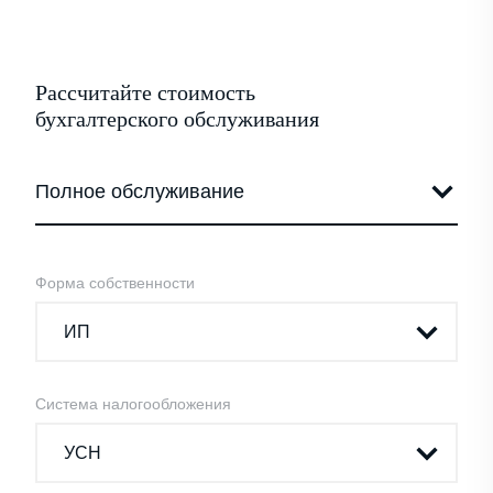
Рассчитайте стоимость
бухгалтерского обслуживания
Форма собственности
Система налогообложения