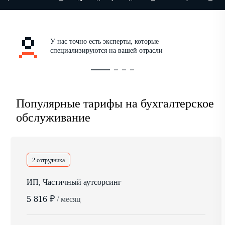
У нас точно есть эксперты, которые
специализируются на вашей отрасли
Популярные тарифы на бухгалтерское
обслуживание
2 сотрудника
ИП, Частичный аутсорсинг
5 816 ₽
/ месяц