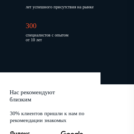
лет успешного присутствия на рынке
300
специалистов с опытом
от 10 лет
Нас рекомендуют
близким
30% клиентов пришли к нам по
рекомендации знакомых