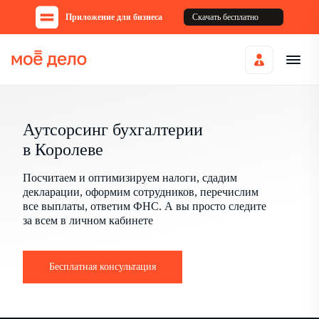
Приложение для бизнеса
Скачать бесплатно
Аутсорсинг бухгалтерии
в Королеве
Посчитаем и оптимизируем налоги, сдадим
декларации, оформим сотрудников, перечислим
все выплаты, ответим ФНС. А вы просто следите
за всем в личном кабинете
Бесплатная консультация