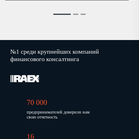
№1 среди крупнейших компаний
финансового консалтинга
70 000
предпринимателей доверили нам
свою отчетность
16