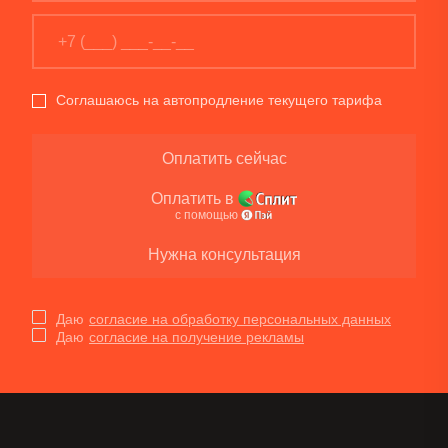
Соглашаюсь на автопродление текущего тарифа
Оплатить сейчас
Оплатить в
с помощью
Нужна консультация
Даю
согласие на обработку персональных данных
Даю
согласие на получение рекламы