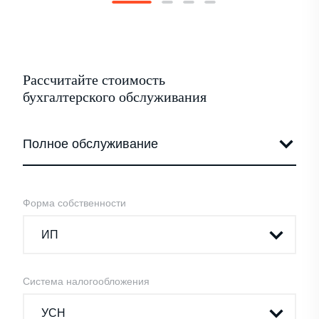
Рассчитайте стоимость
бухгалтерского обслуживания
Форма собственности
Система налогообложения