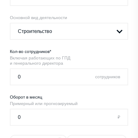
Основной вид деятельности
Кол-во сотрудников*
Включая работающих по ГПД
и генерального директора
cотрудников
Оборот в месяц
Примерный или прогнозируемый
₽