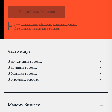
Попробовать бесплатно
Даю
согласие на обработку персональных данных
Даю
согласие на получение рекламы
Часто ищут
В популярных городах
В крупных городах
В больших городах
В огромных городах
Малому бизнесу