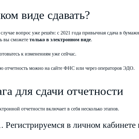
аком виде сдавать?
случае вопрос уже решён: с 2021 года привычная сдача в бумажн
ть вы сможете
только в электронном виде
.
готовьтесь к изменениям уже сейчас.
ою отчетность можно на сайте ФНС или через операторов ЭДО.
ага для сдачи отчетности
ктронной отчетности включает в себя несколько этапов.
. Регистрируемся в личном кабинете 