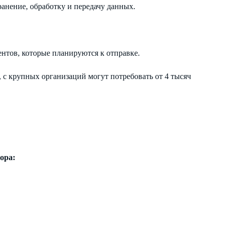
ранение, обработку и передачу данных.
ентов, которые планируются к отправке.
с крупных организаций могут потребовать от 4 тысяч
ора: