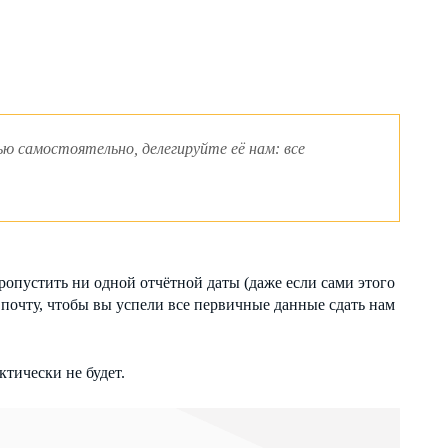
ю самостоятельно, делегируйте её нам: все
пропустить ни одной отчётной даты (даже если сами этого
 почту, чтобы вы успели все первичные данные сдать нам
ктически не будет.