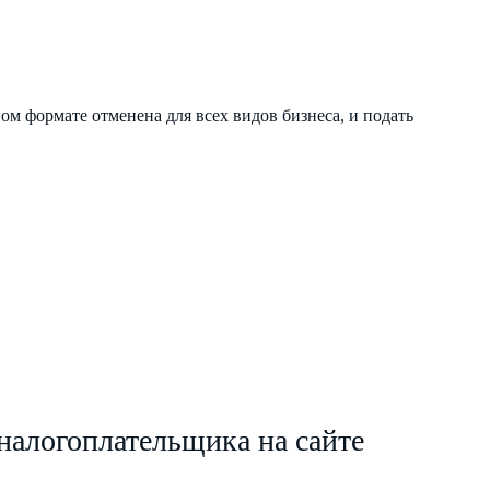
ом формате отменена для всех видов бизнеса, и подать
налогоплательщика на сайте