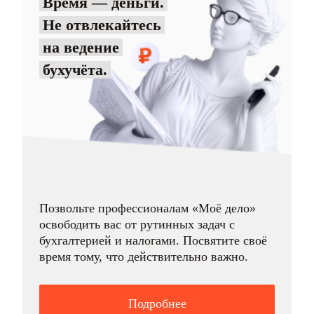
Время — деньги.
Не отвлекайтесь
на ведение
бухучёта.
Позвольте профессионалам «Моё дело»
освободить вас от рутинных задач с
бухгалтерией и налогами. Посвятите своё
время тому, что действительно важно.
Подробнее