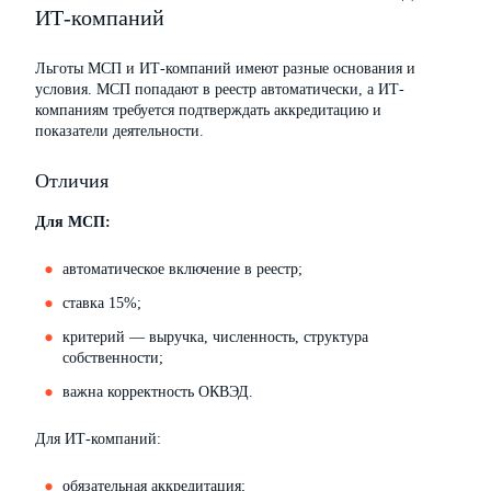
ИТ-компаний
Льготы МСП и ИТ-компаний имеют разные основания и
условия. МСП попадают в реестр автоматически, а ИТ-
компаниям требуется подтверждать аккредитацию и
показатели деятельности.
Отличия
Для МСП:
автоматическое включение в реестр;
ставка 15%;
критерий — выручка, численность, структура
собственности;
важна корректность ОКВЭД.
Для ИТ-компаний:
обязательная аккредитация;