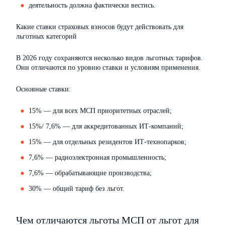
деятельность должна фактически вестись.
Какие ставки страховых взносов будут действовать для
льготных категорий
В 2026 году сохраняются несколько видов льготных тарифов.
Они отличаются по уровню ставки и условиям применения.
Основные ставки:
15% — для всех МСП приоритетных отраслей;
15%/ 7,6% — для аккредитованных ИТ-компаний;
15% — для отдельных резидентов ИТ-технопарков;
7,6% — радиоэлектронная промышленность;
7,6% — обрабатывающие производства;
30% — общий тариф без льгот.
Чем отличаются льготы МСП от льгот для