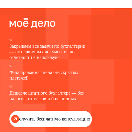
01
Закрываем все задачи по бухгалтерии
— от первичных документов до
отчётности в налоговую
02
Фиксированная цена без скрытых
платежей
03
Дешевле штатного бухгалтера — без
налогов, отпусков и больничных
Получить бесплатную консультацию