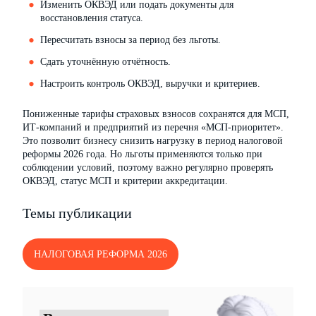
Изменить ОКВЭД или подать документы для
восстановления статуса.
Пересчитать взносы за период без льготы.
Сдать уточнённую отчётность.
Настроить контроль ОКВЭД, выручки и критериев.
Пониженные тарифы страховых взносов сохранятся для МСП,
ИТ-компаний и предприятий из перечня «МСП-приоритет».
Это позволит бизнесу снизить нагрузку в период налоговой
реформы 2026 года. Но льготы применяются только при
соблюдении условий, поэтому важно регулярно проверять
ОКВЭД, статус МСП и критерии аккредитации.
Темы публикации
НАЛОГОВАЯ РЕФОРМА 2026