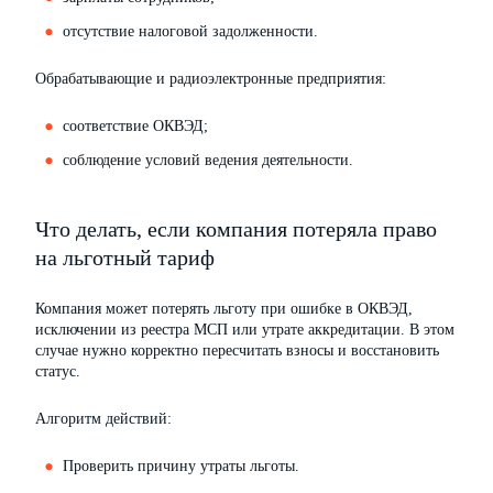
отсутствие налоговой задолженности.
Обрабатывающие и радиоэлектронные предприятия:
соответствие ОКВЭД;
соблюдение условий ведения деятельности.
Что делать, если компания потеряла право
на льготный тариф
Компания может потерять льготу при ошибке в ОКВЭД,
исключении из реестра МСП или утрате аккредитации. В этом
случае нужно корректно пересчитать взносы и восстановить
статус.
Алгоритм действий:
Проверить причину утраты льготы.