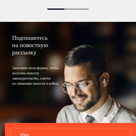
Подпишитесь
на новостную
рассылку
Заполните поля формы, чтобы
получать новости
законодательства, советы
по снижению налогов и кейсы.