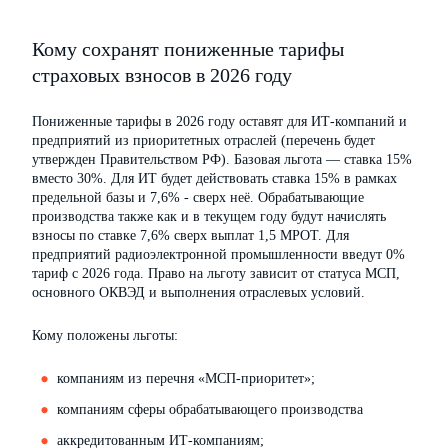
Кому сохранят пониженные тарифы
страховых взносов в 2026 году
Пониженные тарифы в 2026 году оставят для ИТ-компаний и
предприятий из приоритетных отраслей (перечень будет
утвержден Правительством РФ). Базовая льгота — ставка 15%
вместо 30%. Для ИТ будет действовать ставка 15% в рамках
предельной базы и 7,6% - сверх неё. Обрабатывающие
производства также как и в текущем году будут начислять
взносы по ставке 7,6% сверх выплат 1,5 МРОТ. Для
предприятий радиоэлектронной промышленности введут 0%
тариф с 2026 года. Право на льготу зависит от статуса МСП,
основного ОКВЭД и выполнения отраслевых условий.
Кому положены льготы:
компаниям из перечня «МСП-приоритет»;
компаниям сферы обрабатывающего производства
аккредитованным ИТ-компаниям;