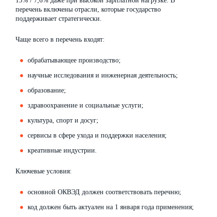
15% / 7,6% даже при высокой зарплатной нагрузке. В
перечень включены отрасли, которые государство
поддерживает стратегически.
Чаще всего в перечень входят:
обрабатывающее производство;
научные исследования и инженерная деятельность;
образование;
здравоохранение и социальные услуги;
культура, спорт и досуг;
сервисы в сфере ухода и поддержки населения;
креативные индустрии.
Ключевые условия:
основной ОКВЭД должен соответствовать перечню;
код должен быть актуален на 1 января года применения;