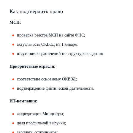
Как подтвердить право
МСП:
проверка реестра МСП на сайте ФНС;
актуальность ОКВЭД на 1 января;
отсутствие ограничений по структуре владения.
Приоритетные отрасли:
соответствие основному ОКВЭД;
подтверждение фактической деятельности.
ИТ-компании:
аккредитация Минцифры;
доля профильной выручки;
зарплаты сотрудников;