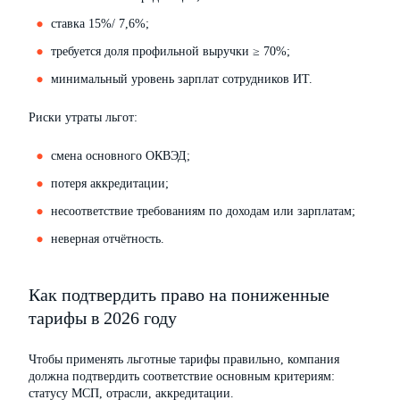
ставка 15%/ 7,6%;
требуется доля профильной выручки ≥ 70%;
минимальный уровень зарплат сотрудников ИТ.
Риски утраты льгот:
смена основного ОКВЭД;
потеря аккредитации;
несоответствие требованиям по доходам или зарплатам;
неверная отчётность.
Как подтвердить право на пониженные
тарифы в 2026 году
Чтобы применять льготные тарифы правильно, компания
должна подтвердить соответствие основным критериям:
статусу МСП, отрасли, аккредитации.