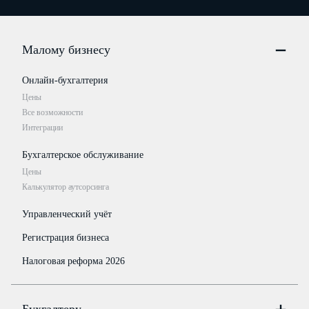
Малому бизнесу
Онлайн-бухгалтерия
Цены
Все возможности
Интеграции
Бухгалтерское обслуживание
Цены
Калькулятор аутсорсинга
Управленческий учёт
Регистрация бизнеса
Налоговая реформа 2026