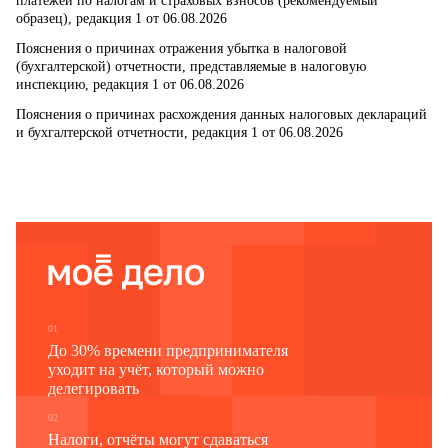
платежей по налогам и страховых взносов (рекомендуемый
образец), редакция 1 от 06.08.2026
Пояснения о причинах отражения убытка в налоговой
(бухгалтерской) отчетности, представляемые в налоговую
инспекцию, редакция 1 от 06.08.2026
Пояснения о причинах расхождения данных налоговых деклараций
и бухгалтерской отчетности, редакция 1 от 06.08.2026
01
До 30% времени предпринимателя
уходит на учёт, который можно
делегировать
02
Налоги, отчёты могут сдаваться