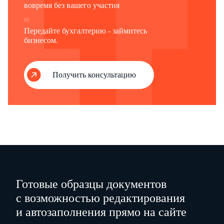
вовремя без вашего участия
03
Передайте бухгалтерию - займитесь
бизнесом.
Получить консультацию
Готовые образцы документов
с возможностью редактирования
и автозаполнения прямо на сайте