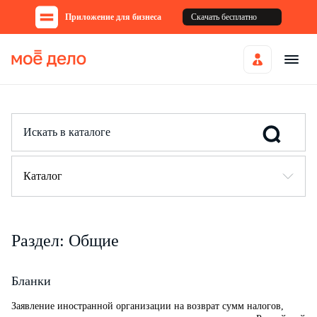
Приложение для бизнеса
Скачать бесплатно
Каталог
Раздел: Общие
Бланки
Заявление иностранной организации на возврат сумм налогов,