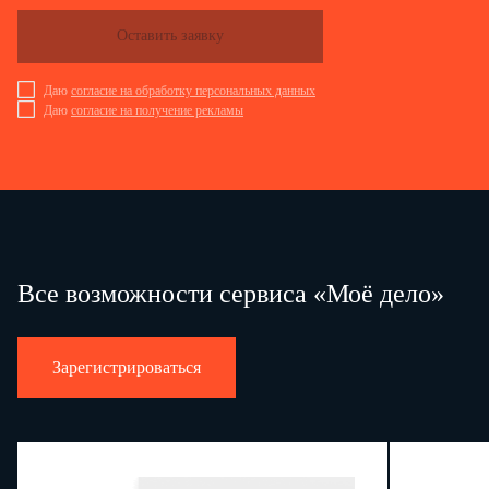
Оставить заявку
Даю
согласие на обработку персональных данных
Даю
согласие на получение рекламы
Все возможности сервиса «Моё дело»
Зарегистрироваться