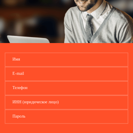
Имя
E-mail
Телефон
ИНН (юридическое лицо)
Пароль