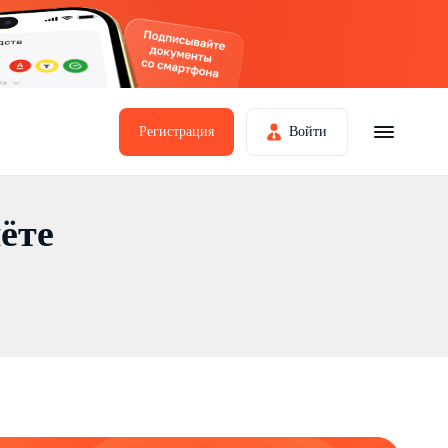
Регистрация
Войти
ёте