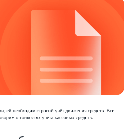
и, ей необходим строгий учёт движения средств. Все
ворим о тонкостях учёта кассовых средств.