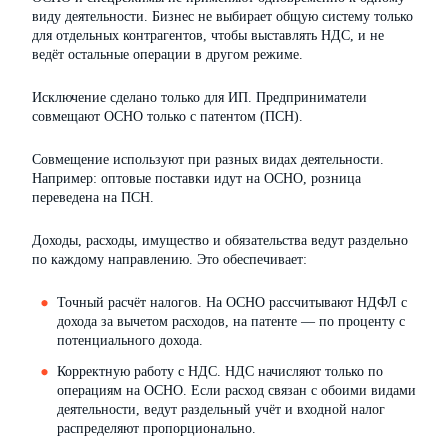
виду деятельности. Бизнес не выбирает общую систему только
для отдельных контрагентов, чтобы выставлять НДС, и не
ведёт остальные операции в другом режиме.
Исключение сделано только для ИП. Предприниматели
совмещают ОСНО только с патентом (ПСН).
Совмещение используют при разных видах деятельности.
Например: оптовые поставки идут на ОСНО, розница
переведена на ПСН.
Доходы, расходы, имущество и обязательства ведут раздельно
по каждому направлению. Это обеспечивает:
Точный расчёт налогов. На ОСНО рассчитывают НДФЛ с
дохода за вычетом расходов, на патенте — по проценту с
потенциального дохода.
Корректную работу с НДС. НДС начисляют только по
операциям на ОСНО. Если расход связан с обоими видами
деятельности, ведут раздельный учёт и входной налог
распределяют пропорционально.