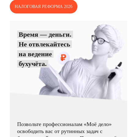
НАЛОГОВАЯ РЕФОРМА 2026
Время — деньги.
Не отвлекайтесь
на ведение
бухучёта.
Позвольте профессионалам «Моё дело»
освободить вас от рутинных задач с