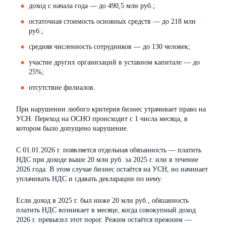
доход с начала года — до 490,5 млн руб.;
остаточная стоимость основных средств — до 218 млн
руб.;
средняя численность сотрудников — до 130 человек;
участие других организаций в уставном капитале — до
25%;
отсутствие филиалов.
При нарушении любого критерия бизнес утрачивает право на
УСН. Переход на ОСНО происходит с 1 числа месяца, в
котором было допущено нарушение.
С 01.01.2026 г. появляется отдельная обязанность — платить
НДС при доходе выше 20 млн руб. за 2025 г. или в течение
2026 года. В этом случае бизнес остаётся на УСН, но начинает
уплачивать НДС и сдавать декларации по нему.
Если доход в 2025 г. был ниже 20 млн руб., обязанность
платить НДС возникает в месяце, когда совокупный доход
2026 г. превысил этот порог. Режим остаётся прежним —