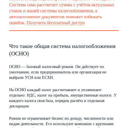
Система сама рассчитает суммы с учётом актуальных
ставок и вашей системы налогообложения, а
автозаполнение документов поможет избежать
ошибок.
Получить бесплатный доступ
Что такое общая система налогообложения
(ОСНО)
ОСНО — базовый налоговый режим. Он действует по
умолчанию, если предприниматель или организация не
выбрали УСН или ЕСХН.
На ОСНО каждый налог рассчитывают и уплачивают
отдельно: НДС, налог на прибыль, имущественные налоги. У
каждого налога своя база, порядок расчёта и отдельная
декларация.
Режим не ограничивает бизнес по доходу, численности или
видам деятельности. Его используют компании с крупными