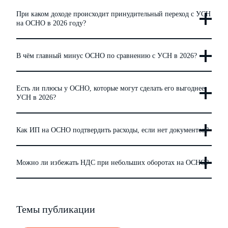
При каком доходе происходит принудительный переход с УСН
на ОСНО в 2026 году?
В чём главный минус ОСНО по сравнению с УСН в 2026?
Есть ли плюсы у ОСНО, которые могут сделать его выгоднее
УСН в 2026?
Как ИП на ОСНО подтвердить расходы, если нет документов?
Можно ли избежать НДС при небольших оборотах на ОСНО?
Темы публикации