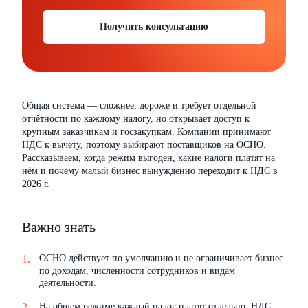
Получить консультацию
Общая система — сложнее, дороже и требует отдельной
отчётности по каждому налогу, но открывает доступ к
крупным заказчикам и госзакупкам. Компании принимают
НДС к вычету, поэтому выбирают поставщиков на ОСНО.
Рассказываем, когда режим выгоден, какие налоги платят на
нём и почему малый бизнес вынужденно переходит к НДС в
2026 г.
Важно знать
ОСНО действует по умолчанию и не ограничивает бизнес
по доходам, численности сотрудников и видам
деятельности.
На общем режиме каждый налог платят отдельно: НДС,