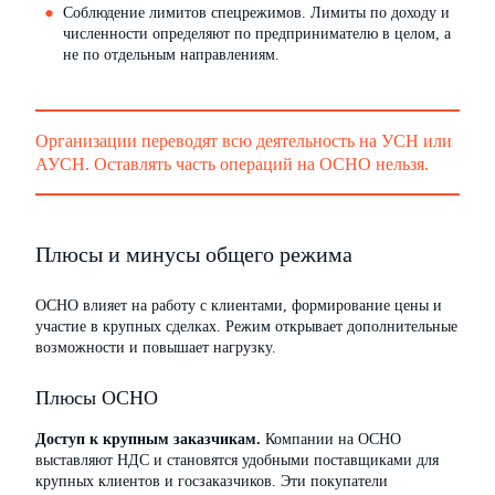
Соблюдение лимитов спецрежимов. Лимиты по доходу и
численности определяют по предпринимателю в целом, а
не по отдельным направлениям.
Организации переводят всю деятельность на УСН или
АУСН. Оставлять часть операций на ОСНО нельзя.
Плюсы и минусы общего режима
ОСНО влияет на работу с клиентами, формирование цены и
участие в крупных сделках. Режим открывает дополнительные
возможности и повышает нагрузку.
Плюсы ОСНО
Доступ к крупным заказчикам.
Компании на ОСНО
выставляют НДС и становятся удобными поставщиками для
крупных клиентов и госзаказчиков. Эти покупатели