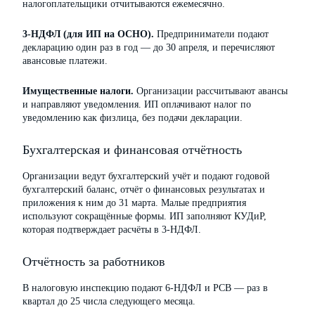
налогоплательщики отчитываются ежемесячно.
3-НДФЛ (для ИП на ОСНО).
Предприниматели подают
декларацию один раз в год — до 30 апреля, и перечисляют
авансовые платежи.
Имущественные налоги.
Организации рассчитывают авансы
и направляют уведомления. ИП оплачивают налог по
уведомлению как физлица, без подачи декларации.
Бухгалтерская и финансовая отчётность
Организации ведут бухгалтерский учёт и подают годовой
бухгалтерский баланс, отчёт о финансовых результатах и
приложения к ним до 31 марта. Малые предприятия
используют сокращённые формы. ИП заполняют КУДиР,
которая подтверждает расчёты в 3-НДФЛ.
Отчётность за работников
В налоговую инспекцию подают 6-НДФЛ и РСВ — раз в
квартал до 25 числа следующего месяца.