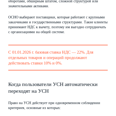
оборотами, обширным штатом, сложной структурой или
значительными активами.
ОСНО выбирают поставщики, которые работают с крупными
заказчиками и государственными структурами. Такие клиенты
принимают НДС к вычету, поэтому им выгодно сотрудничать
с организациями на общей системе.
С 01.01.2026 г. базовая ставка НДС — 22%. Для
отдельных товаров и операций продолжают
действовать ставки 10% и 0%.
Когда пользователи УСН автоматически
переходят на УСН
Право на УСН действует при одновременном соблюдении
критериев, основные из которых: