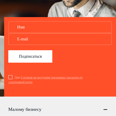
Подписаться
Даю
Согласие на получение рекламных рассылок по
электронной почте
Малому бизнесу