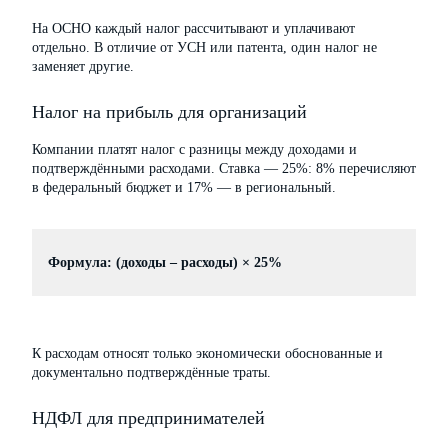
На ОСНО каждый налог рассчитывают и уплачивают
отдельно. В отличие от УСН или патента, один налог не
заменяет другие.
Налог на прибыль для организаций
Компании платят налог с разницы между доходами и
подтверждёнными расходами. Ставка — 25%: 8% перечисляют
в федеральный бюджет и 17% — в региональный.
Формула: (доходы – расходы) × 25%
К расходам относят только экономически обоснованные и
документально подтверждённые траты.
НДФЛ для предпринимателей