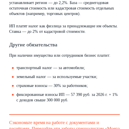
устанавливает регион — до 2,2%. База — среднегодовая
остаточная стоимость или кадастровая стоимость отдельных
объектов (например, торговых центров).
ИП платят налог как физлица за принадлежащие им объекты.
Ставка — до 2% от кадастровой стоимости.
Другие обязательства
При наличии имущества или сотрудников бизнес платит:
транспортный налог — за автомобили;
земельный налог — за используемые участки;
страховые взносы — 30% за работников;
фиксированные взносы ИП — 57 390 руб. за 2026 г. + 1%
с доходов свыше 300 000 руб.
Сэкономьте время на работе с документами и
расчётами. Передайте эти заботы специалистам «Моего