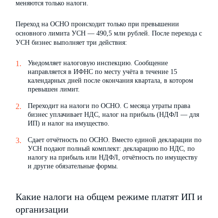
меняются только налоги.
Переход на ОСНО происходит только при превышении
основного лимита УСН — 490,5 млн рублей. После перехода с
УСН бизнес выполняет три действия:
Уведомляет налоговую инспекцию. Сообщение
направляется в ИФНС по месту учёта в течение 15
календарных дней после окончания квартала, в котором
превышен лимит.
Переходит на налоги по ОСНО. С месяца утраты права
бизнес уплачивает НДС, налог на прибыль (НДФЛ — для
ИП) и налог на имущество.
Сдает отчётность по ОСНО. Вместо единой декларации по
УСН подают полный комплект: декларацию по НДС, по
налогу на прибыль или НДФЛ, отчётность по имуществу
и другие обязательные формы.
Какие налоги на общем режиме платят ИП и
организации