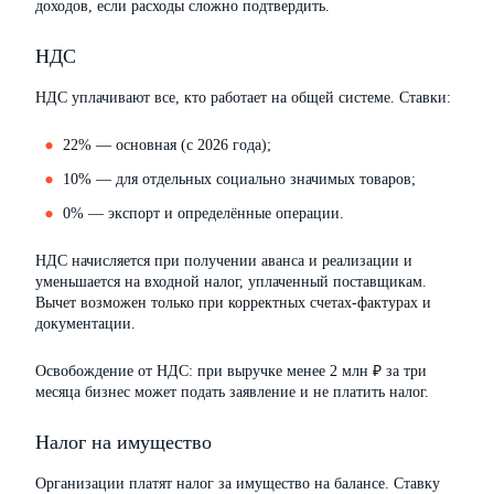
доходов, если расходы сложно подтвердить.
НДС
НДС уплачивают все, кто работает на общей системе. Ставки:
22% — основная (с 2026 года);
10% — для отдельных социально значимых товаров;
0% — экспорт и определённые операции.
НДС начисляется при получении аванса и реализации и
уменьшается на входной налог, уплаченный поставщикам.
Вычет возможен только при корректных счетах-фактурах и
документации.
Освобождение от НДС: при выручке менее 2 млн ₽ за три
месяца бизнес может подать заявление и не платить налог.
Налог на имущество
Организации платят налог за имущество на балансе. Ставку