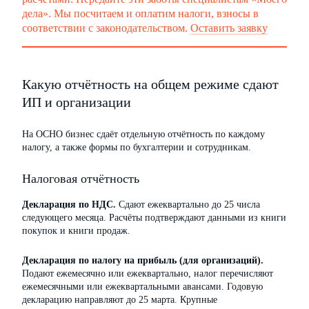
дела». Мы посчитаем и оплатим налоги, взносы в
соответствии с законодательством.
Оставить заявку
Какую отчётность на общем режиме сдают
ИП и организации
На ОСНО бизнес сдаёт отдельную отчётность по каждому
налогу, а также формы по бухгалтерии и сотрудникам.
Налоговая отчётность
Декларация по НДС.
Сдают ежеквартально до 25 числа
следующего месяца. Расчёты подтверждают данными из книги
покупок и книги продаж.
Декларация по налогу на прибыль (для организаций).
Подают ежемесячно или ежеквартально, налог перечисляют
ежемесячными или ежеквартальными авансами. Годовую
декларацию направляют до 25 марта. Крупные