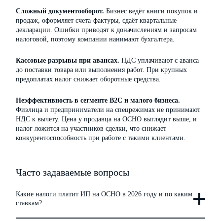
Сложный документооборот.
Бизнес ведёт книги покупок и
продаж, оформляет счета-фактуры, сдаёт квартальные
декларации. Ошибки приводят к доначислениям и запросам
налоговой, поэтому компании нанимают бухгалтера.
Кассовые разрывы при авансах.
НДС уплачивают с аванса
до поставки товара или выполнения работ. При крупных
предоплатах налог снижает оборотные средства.
Неэффективность в сегменте B2C и малого бизнеса.
Физлица и предприниматели на спецрежимах не принимают
НДС к вычету. Цена у продавца на ОСНО выглядит выше, и
налог ложится на участников сделки, что снижает
конкурентоспособность при работе с такими клиентами.
Часто задаваемые вопросы
Какие налоги платит ИП на ОСНО в 2026 году и по каким
ставкам?