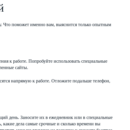
й
ту. Что поможет именно вам, выяснится только опытным
ния к работе. Попробуйте использовать специальные
ленные сайты.
сятся напрямую к работе. Отложите подальше телефон,
ющий день. Заносите их в ежедневник или в специальные
, какие дела самые срочные и сколько времени вы