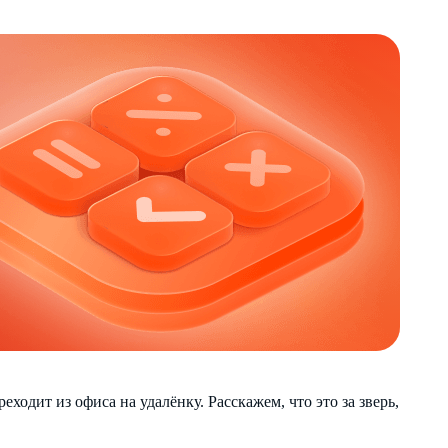
ходит из офиса на удалёнку. Расскажем, что это за зверь,