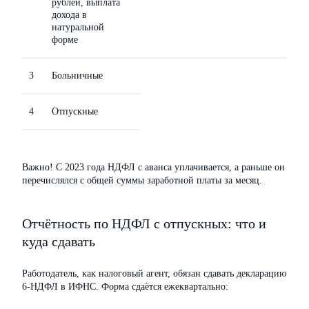
рублей, выплата
дохода в
натуральной
форме
3
Больничные
4
Отпускные
Важно! С 2023 года НДФЛ с аванса уплачивается, а раньше он
перечислялся с общей суммы заработной платы за месяц.
Отчётность по НДФЛ с отпускных: что и
куда сдавать
Работодатель, как налоговый агент, обязан сдавать декларацию
6-НДФЛ в ИФНС. Форма сдаётся ежеквартально: