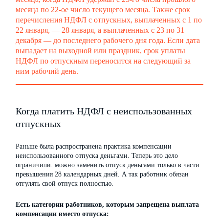
месяца по 22-ое число текущего месяца. Также срок
перечисления НДФЛ с отпускных, выплаченных с 1 по
22 января, — 28 января, а выплаченных с 23 по 31
декабря — до последнего рабочего дня года. Если дата
выпадает на выходной или праздник, срок уплаты
НДФЛ по отпускным переносится на следующий за
ним рабочий день.
Когда платить НДФЛ с неиспользованных
отпускных
Раньше была распространена практика компенсации
неиспользованного отпуска деньгами. Теперь это дело
ограничили: можно заменить отпуск деньгами только в части
превышения 28 календарных дней. А так работник обязан
отгулять свой отпуск полностью.
Есть категории работников, которым запрещена выплата
компенсации вместо отпуска: