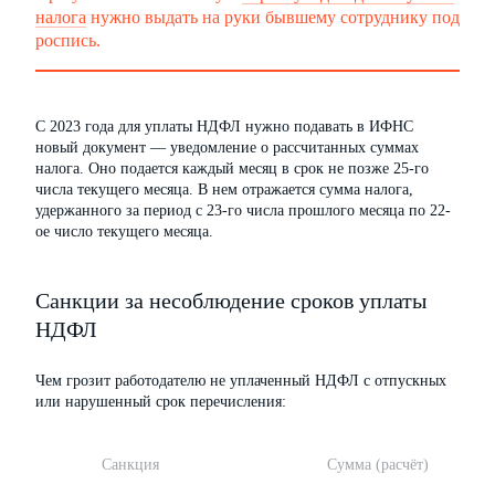
налога
нужно выдать на руки бывшему сотруднику под
роспись.
С 2023 года для уплаты НДФЛ нужно подавать в ИФНС
новый документ — уведомление о рассчитанных суммах
налога. Оно подается каждый месяц в срок не позже 25-го
числа текущего месяца. В нем отражается сумма налога,
удержанного за период с 23-го числа прошлого месяца по 22-
ое число текущего месяца.
Санкции за несоблюдение сроков уплаты
НДФЛ
Чем грозит работодателю не уплаченный НДФЛ с отпускных
или нарушенный срок перечисления:
Санкция
Сумма (расчёт)