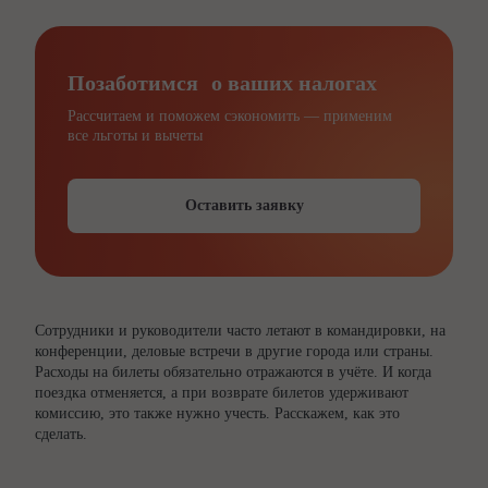
Позаботимся о ваших налогах
Рассчитаем и поможем сэкономить — применим
все льготы и вычеты
Оставить заявку
Сотрудники и руководители часто летают в командировки, на
конференции, деловые встречи в другие города или страны.
Расходы на билеты обязательно отражаются в учёте. И когда
поездка отменяется, а при возврате билетов удерживают
комиссию, это также нужно учесть. Расскажем, как это
сделать.