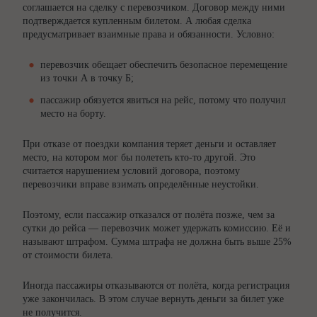
соглашается на сделку с перевозчиком. Договор между ними
подтверждается купленным билетом. А любая сделка
предусматривает взаимные права и обязанности. Условно:
перевозчик обещает обеспечить безопасное перемещение
из точки А в точку Б;
пассажир обязуется явиться на рейс, потому что получил
место на борту.
При отказе от поездки компания теряет деньги и оставляет
место, на котором мог бы полететь кто-то другой. Это
считается нарушением условий договора, поэтому
перевозчики вправе взимать определённые неустойки.
Поэтому, если пассажир отказался от полёта позже, чем за
сутки до рейса — перевозчик может удержать комиссию. Её и
называют штрафом. Сумма штрафа не должна быть выше 25%
от стоимости билета.
Иногда пассажиры отказываются от полёта, когда регистрация
уже закончилась. В этом случае вернуть деньги за билет уже
не получится.