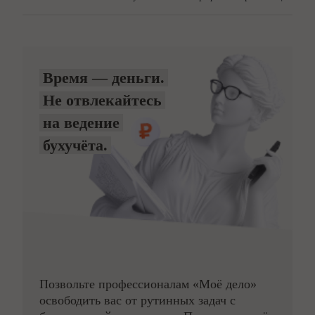
Время — деньги.
Не отвлекайтесь
на ведение
бухучёта.
Позвольте профессионалам «Моё дело»
освободить вас от рутинных задач с