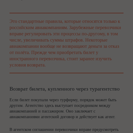
Это стандартные правила, которые относятся только к
российским авиакомпаниям. Зарубежные перевозчики
вправе регулировать эти процессы по-другому, в том
числе, увеличивать суммы штрафов. Некоторые
авиакомпании вообще не возвращают деньги за отказ
от полёта. Прежде чем приобретать билет у
иностранного перевозчика, стоит заранее изучить
условия возврата.
Возврат билета, купленного через турагентство
Если билет покупали через турфирму, порядок может быть
другим. Агентство здесь выступает посредником между
авиакомпанией и пассажиром. Оно заключает с
авиакомпаниями агентский договор и действует как агент.
В агентском соглашении перевозчики вправе предусмотреть