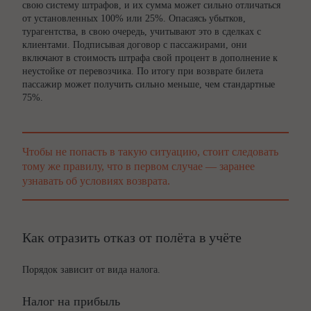
свою систему штрафов, и их сумма может сильно отличаться
от установленных 100% или 25%. Опасаясь убытков,
турагентства, в свою очередь, учитывают это в сделках с
клиентами. Подписывая договор с пассажирами, они
включают в стоимость штрафа свой процент в дополнение к
неустойке от перевозчика. По итогу при возврате билета
пассажир может получить сильно меньше, чем стандартные
75%.
Чтобы не попасть в такую ситуацию, стоит следовать
тому же правилу, что в первом случае — заранее
узнавать об условиях возврата.
Как отразить отказ от полёта в учёте
Порядок зависит от вида налога.
Налог на прибыль