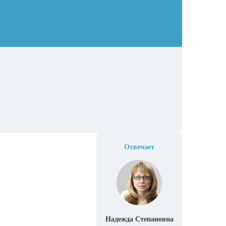
Отвечает
Надежда Степановна