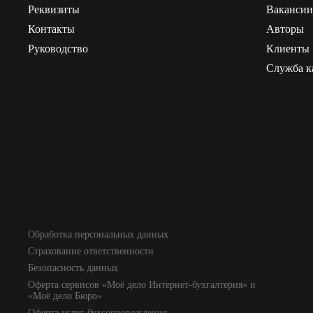
Реквизиты
Ваканси
Контакты
Авторы
Руководство
Клиенты
Служба к
Обработка персональных данных
Страхование ответственности
Безопасность данных
Оферта сервисов «Моё дело Интернет-бухгалтерия» и
«Моё дело Бюро»
Оферта услуг бухсопровождения