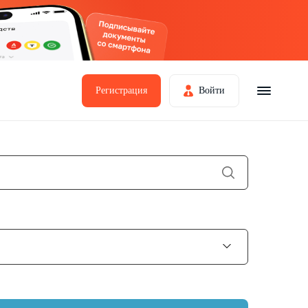
Регистрация
Войти