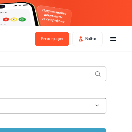
Регистрация
Войти