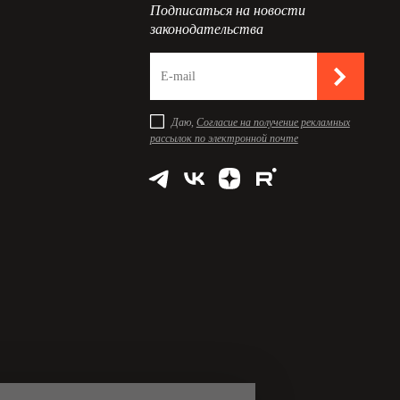
Подписаться на новости
законодательства
Даю,
Согласие на получение рекламных
рассылок по электронной почте