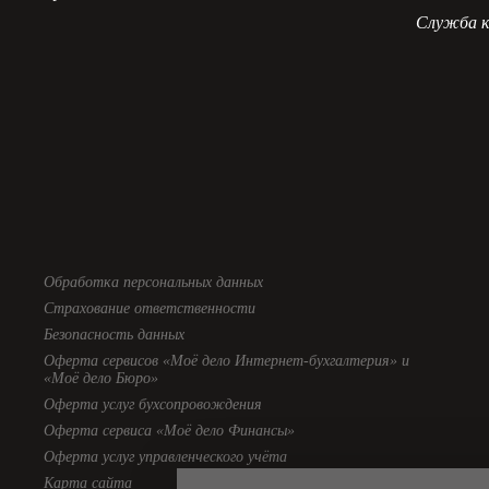
Служба к
Обработка персональных данных
Страхование ответственности
Безопасность данных
Оферта сервисов «Моё дело Интернет-бухгалтерия» и
«Моё дело Бюро»
Оферта услуг бухсопровождения
Оферта сервиса «Моё дело Финансы»
Оферта услуг управленческого учёта
Карта сайта