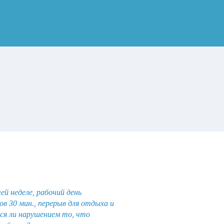
ей неделе, рабочий день
ов 30 мин., перерыв для отдыха и
тся ли нарушением то, что