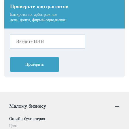
Проверьте контрагентов
Банкротство, арбитражные
дела, долги, фирмы-однодневки
Проверить
Малому бизнесу
Онлайн-бухгалтерия
Цены