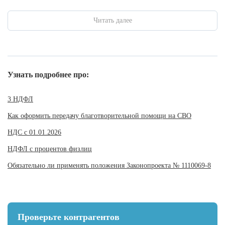
Читать далее
Узнать подробнее про:
3 НДФЛ
Как оформить передачу благотворительной помощи на СВО
НДС с 01.01.2026
НДФЛ с процентов физлиц
Обязательно ли применять положения Законопроекта № 1110069-8
Проверьте контрагентов