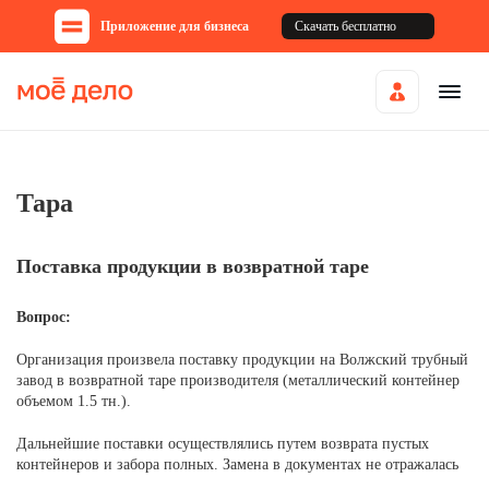
Приложение для бизнеса
Скачать бесплатно
Тара
Поставка продукции в возвратной таре
Вопрос:
Организация произвела поставку продукции на Волжский трубный
завод в возвратной таре производителя (металлический контейнер
объемом 1.5 тн.).
Дальнейшие поставки осуществлялись путем возврата пустых
контейнеров и забора полных. Замена в документах не отражалась