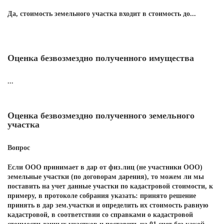
Да, стоимость земельного участка входит в стоимость до...
Оценка безвозмездно полученного имущества
...
Оценка безвозмездно полученного земельного
участка
Вопрос
Если ООО принимает в дар от физ.лиц (не участники ООО)
земельные участки (по договорам дарения), то можем ли мы
поставить на учет данные участки по кадастровой стоимости, к
примеру, в протоколе собрания указать: принято решение
принять в дар зем.участки и определить их стоимость равную
кадастровой, в соответствии со справками о кадастровой