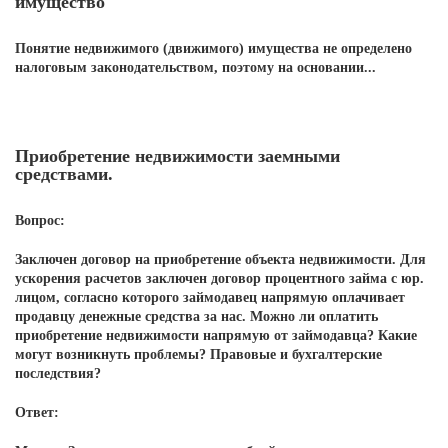
имущество
Понятие недвижимого (движимого) имущества не определено
налоговым законодательством, поэтому на основании...
Приобретение недвижимости заемными
средствами.
Вопрос:
Заключен договор на приобретение объекта недвижимости. Для
ускорения расчетов заключен договор процентного займа с юр.
лицом, согласно которого займодавец напрямую оплачивает
продавцу денежные средства за нас. Можно ли оплатить
приобретение недвижимости напрямую от займодавца? Какие
могут возникнуть проблемы? Правовые и бухгалтерские
последствия?
Ответ: