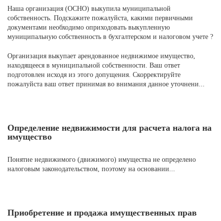
Наша организация (ОСНО) выкупила муниципальной
собственность. Подскажите пожалуйста, какими первичными
документами необходимо оприходовать выкупленную
муниципальную собственность в бухгалтерском и налоговом учете ?
Организация выкупает арендованное недвижимое имущество,
находящееся в муниципальной собственности. Ваш ответ
подготовлен исходя из этого допущения. Скорректируйте
пожалуйста ваш ответ принимая во внимания данное уточнени...
Определение недвижимости для расчета налога на
имущество
Понятие недвижимого (движимого) имущества не определено
налоговым законодательством, поэтому на основании...
Приобретение и продажа имущественных прав