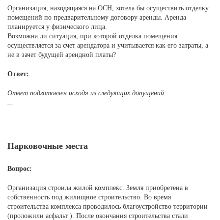
Организация, находящаяся на ОСН, хотела бы осуществить отделку
помещений по предварительному договору аренды. Аренда
планируется у физического лица.
Возможна ли ситуация, при которой отделка помещения
осуществляется за счет арендатора и учитывается как его затраты, а
не в зачет будущей арендной платы?
Ответ:
Ответ подготовлен исходя из следующих допущений:
...
Парковочные места
Вопрос:
Организация строила жилой комплекс. Земля приобретена в
собственность под жилищное строительство. Во время
строительства комплекса проводилось благоустройство территории
(проложили асфальт ). После окончания строительства стали