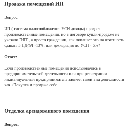
Продажа помещений ИП
Вопрос:
ИП ( система налогообложения УСН доходы) продает
производственные помещения, но в договоре купли-продаже не
указано "ИП", а просто гражданин, как повлияет это на отчетность
сдавать 3 НДФЛ -13%, или декларация по УСН - 6%?
Ответ:
Если производственные помещения использовались в
предпринимательской деятельности или при регистрации
индивидуальный предприниматель заявлял такой вид деятельности
как «Покупка и продажа собс...
Отделка арендованного помещения
Вопрос: