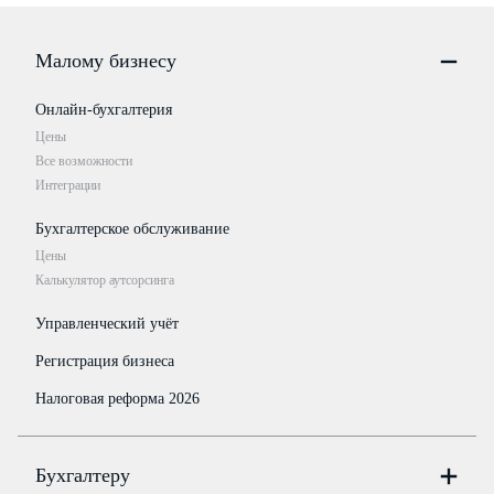
Малому бизнесу
Онлайн-бухгалтерия
Цены
Все возможности
Интеграции
Бухгалтерское обслуживание
Цены
Калькулятор аутсорсинга
Управленческий учёт
Регистрация бизнеса
Налоговая реформа 2026
Бухгалтеру