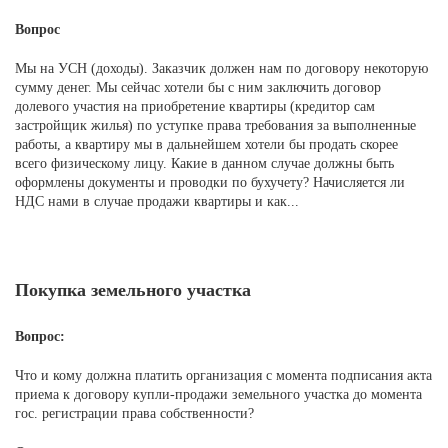
Вопрос
Мы на УСН (доходы). Заказчик должен нам по договору некоторую
сумму денег. Мы сейчас хотели бы с ним заключить договор
долевого участия на приобретение квартиры (кредитор сам
застройщик жилья) по уступке права требования за выполненные
работы, а квартиру мы в дальнейшем хотели бы продать скорее
всего физическому лицу. Какие в данном случае должны быть
оформлены документы и проводки по бухучету? Начисляется ли
НДС нами в случае продажи квартиры и как...
Покупка земельного участка
Вопрос:
Что и кому должна платить организация с момента подписания акта
приема к договору купли-продажи земельного участка до момента
гос. регистрации права собственности?