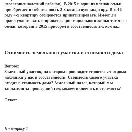
несовершеннолетний ребенок). В 2015 г. один из членов семьи
приобретает в собственность 2-х комнатную квартиру. В 2016
году 4-х квартиру собираются приватизировать. Имеет ли
право участвовать в приватизации социального жилья тот член
семьи, который в 2015 приобрел в собственность 2-х комна...
Стоимость земельного участка в стоимости дома
Вопрос:
Земельный участок, на котором происходит строительство дома
находится у нас в собственности. Стоимость самого участка
входит в стоимость дома? Земельный налог, который мы
заплатили за прошедший год, можем включить в стоимость?
Ответ:
По вопросу 1