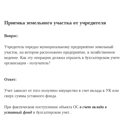
Приемка земельного участка от учредителя
Вопрос:
Учредитель передал муниципальному предприятию земельный
участок, на котором расположено предприятие, в хозяйственное
ведение. Как эту операцию должна отразить в бухгалтерском учете
организация - получатель?
Ответ:
Учет зависит от того получено имущество в счет вклада в УК или
сверх суммы уставного фонда.
При фактическом поступлении объекта ОС
в счет вклада в
уставный фонд
в бухгалтерском учет...