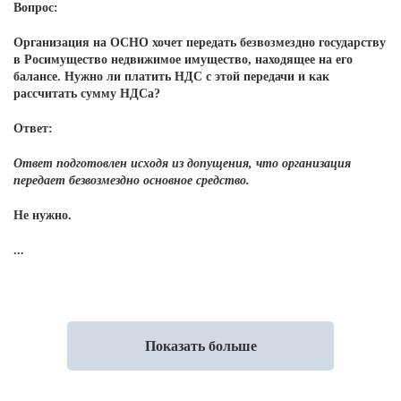
Вопрос:
Организация на ОСНО хочет передать безвозмездно государству
в Росимущество недвижимое имущество, находящее на его
балансе. Нужно ли платить НДС с этой передачи и как
рассчитать сумму НДСа?
Ответ:
Ответ подготовлен исходя из допущения, что организация
передает безвозмездно основное средство.
Не нужно.
...
Показать больше