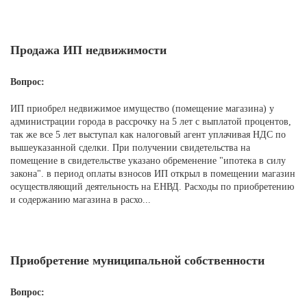
Продажа ИП недвижимости
Вопрос:
ИП приобрел недвижимое имущество (помещение магазина) у
администрации города в рассрочку на 5 лет с выплатой процентов,
так же все 5 лет выступал как налоговый агент уплачивая НДС по
вышеуказанной сделки. При получении свидетельства на
помещение в свидетельстве указано обременение "ипотека в силу
закона". в период оплаты взносов ИП открыл в помещении магазин
осуществляющий деятельность на ЕНВД. Расходы по приобретению
и содержанию магазина в расхо...
Приобретение муниципальной собственности
Вопрос: