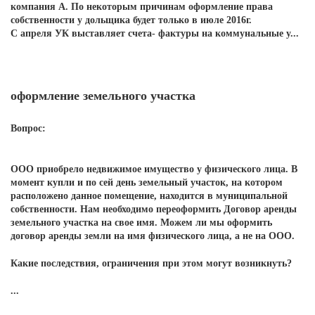
компания А. По некоторым причинам оформление права
собственности у дольщика будет только в июле 2016г.
С апреля УК выставляет счета- фактуры на коммунальные у...
оформление земельного участка
Вопрос:
ООО приобрело недвижимое имущество у физического лица. В
момент купли и по сей день земельный участок, на котором
расположено данное помещение, находится в муниципальной
собственности. Нам необходимо переоформить Договор аренды
земельного участка на свое имя. Можем ли мы оформить
договор аренды земли на имя физического лица, а не на ООО.
Какие последствия, ограничения при этом могут возникнуть?
...