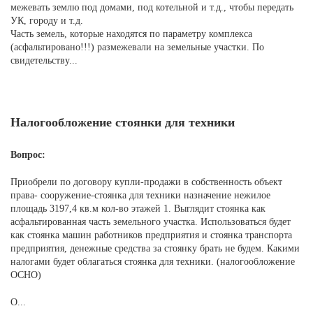
межевать землю под домами, под котельной и т.д., чтобы передать
УК, городу и т.д.
Часть земель, которые находятся по параметру комплекса
(асфальтировано!!!) размежевали на земельные участки. По
свидетельству...
Налогообложение стоянки для техники
Вопрос:
Приобрели по договору купли-продажи в собственность объект
права- сооружение-стоянка для техники назначение нежилое
площадь 3197,4 кв.м кол-во этажей 1. Выглядит стоянка как
асфальтированная часть земельного участка. Использоваться будет
как стоянка машин работников предприятия и стоянка транспорта
предприятия, денежные средства за стоянку брать не будем. Какими
налогами будет облагаться стоянка для техники. (налогообложение
ОСНО)
О...