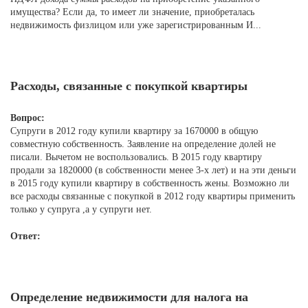
имущества? Если да, то имеет ли значение, приобреталась
недвижимость физлицом или уже зарегистрированным И...
Расходы, связанные с покупкой квартиры
Вопрос:
Супруги в 2012 году купили квартиру за 1670000 в общую
совместную собственность. Заявление на определение долей не
писали. Вычетом не воспользовались. В 2015 году квартиру
продали за 1820000 (в собственности менее 3-х лет) и на эти деньги
в 2015 году купили квартиру в собственность жены. Возможно ли
все расходы связанные с покупкой в 2012 году квартиры применить
только у супруга ,а у супруги нет.
Ответ:
Определение недвижимости для налога на