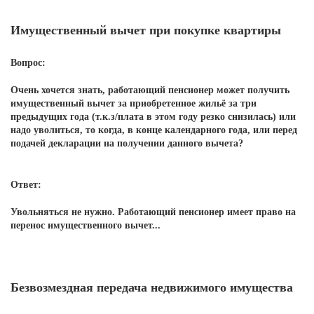
Имущественный вычет при покупке квартиры
Вопрос:
Очень хочется знать, работающий пенсионер может получить
имущественный вычет за приобретенное жильё за три
предыдущих года (т.к.з/плата в этом году резко снизилась) или
надо уволиться, то когда, в конце календарного года, или перед
подачей декларации на получении данного вычета?
Ответ:
Увольняться не нужно. Работающий пенсионер имеет право на
перенос имущественного вычет...
Безвозмездная передача недвижимого имущества