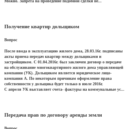
Можно. Запрета на проведение подобной сделки не...
Получение квартир дольщиком
Вопрос
После ввода в эксплуатацию жилого дома, 28.03.16г. подписаны
акты приема передач квартир между дольщиками и
застройщиком. С 01.04.2016г. был заключен договор о передаче
на обслуживание многоквартирного жилого дома управляющей
компании (УК). Дольщиком является юридическое лицо-
компания А. По некоторым причинам оформление права
собственности у дольщика будет только в июле 2016г.
С апреля УК выставляет счета- фактуры на коммунальные ус...
Передача прав по договору аренды земли
Вопрос