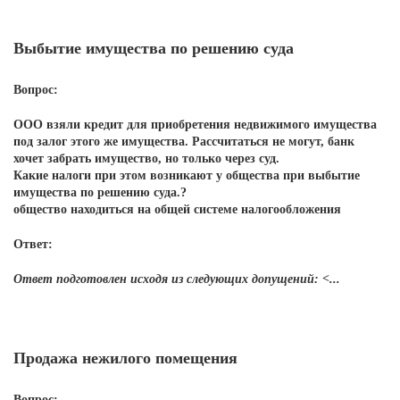
Выбытие имущества по решению суда
Вопрос:
ООО взяли кредит для приобретения недвижимого имущества
под залог этого же имущества. Рассчитаться не могут, банк
хочет забрать имущество, но только через суд.
Какие налоги при этом возникают у общества при выбытие
имущества по решению суда.?
общество находиться на общей системе налогообложения
Ответ:
Ответ подготовлен исходя из следующих допущений: <...
Продажа нежилого помещения
Вопрос: