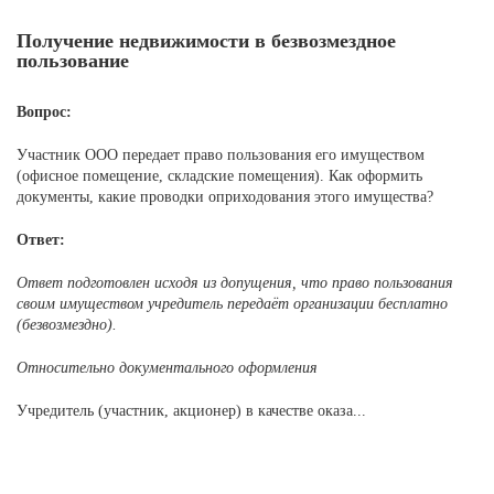
Получение недвижимости в безвозмездное
пользование
Вопрос:
Участник ООО передает право пользования его имуществом
(офисное помещение, складские помещения). Как оформить
документы, какие проводки оприходования этого имущества?
Ответ:
Ответ подготовлен исходя из допущения, что право пользования
своим имуществом учредитель передаёт организации бесплатно
(безвозмездно).
Относительно документального оформления
Учредитель (участник, акционер) в качестве оказа...