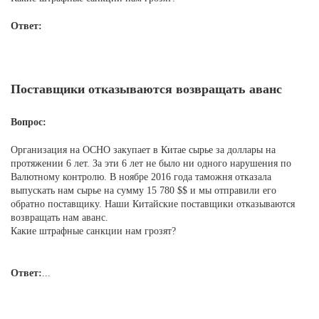
Ответ:
Поставщики отказываются возвращать аванс
Вопрос:
Организация на ОСНО закупает в Китае сырье за доллары на
протяжении 6 лет. За эти 6 лет не было ни одного нарушения по
Валютному контролю. В ноябре 2016 года таможня отказала
выпускать нам сырье на сумму 15 780 $$ и мы отправили его
обратно поставщику. Наши Китайские поставщики отказываются
возвращать нам аванс.
Какие штрафные санкции нам грозят?
Ответ:
...