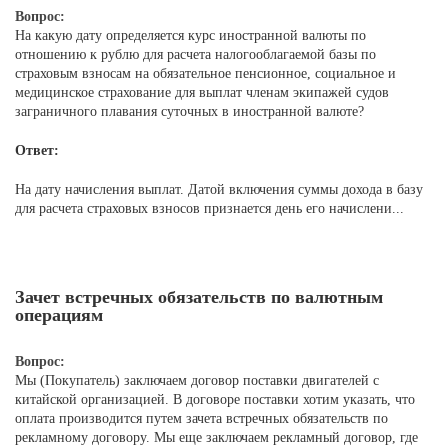
Вопрос:
На какую дату определяется курс иностранной валюты по
отношению к рублю для расчета налогооблагаемой базы по
страховым взносам на обязательное пенсионное, социальное и
медицинское страхование для выплат членам экипажей судов
заграничного плавания суточных в иностранной валюте?
Ответ:
На дату начисления выплат. Датой включения суммы дохода в базу
для расчета страховых взносов признается день его начислени...
Зачет встречных обязательств по валютным
операциям
Вопрос:
Мы (Покупатель) заключаем договор поставки двигателей с
китайской организацией. В договоре поставки хотим указать, что
оплата производится путем зачета встречных обязательств по
рекламному договору. Мы еще заключаем рекламный договор, где