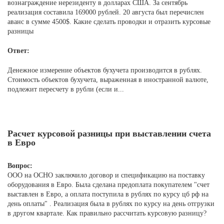
вознаграждение нерезиденту в долларах США. За сентябрь
реализация составила 169000 рублей. 20 августа был перечислен
аванс в сумме 4500$. Какие сделать проводки и отразить курсовые
разницы
Ответ:
Денежное измерение объектов бухучета производится в рублях.
Стоимость объектов бухучета, выраженная в иностранной валюте,
подлежит пересчету в рубли (если и...
Расчет курсовой разницы при выставлении счета
в Евро
Вопрос:
ООО на ОСНО заключило договор и спецификацию на поставку
оборудования в Евро. Была сделана предоплата покупателем "счет
выставлен в Евро, а оплата поступила в рублях по курсу цб рф на
день оплаты" . Реализация была в рублях по курсу на день отгрузки
в другом квартале. Как правильно рассчитать курсовую разницу?