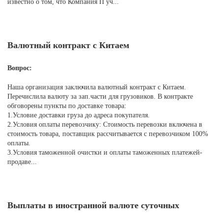
известно о том, что Компания П уч...
Валютный контракт с Китаем
Вопрос:
Наша организация заключила валютный контракт с Китаем.
Перечислила валюту за зап.части для грузовиков. В контракте
обговорены пункты по доставке товара:
1.Условие доставки груза до адреса покупателя.
2.Условия оплаты перевозчику: Стоимость перевозки включена в
стоимость товара, поставщик рассчитывается с перевозчиком 100%
оплаты.
3.Условия таможенной очистки и оплаты таможенных платежей-
продаве...
Выплаты в иностранной валюте суточных