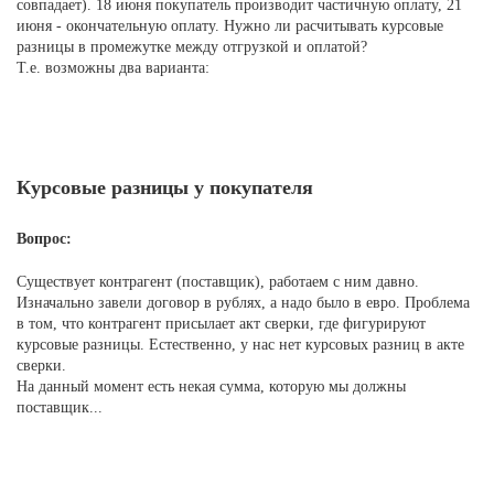
совпадает). 18 июня покупатель производит частичную оплату, 21
июня - окончательную оплату. Нужно ли расчитывать курсовые
разницы в промежутке между отгрузкой и оплатой?
Т.е. возможны два варианта:
Курсовые разницы у покупателя
Вопрос:
Существует контрагент (поставщик), работаем с ним давно.
Изначально завели договор в рублях, а надо было в евро. Проблема
в том, что контрагент присылает акт сверки, где фигурируют
курсовые разницы. Естественно, у нас нет курсовых разниц в акте
сверки.
На данный момент есть некая сумма, которую мы должны
поставщик...