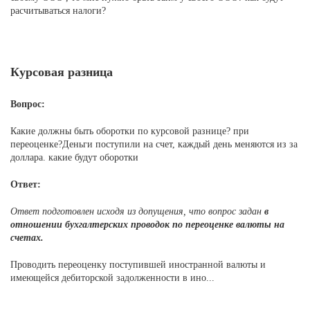
расчитываться налоги?
Курсовая разница
Вопрос:
Какие должны быть оборотки по курсовой разнице? при
переоценке?Деньги поступили на счет, каждый день меняются из за
доллара. какие будут оборотки
Ответ:
Ответ подготовлен исходя из допущения, что вопрос задан
в
отношении бухгалтерских проводок по переоценке валюты на
счетах.
Проводить переоценку поступившей иностранной валюты и
имеющейся дебиторской задолженности в ино...