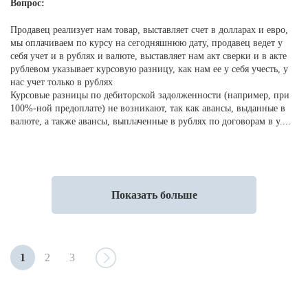
Вопрос:
Продавец реализует нам товар, выставляет счет в долларах и евро,
мы оплачиваем по курсу на сегодняшнюю дату, продавец ведет у
себя учет и в рублях и валюте, выставляет нам акт сверки и в акте
рублевом указывает курсовую разницу, как нам ее у себя учесть, у
нас учет только в рублях
Курсовые разницы по дебиторской задолженности (например, при
100%-ной предоплате) не возникают, так как авансы, выданные в
валюте, а также авансы, выплаченные в рублях по договорам в у....
Показать больше
1
2
3