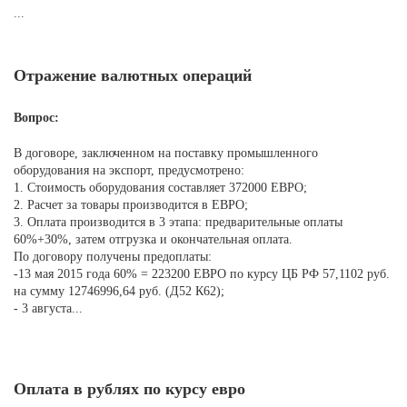
...
Отражение валютных операций
Вопрос:
В договоре, заключенном на поставку промышленного
оборудования на экспорт, предусмотрено:
1. Стоимость оборудования составляет 372000 ЕВРО;
2. Расчет за товары производится в ЕВРО;
3. Оплата производится в 3 этапа: предварительные оплаты
60%+30%, затем отгрузка и окончательная оплата.
По договору получены предоплаты:
-13 мая 2015 года 60% = 223200 ЕВРО по курсу ЦБ РФ 57,1102 руб.
на сумму 12746996,64 руб. (Д52 К62);
- 3 августа...
Оплата в рублях по курсу евро