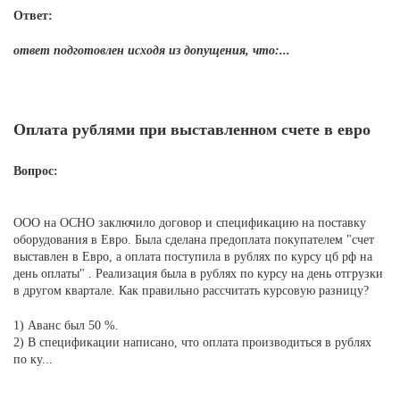
Ответ:
ответ подготовлен исходя из допущения, что:...
Оплата рублями при выставленном счете в евро
Вопрос:
ООО на ОСНО заключило договор и спецификацию на поставку
оборудования в Евро. Была сделана предоплата покупателем "счет
выставлен в Евро, а оплата поступила в рублях по курсу цб рф на
день оплаты" . Реализация была в рублях по курсу на день отгрузки
в другом квартале. Как правильно рассчитать курсовую разницу?
1) Аванс был 50 %.
2) В спецификации написано, что оплата производиться в рублях
по ку...