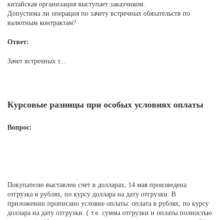
китайская организация выступает заказчиком.
Допустима ли операция по зачету встречных обязательств по
валютным контрактам?
Ответ:
Зачет встречных т...
Курсовые разницы при особых условиях оплаты
Вопрос:
Покупателю выставлен счет в долларах, 14 мая произведена
отгрузка в рублях, по курсу доллара на дату отгрузки. В
приложении прописано условие оплаты: оплата в рублях, по курсу
доллара на дату отгрузки. ( т.е. сумма отгрузки и оплаты полностью