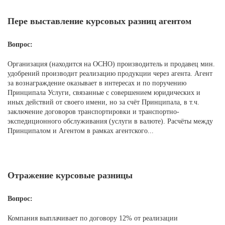
Пере выставление курсовых разниц агентом
Вопрос:
Организация (находится на ОСНО) производитель и продавец мин.
удобрений производит реализацию продукции через агента. Агент
за вознаграждение оказывает в интересах и по поручению
Принципала Услуги, связанные с совершением юридических и
иных действий от своего имени, но за счёт Принципала, в т.ч.
заключение договоров транспортировки и транспортно-
экспедиционного обслуживания (услуги в валюте). Расчёты между
Принципалом и Агентом в рамках агентского...
Отражение курсовые разницы
Вопрос:
Компания выплачивает по договору 12% от реализации