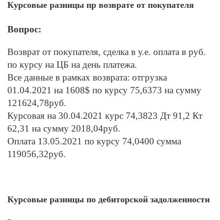
Курсовые разницы пр возврате от покупателя
Вопрос:
Возврат от покупателя, сделка в у.е. оплата в руб.
по курсу на ЦБ на день платежа.
Все данные в рамках возврата: отгрузка
01.04.2021 на 1608$ по курсу 75,6373 на сумму
121624,78руб.
Курсовая на 30.04.2021 курс 74,3823 Дт 91,2 Кт
62,31 на сумму 2018,04руб.
Оплата 13.05.2021 по курсу 74,0400 сумма
119056,32руб.
Курсовые разницы по дебиторской задолженности