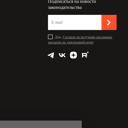
Подписаться на новости
законодательства
Даю,
Согласие на получение рекламных
рассылок по электронной почте