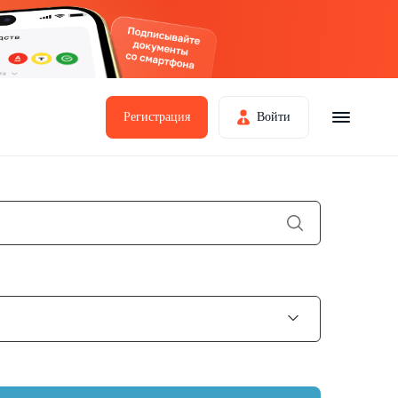
Регистрация
Войти