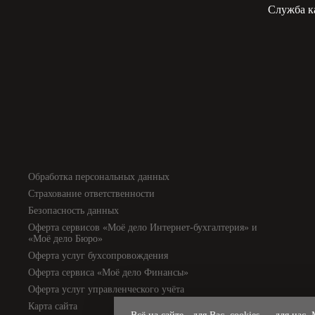
Служба к
Обработка персональных данных
Страхование ответственности
Безопасность данных
Оферта сервисов «Моё дело Интернет-бухгалтерия» и
«Моё дело Бюро»
Оферта услуг бухсопровождения
Оферта сервиса «Моё дело Финансы»
Оферта услуг управленческого учёта
Карта сайта