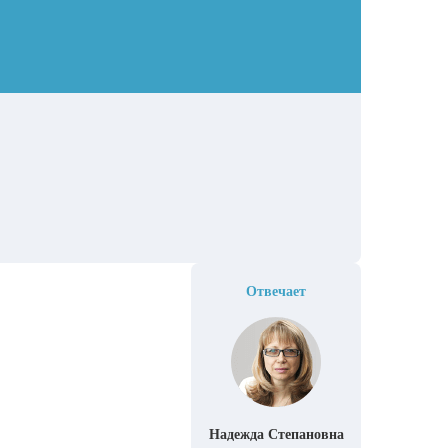
Отвечает
Надежда Степановна