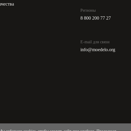
ачества
Регионы
8 800 200 77 27
E-mail для связи
info@moedelo.org