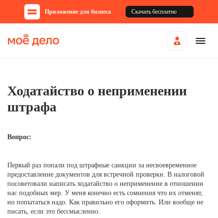
Приложение для бизнеса
Скачать бесплатно
Ходатайство о неприменении
штрафа
Вопрос:
Первый раз попали под штрафные санкции за несвоевременное
предоставление документов для встречной проверки. В налоговой
посоветовали написать ходатайство о неприменение в отношении
нас подобных мер. У меня конечно есть сомнения что их отменят,
но попытаться надо. Как правильно его оформить. Или вообще не
писать, если это бессмысленно.