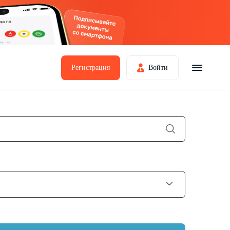
Регистрация
Войти