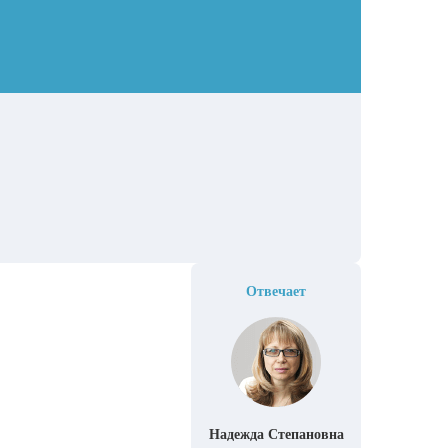
Отвечает
Надежда Степановна