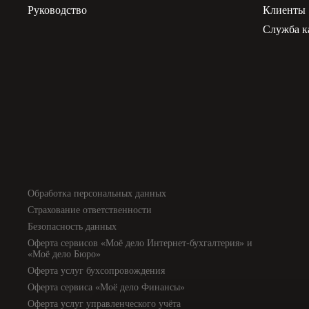
Руководство
Клиенты
Служба к
Обработка персональных данных
Страхование ответственности
Безопасность данных
Оферта сервисов «Моё дело Интернет-бухгалтерия» и
«Моё дело Бюро»
Оферта услуг бухсопровождения
Оферта сервиса «Моё дело Финансы»
Оферта услуг управленческого учёта