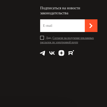
Подписаться на новости
законодательства
Даю,
Согласие на получение рекламных
рассылок по электронной почте