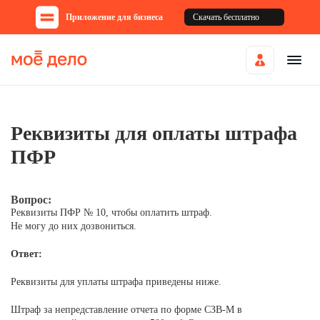
Приложение для бизнеса
Скачать бесплатно
Реквизиты для оплаты штрафа
ПФР
Вопрос:
Реквизиты ПФР № 10, чтобы оплатить штраф.
Не могу до них дозвониться.
Ответ:
Реквизиты для уплаты штрафа приведены ниже.
Штраф за непредставление отчета по форме СЗВ-М в