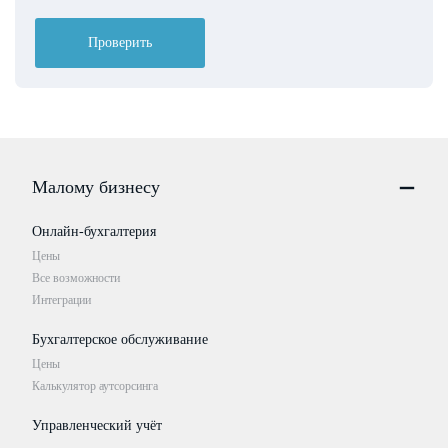
Проверить
Малому бизнесу
Онлайн-бухгалтерия
Цены
Все возможности
Интеграции
Бухгалтерское обслуживание
Цены
Калькулятор аутсорсинга
Управленческий учёт