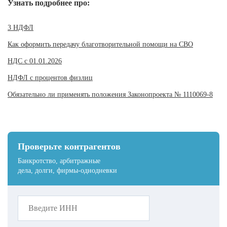
Узнать подробнее про:
3 НДФЛ
Как оформить передачу благотворительной помощи на СВО
НДС с 01.01.2026
НДФЛ с процентов физлиц
Обязательно ли применять положения Законопроекта № 1110069-8
Проверьте контрагентов
Банкротство, арбитражные
дела, долги, фирмы-однодневки