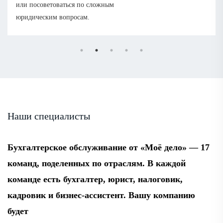
или посоветоваться по сложным
юридическим вопросам.
Наши специалисты
Бухгалтерское обслуживание от «Моё дело» — 17
команд, поделенных по отраслям. В каждой
команде есть бухгалтер, юрист, налоговик,
кадровик и бизнес-ассистент. Вашу компанию
будет