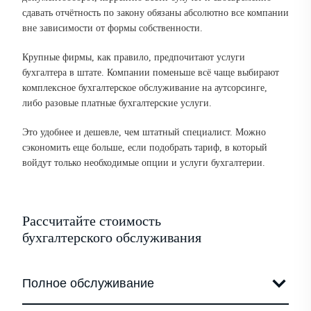
сдавать отчётность по закону обязаны абсолютно все компании
вне зависимости от формы собственности.
Крупные фирмы, как правило, предпочитают услуги
бухгалтера в штате. Компании поменьше всё чаще выбирают
комплексное бухгалтерское обслуживание на аутсорсинге,
либо разовые платные бухгалтерские услуги.
Это удобнее и дешевле, чем штатный специалист. Можно
сэкономить еще больше, если подобрать тариф, в который
войдут только необходимые опции и услуги бухгалтерии.
Рассчитайте стоимость
бухгалтерского обслуживания