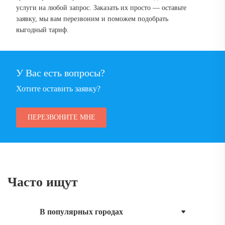
услуги на любой запрос. Заказать их просто — оставьте
заявку, мы вам перезвоним и поможем подобрать
выгодный тариф.
У Вас есть вопросы?
Хотите оставить заявку?
ПЕРЕЗВОНИТЕ МНЕ
Часто ищут
В популярных городах