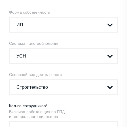
Форма собственности
Система налогообложения
Основной вид деятельности
Кол-во сотрудников*
Включая работающих по ГПД
и генерального директора