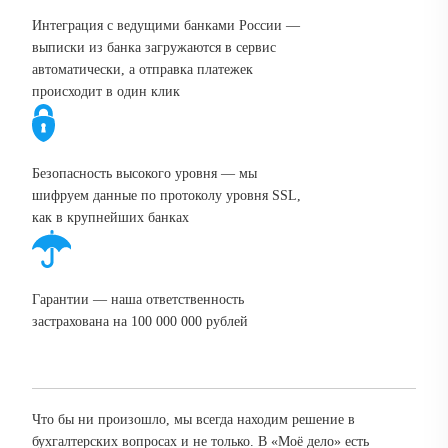
Интеграция с ведущими банками России —
выписки из банка загружаются в сервис
автоматически, а отправка платежек
происходит в один клик
Безопасность высокого уровня — мы
шифруем данные по протоколу уровня SSL,
как в крупнейших банках
Гарантии — наша ответственность
застрахована на 100 000 000 рублей
Что бы ни произошло, мы всегда находим решение в
бухгалтерских вопросах и не только. В «Моё дело» есть