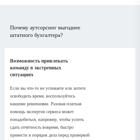
Почему аутсорсинг выгоднее
штатного бухгалтера?
Возможность привлекать
команду в экстренных
ситуациях
Если вы что-то не успеваете или хотите
освободить время, воспользуйтесь
нашими решениями. Разовая платная
помощь экспертов сервиса может
понадобиться, например, чтобы успеть
сдать отчётность вовремя, быстро
привести в порядок дела перед проверкой