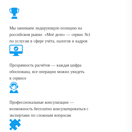
Мы занимаем лидирующую позицию на
российском рынке. «Моё дело» — сервис №1
по услугам в сфере учёта, налогов и кадров
Прозрачность расчётов — каждая цифра
обоснована, все операции можно увидеть
в сервисе
Профессиональные консультации —
возможность бесплатно консультироваться с
экспертами по сложным вопросам