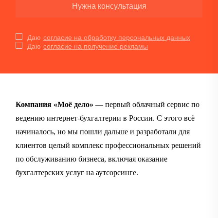
Нужна консультация
Даю
согласие на обработку персональных данных
Даю
согласие на получение рекламы
Компания «Моё дело»
— первый облачный сервис по
ведению интернет-бухгалтерии в России. С этого всё
начиналось, но мы пошли дальше и разработали для
клиентов целый комплекс профессиональных решений
по обслуживанию бизнеса, включая оказание
бухгалтерских услуг на аутсорсинге.