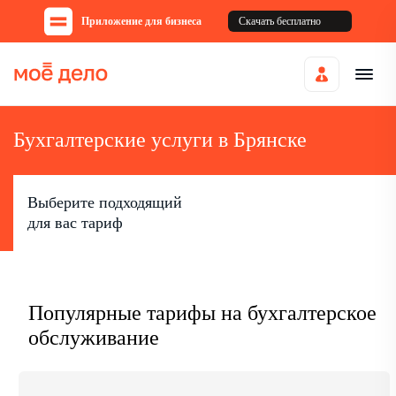
Приложение для бизнеса
Скачать бесплатно
Бухгалтерские услуги в Брянске
Выберите подходящий
для вас тариф
Популярные тарифы на бухгалтерское
обслуживание