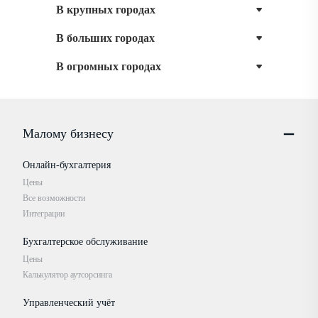
В крупных городах
В больших городах
В огромных городах
Малому бизнесу
Онлайн-бухгалтерия
Цены
Все возможности
Интеграции
Бухгалтерское обслуживание
Цены
Калькулятор аутсорсинга
Управленческий учёт