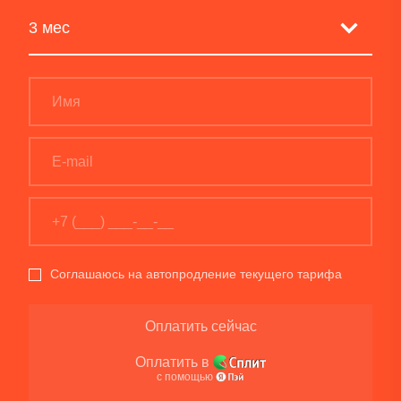
Соглашаюсь на автопродление текущего тарифа
Оплатить сейчас
Оплатить в
с помощью