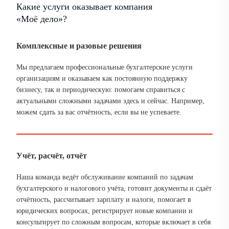
Какие услуги оказывает компания
«Моё дело»?
Комплексные и разовые решения
Мы предлагаем профессиональные бухгалтерские услуги
организациям и оказываем как постоянную поддержку
бизнесу, так и периодическую: помогаем справиться с
актуальными сложными задачами здесь и сейчас. Например,
можем сдать за вас отчётность, если вы не успеваете.
Учёт, расчёт, отчёт
Наша команда ведёт обслуживание компаний по задачам
бухгалтерского и налогового учёта, готовит документы и сдаёт
отчётность, рассчитывает зарплату и налоги, помогает в
юридических вопросах, регистрирует новые компании и
консультирует по сложным вопросам, которые включает в себя