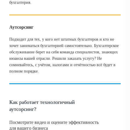
бухгалтерия.
Аутсорсинг
Подходит для тех, у кого нет штатных бухгалтеров и кто не
хочет заниматься бухгалтерией самостоятельно. Бухгалтерское
обслуживание берет на себя команда специалистов, знающих
нюансы вашей отрасли. Решили заказать услугу? Не
сомневайтесь, с учётом, налогами и отчётностью всё будет в
полном порядке.
Как работает технологичный
аутсорсинг?
Посмотрите видео и оцените эффективность
для вашего бизнеса