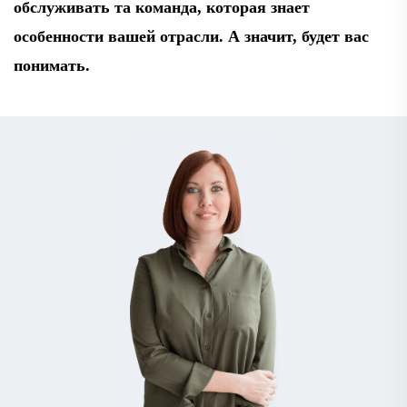
обслуживать та команда, которая знает
особенности вашей отрасли. А значит, будет вас
понимать.