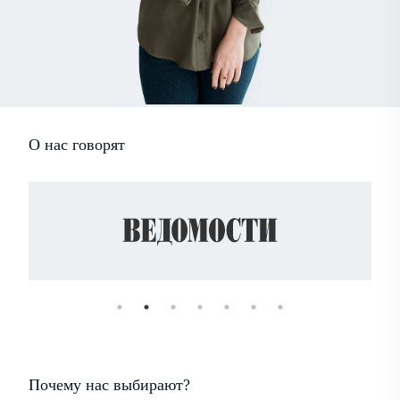
О нас говорят
Почему нас выбирают?