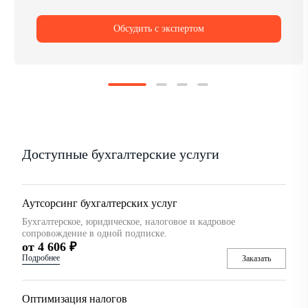
Обсудить с экспертом
Доступные бухгалтерские услуги
Аутсорсинг бухгалтерских услуг
Бухгалтерское, юридическое, налоговое и кадровое
сопровождение в одной подписке.
от 4 606 ₽
Подробнее
Заказать
Оптимизация налогов