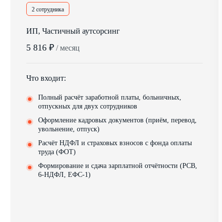
2 сотрудника
ИП, Частичный аутсорсинг
5 816 ₽
/ месяц
Что входит:
Полный расчёт заработной платы, больничных,
отпускных для двух сотрудников
Оформление кадровых документов (приём, перевод,
увольнение, отпуск)
Расчёт НДФЛ и страховых взносов с фонда оплаты
труда (ФОТ)
Формирование и сдача зарплатной отчётности (РСВ,
6-НДФЛ, ЕФС-1)