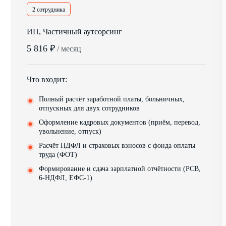
2 сотрудника
ИП, Частичный аутсорсинг
5 816 ₽
/ месяц
Что входит:
Полный расчёт заработной платы, больничных,
отпускных для двух сотрудников
Оформление кадровых документов (приём, перевод,
увольнение, отпуск)
Расчёт НДФЛ и страховых взносов с фонда оплаты
труда (ФОТ)
Формирование и сдача зарплатной отчётности (РСВ,
6-НДФЛ, ЕФС-1)