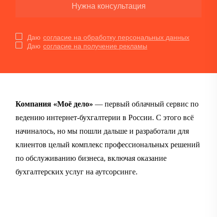
Нужна консультация
Даю
согласие на обработку персональных данных
Даю
согласие на получение рекламы
Компания «Моё дело»
— первый облачный сервис по
ведению интернет-бухгалтерии в России. С этого всё
начиналось, но мы пошли дальше и разработали для
клиентов целый комплекс профессиональных решений
по обслуживанию бизнеса, включая оказание
бухгалтерских услуг на аутсорсинге.