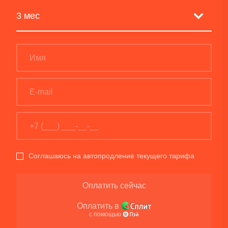
Соглашаюсь на автопродление текущего тарифа
Оплатить сейчас
Оплатить в
с помощью