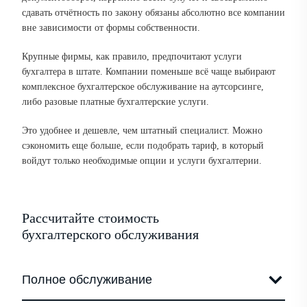
сдавать отчётность по закону обязаны абсолютно все компании
вне зависимости от формы собственности.
Крупные фирмы, как правило, предпочитают услуги
бухгалтера в штате. Компании поменьше всё чаще выбирают
комплексное бухгалтерское обслуживание на аутсорсинге,
либо разовые платные бухгалтерские услуги.
Это удобнее и дешевле, чем штатный специалист. Можно
сэкономить еще больше, если подобрать тариф, в который
войдут только необходимые опции и услуги бухгалтерии.
Рассчитайте стоимость
бухгалтерского обслуживания