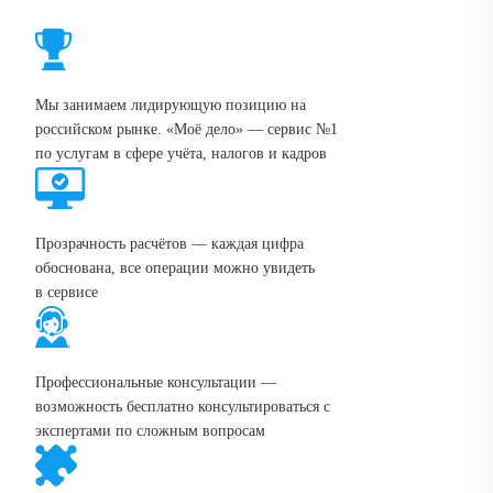
Мы занимаем лидирующую позицию на
российском рынке. «Моё дело» — сервис №1
по услугам в сфере учёта, налогов и кадров
Прозрачность расчётов — каждая цифра
обоснована, все операции можно увидеть
в сервисе
Профессиональные консультации —
возможность бесплатно консультироваться с
экспертами по сложным вопросам