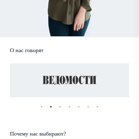
О нас говорят
Почему нас выбирают?