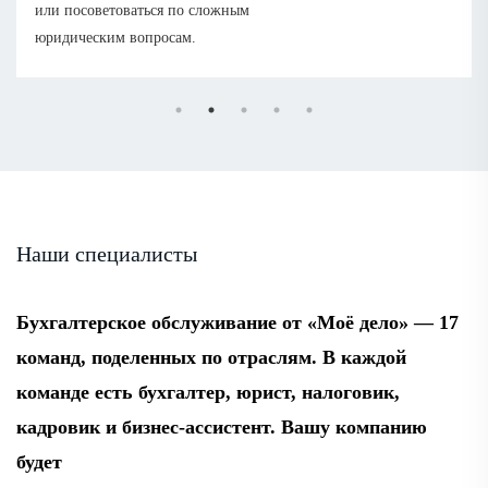
или посоветоваться по сложным
юридическим вопросам.
Наши специалисты
Бухгалтерское обслуживание от «Моё дело» — 17
команд, поделенных по отраслям. В каждой
команде есть бухгалтер, юрист, налоговик,
кадровик и бизнес-ассистент. Вашу компанию
будет