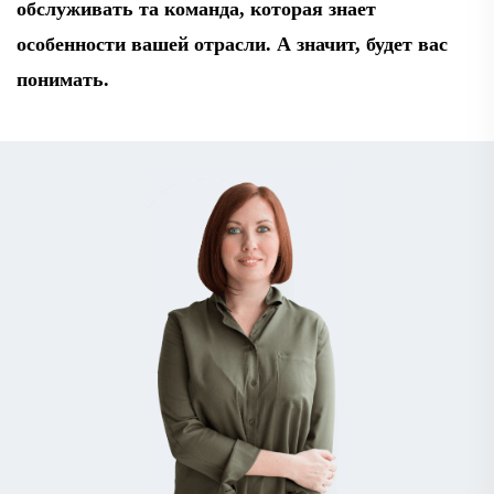
обслуживать та команда, которая знает
особенности вашей отрасли. А значит, будет вас
понимать.