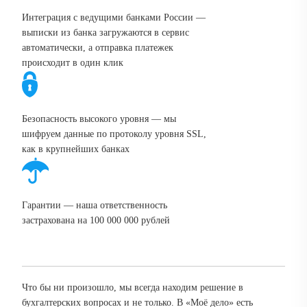
Интеграция с ведущими банками России —
выписки из банка загружаются в сервис
автоматически, а отправка платежек
происходит в один клик
Безопасность высокого уровня — мы
шифруем данные по протоколу уровня SSL,
как в крупнейших банках
Гарантии — наша ответственность
застрахована на 100 000 000 рублей
Что бы ни произошло, мы всегда находим решение в
бухгалтерских вопросах и не только. В «Моё дело» есть