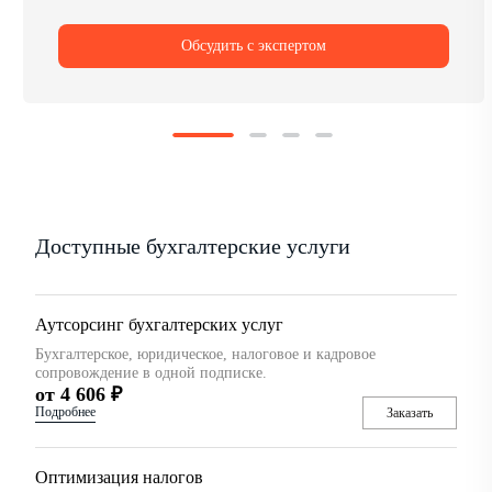
Обсудить с экспертом
Доступные бухгалтерские услуги
Аутсорсинг бухгалтерских услуг
Бухгалтерское, юридическое, налоговое и кадровое
сопровождение в одной подписке.
от 4 606 ₽
Подробнее
Заказать
Оптимизация налогов