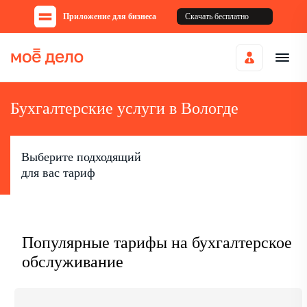
Приложение для бизнеса
Скачать бесплатно
Бухгалтерские услуги в Вологде
Выберите подходящий
для вас тариф
Популярные тарифы на бухгалтерское
обслуживание