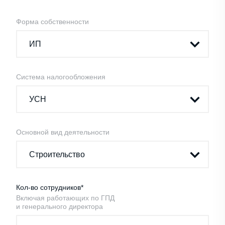
Форма собственности
Система налогообложения
Основной вид деятельности
Кол-во сотрудников*
Включая работающих по ГПД
и генерального директора