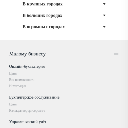
В крупных городах
В больших городах
В огромных городах
Малому бизнесу
Онлайн-бухгалтерия
Цены
Все возможности
Интеграции
Бухгалтерское обслуживание
Цены
Калькулятор аутсорсинга
Управленческий учёт