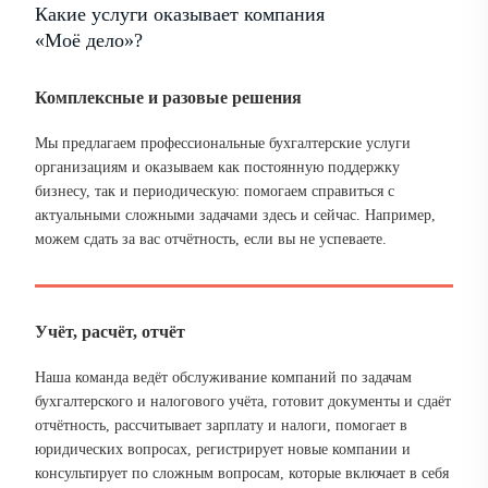
Какие услуги оказывает компания
«Моё дело»?
Комплексные и разовые решения
Мы предлагаем профессиональные бухгалтерские услуги
организациям и оказываем как постоянную поддержку
бизнесу, так и периодическую: помогаем справиться с
актуальными сложными задачами здесь и сейчас. Например,
можем сдать за вас отчётность, если вы не успеваете.
Учёт, расчёт, отчёт
Наша команда ведёт обслуживание компаний по задачам
бухгалтерского и налогового учёта, готовит документы и сдаёт
отчётность, рассчитывает зарплату и налоги, помогает в
юридических вопросах, регистрирует новые компании и
консультирует по сложным вопросам, которые включает в себя