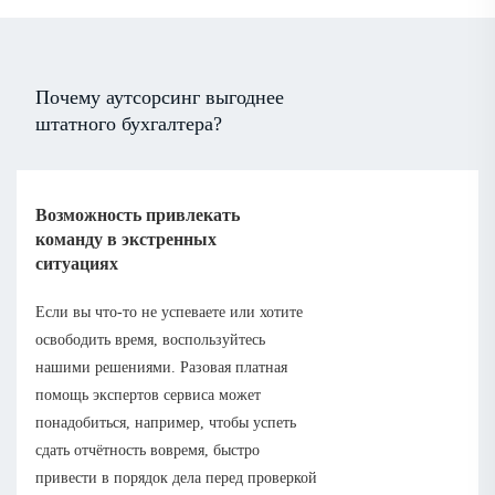
Почему аутсорсинг выгоднее
штатного бухгалтера?
Возможность привлекать
команду в экстренных
ситуациях
Если вы что-то не успеваете или хотите
освободить время, воспользуйтесь
нашими решениями. Разовая платная
помощь экспертов сервиса может
понадобиться, например, чтобы успеть
сдать отчётность вовремя, быстро
привести в порядок дела перед проверкой