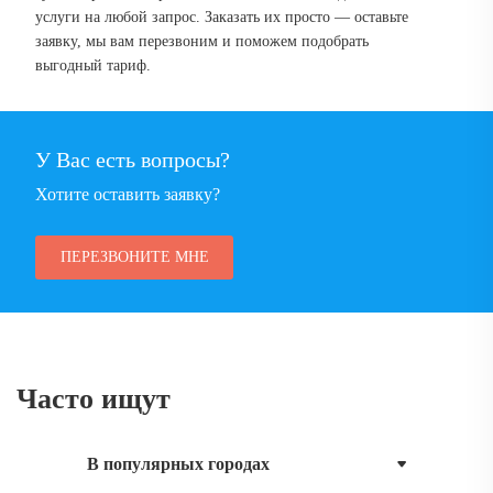
услуги на любой запрос. Заказать их просто — оставьте
заявку, мы вам перезвоним и поможем подобрать
выгодный тариф.
У Вас есть вопросы?
Хотите оставить заявку?
ПЕРЕЗВОНИТЕ МНЕ
Часто ищут
В популярных городах