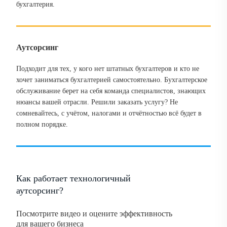
бухгалтерия.
Аутсорсинг
Подходит для тех, у кого нет штатных бухгалтеров и кто не
хочет заниматься бухгалтерией самостоятельно. Бухгалтерское
обслуживание берет на себя команда специалистов, знающих
нюансы вашей отрасли. Решили заказать услугу? Не
сомневайтесь, с учётом, налогами и отчётностью всё будет в
полном порядке.
Как работает технологичный
аутсорсинг?
Посмотрите видео и оцените эффективность
для вашего бизнеса