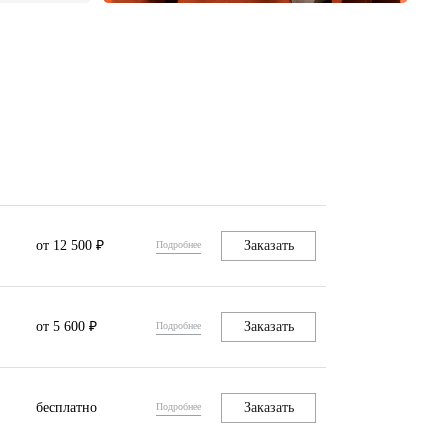
от 12 500 ₽
Заказать
Подробнее
от 5 600 ₽
Заказать
Подробнее
бесплатно
Заказать
Подробнее