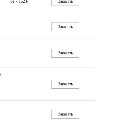
от 7 152 ₽
Заказать
Заказать
Заказать
о
Заказать
Заказать