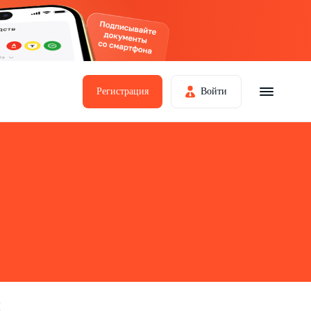
Регистрация
Войти
й