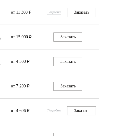
от 11 300 ₽
Заказать
Подробнее
от 15 000 ₽
Заказать
й
от 4 500 ₽
Заказать
,
от 7 200 ₽
Заказать
от 4 606 ₽
Заказать
Подробнее