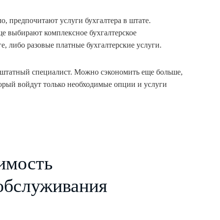
, предпочитают услуги бухгалтера в штате.
е выбирают комплексное бухгалтерское
е, либо разовые платные бухгалтерские услуги.
м штатный специалист. Можно сэкономить еще больше,
торый войдут только необходимые опции и услуги
имость
 обслуживания