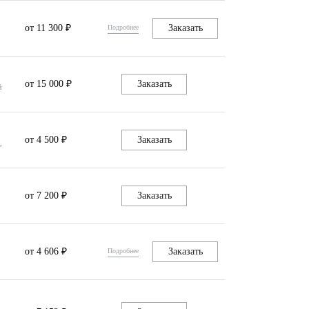
от 11 300 ₽
Заказать
Подробнее
от 15 000 ₽
Заказать
й
от 4 500 ₽
Заказать
,
от 7 200 ₽
Заказать
от 4 606 ₽
Заказать
Подробнее