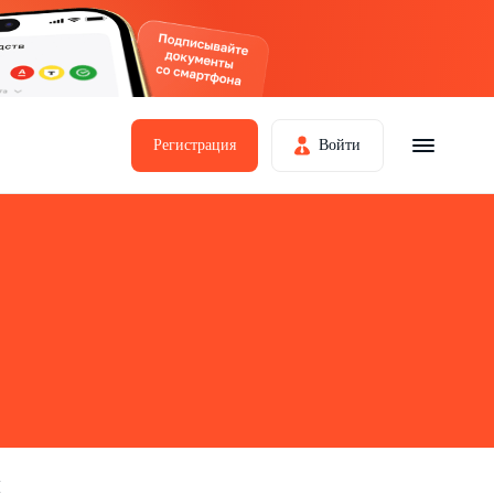
Регистрация
Войти
й