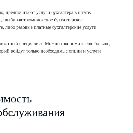
, предпочитают услуги бухгалтера в штате.
е выбирают комплексное бухгалтерское
е, либо разовые платные бухгалтерские услуги.
м штатный специалист. Можно сэкономить еще больше,
торый войдут только необходимые опции и услуги
имость
 обслуживания