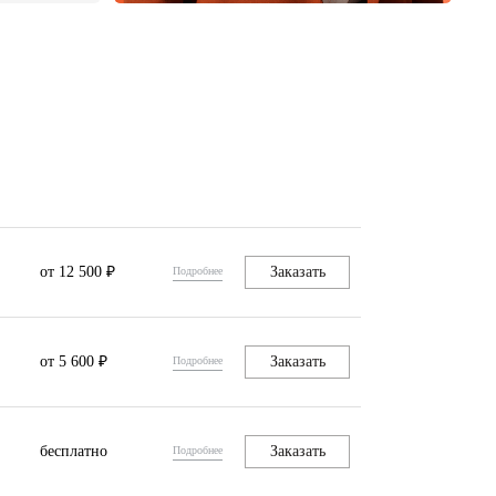
от 12 500 ₽
Заказать
Подробнее
от 5 600 ₽
Заказать
Подробнее
бесплатно
Заказать
Подробнее