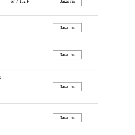
от 7 152 ₽
Заказать
Заказать
Заказать
о
Заказать
Заказать