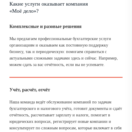
Какие услуги оказывает компания
«Моё дело»?
Комплексные и разовые решения
Мы предлагаем профессиональные бухгалтерские услуги
организациям и оказываем как постоянную поддержку
бизнесу, так и периодическую: помогаем справиться с
актуальными сложными задачами здесь и сейчас. Например,
можем сдать за вас отчётность, если вы не успеваете.
Учёт, расчёт, отчёт
Наша команда ведёт обслуживание компаний по задачам
бухгалтерского и налогового учёта, готовит документы и сдаёт
отчётность, рассчитывает зарплату и налоги, помогает в
юридических вопросах, регистрирует новые компании и
консультирует по сложным вопросам, которые включает в себя