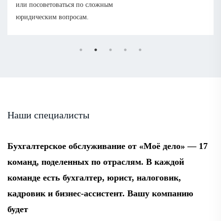
или посоветоваться по сложным
юридическим вопросам.
Наши специалисты
Бухгалтерское обслуживание от «Моё дело» — 17
команд, поделенных по отраслям. В каждой
команде есть бухгалтер, юрист, налоговик,
кадровик и бизнес-ассистент. Вашу компанию
будет