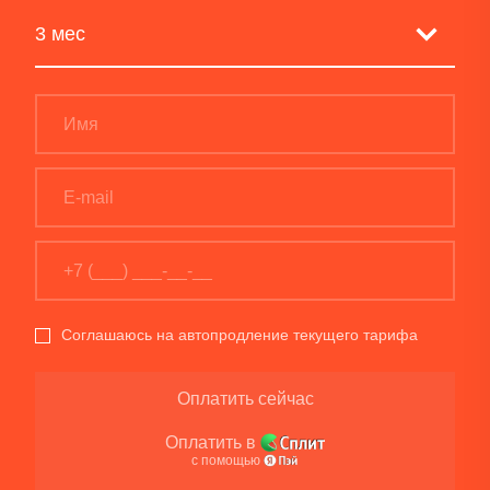
Соглашаюсь на автопродление текущего тарифа
Оплатить сейчас
Оплатить в
с помощью