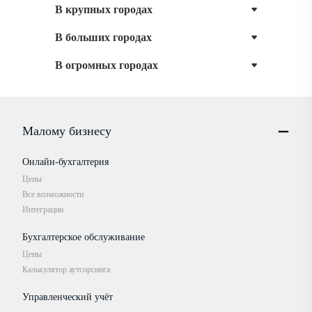
В крупных городах
В больших городах
В огромных городах
Малому бизнесу
Онлайн-бухгалтерия
Цены
Все возможности
Интеграции
Бухгалтерское обслуживание
Цены
Калькулятор аутсорсинга
Управленческий учёт