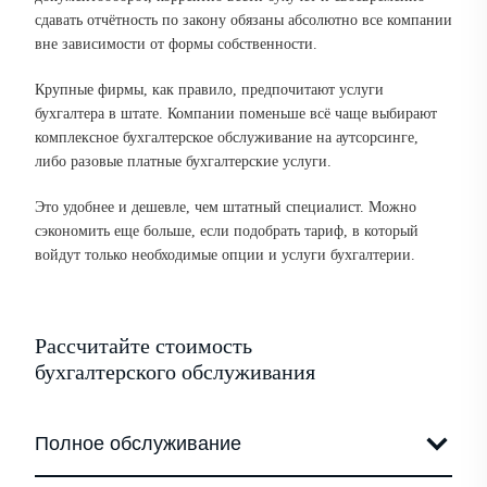
сдавать отчётность по закону обязаны абсолютно все компании
вне зависимости от формы собственности.
Крупные фирмы, как правило, предпочитают услуги
бухгалтера в штате. Компании поменьше всё чаще выбирают
комплексное бухгалтерское обслуживание на аутсорсинге,
либо разовые платные бухгалтерские услуги.
Это удобнее и дешевле, чем штатный специалист. Можно
сэкономить еще больше, если подобрать тариф, в который
войдут только необходимые опции и услуги бухгалтерии.
Рассчитайте стоимость
бухгалтерского обслуживания