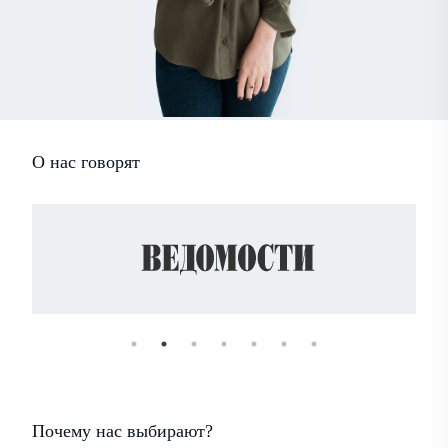
О нас говорят
Почему нас выбирают?