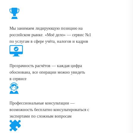
Мы занимаем лидирующую позицию на
российском рынке. «Моё дело» — сервис №1
по услугам в сфере учёта, налогов и кадров
Прозрачность расчётов — каждая цифра
обоснована, все операции можно увидеть
в сервисе
Профессиональные консультации —
возможность бесплатно консультироваться с
экспертами по сложным вопросам