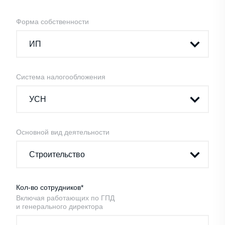
Форма собственности
Система налогообложения
Основной вид деятельности
Кол-во сотрудников*
Включая работающих по ГПД
и генерального директора