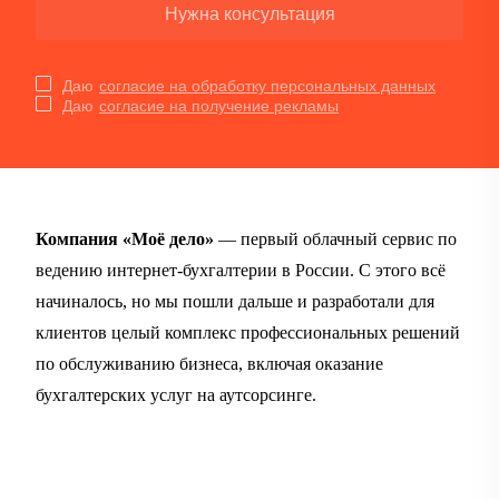
Нужна консультация
Даю
согласие на обработку персональных данных
Даю
согласие на получение рекламы
Компания «Моё дело»
— первый облачный сервис по
ведению интернет-бухгалтерии в России. С этого всё
начиналось, но мы пошли дальше и разработали для
клиентов целый комплекс профессиональных решений
по обслуживанию бизнеса, включая оказание
бухгалтерских услуг на аутсорсинге.