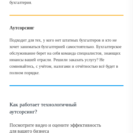
бухгалтерия.
Аутсорсинг
Подходит для тех, у кого нет штатных бухгалтеров и кто не
хочет заниматься бухгалтерией самостоятельно. Бухгалтерское
обслуживание берет на себя команда специалистов, знающих
нюансы вашей отрасли. Решили заказать услугу? Не
сомневайтесь, с учётом, налогами и отчётностью всё будет в
полном порядке.
Как работает технологичный
аутсорсинг?
Посмотрите видео и оцените эффективность
для вашего бизнеса