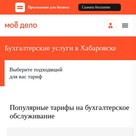
Приложение для бизнеса
Скачать бесплатно
Бухгалтерские услуги в Хабаровске
Выберите подходящий
для вас тариф
Популярные тарифы на бухгалтерское
обслуживание