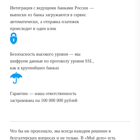
Интеграция с ведущими банками России —
выписки из банка загружаются в сервис
автоматически, а отправка платежек
происходит в один клик
Безопасность высокого уровня — мы
шифруем данные по протоколу уровня SSL,
как в крупнейших банках
Гарантии — наша ответственность
застрахована на 100 000 000 рублей
Что бы ни произошло, мы всегда находим решение в
бухгалтерских вопросах и не только. В «Моё дело» есть