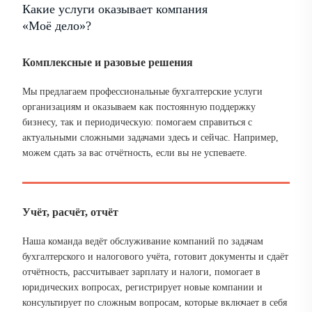
Какие услуги оказывает компания
«Моё дело»?
Комплексные и разовые решения
Мы предлагаем профессиональные бухгалтерские услуги
организациям и оказываем как постоянную поддержку
бизнесу, так и периодическую: помогаем справиться с
актуальными сложными задачами здесь и сейчас. Например,
можем сдать за вас отчётность, если вы не успеваете.
Учёт, расчёт, отчёт
Наша команда ведёт обслуживание компаний по задачам
бухгалтерского и налогового учёта, готовит документы и сдаёт
отчётность, рассчитывает зарплату и налоги, помогает в
юридических вопросах, регистрирует новые компании и
консультирует по сложным вопросам, которые включает в себя