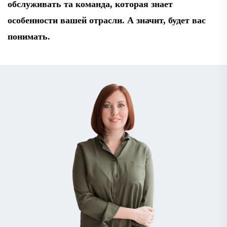
обслуживать та команда, которая знает
особенности вашей отрасли. А значит, будет вас
понимать.