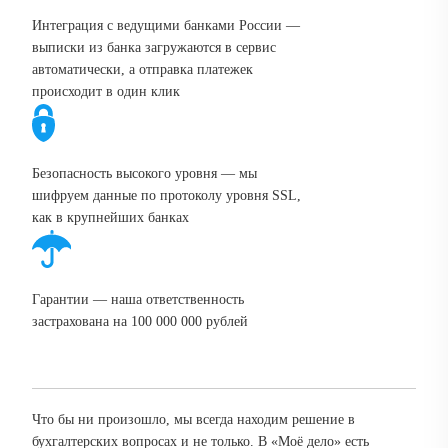
Интеграция с ведущими банками России —
выписки из банка загружаются в сервис
автоматически, а отправка платежек
происходит в один клик
Безопасность высокого уровня — мы
шифруем данные по протоколу уровня SSL,
как в крупнейших банках
Гарантии — наша ответственность
застрахована на 100 000 000 рублей
Что бы ни произошло, мы всегда находим решение в
бухгалтерских вопросах и не только. В «Моё дело» есть