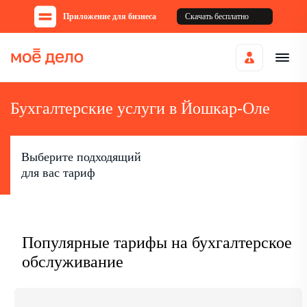
Приложение для бизнеса
Скачать бесплатно
Бухгалтерские услуги в Йошкар-Оле
Выберите подходящий
для вас тариф
Популярные тарифы на бухгалтерское
обслуживание