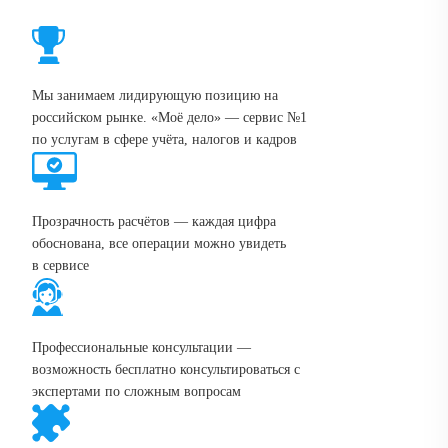
Мы занимаем лидирующую позицию на
российском рынке. «Моё дело» — сервис №1
по услугам в сфере учёта, налогов и кадров
Прозрачность расчётов — каждая цифра
обоснована, все операции можно увидеть
в сервисе
Профессиональные консультации —
возможность бесплатно консультироваться с
экспертами по сложным вопросам