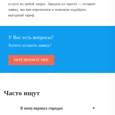
услуги на любой запрос. Заказать их просто — оставьте
заявку, мы вам перезвоним и поможем подобрать
выгодный тариф.
У Вас есть вопросы?
Хотите оставить заявку?
ПЕРЕЗВОНИТЕ МНЕ
Часто ищут
В популярных городах