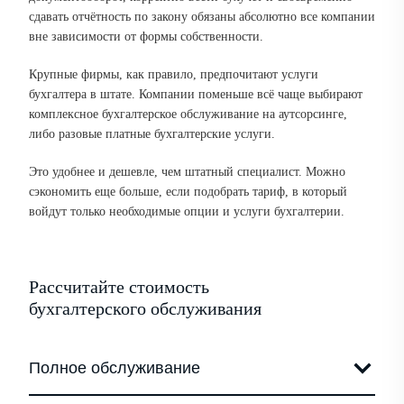
сдавать отчётность по закону обязаны абсолютно все компании
вне зависимости от формы собственности.
Крупные фирмы, как правило, предпочитают услуги
бухгалтера в штате. Компании поменьше всё чаще выбирают
комплексное бухгалтерское обслуживание на аутсорсинге,
либо разовые платные бухгалтерские услуги.
Это удобнее и дешевле, чем штатный специалист. Можно
сэкономить еще больше, если подобрать тариф, в который
войдут только необходимые опции и услуги бухгалтерии.
Рассчитайте стоимость
бухгалтерского обслуживания