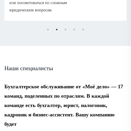
или посоветоваться по сложным
юридическим вопросам.
Наши специалисты
Бухгалтерское обслуживание от «Моё дело» — 17
команд, поделенных по отраслям. В каждой
команде есть бухгалтер, юрист, налоговик,
кадровик и бизнес-ассистент. Вашу компанию
будет