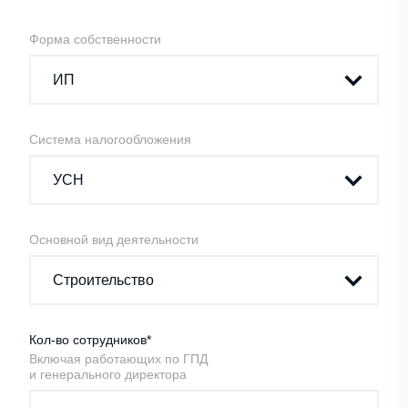
Форма собственности
Система налогообложения
Основной вид деятельности
Кол-во сотрудников*
Включая работающих по ГПД
и генерального директора