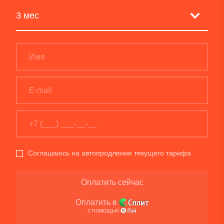
Соглашаюсь на автопродление текущего тарифа
Оплатить сейчас
Оплатить в
с помощью