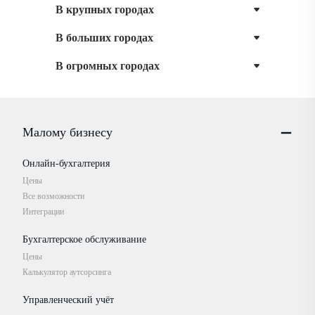
В крупных городах
В больших городах
В огромных городах
Малому бизнесу
Онлайн-бухгалтерия
Цены
Все возможности
Интеграции
Бухгалтерское обслуживание
Цены
Калькулятор аутсорсинга
Управленческий учёт