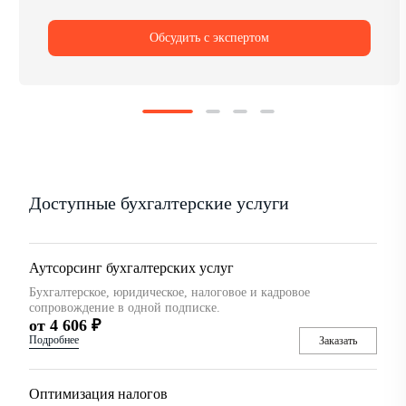
Обсудить с экспертом
Доступные бухгалтерские услуги
Аутсорсинг бухгалтерских услуг
Бухгалтерское, юридическое, налоговое и кадровое
сопровождение в одной подписке.
от 4 606 ₽
Подробнее
Заказать
Оптимизация налогов