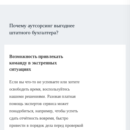
Почему аутсорсинг выгоднее
штатного бухгалтера?
Возможность привлекать
команду в экстренных
ситуациях
Если вы что-то не успеваете или хотите
освободить время, воспользуйтесь
нашими решениями. Разовая платная
помощь экспертов сервиса может
понадобиться, например, чтобы успеть
сдать отчётность вовремя, быстро
привести в порядок дела перед проверкой