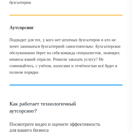
бухгалтерия.
Аутсорсинг
Подходит для тех, у кого нет штатных бухгалтеров и кто не
хочет заниматься бухгалтерией самостоятельно. Бухгалтерское
обслуживание берет на себя команда специалистов, знающих
нюансы вашей отрасли. Решили заказать услугу? Не
сомневайтесь, с учётом, налогами и отчётностью всё будет в
полном порядке.
Как работает технологичный
аутсорсинг?
Посмотрите видео и оцените эффективность
для вашего бизнеса