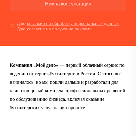
Нужна консультация
Даю
согласие на обработку персональных данных
Даю
согласие на получение рекламы
Компания «Моё дело»
— первый облачный сервис по
ведению интернет-бухгалтерии в России. С этого всё
начиналось, но мы пошли дальше и разработали для
клиентов целый комплекс профессиональных решений
по обслуживанию бизнеса, включая оказание
бухгалтерских услуг на аутсорсинге.