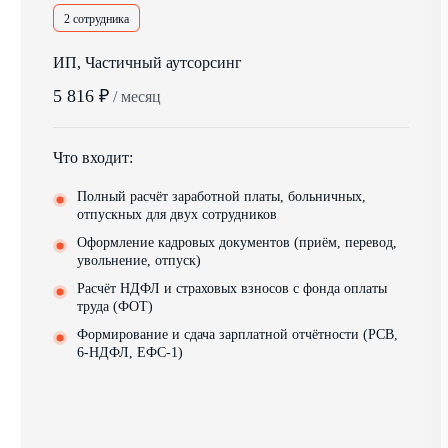
2 сотрудника
ИП, Частичный аутсорсинг
5 816 ₽
/ месяц
Что входит:
Полный расчёт заработной платы, больничных,
отпускных для двух сотрудников
Оформление кадровых документов (приём, перевод,
увольнение, отпуск)
Расчёт НДФЛ и страховых взносов с фонда оплаты
труда (ФОТ)
Формирование и сдача зарплатной отчётности (РСВ,
6-НДФЛ, ЕФС-1)