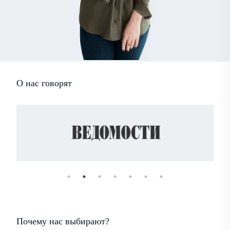
О нас говорят
Почему нас выбирают?