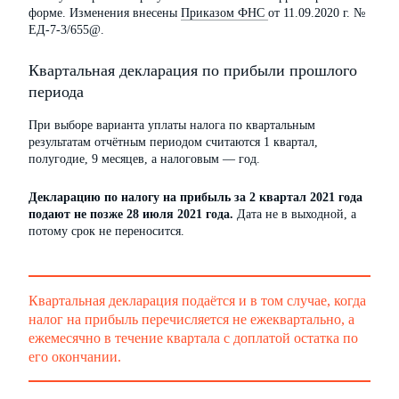
форме. Изменения внесены
Приказом ФНС
от 11.09.2020 г. №
ЕД-7-3/655@.
Квартальная декларация по прибыли прошлого
периода
При выборе варианта уплаты налога по квартальным
результатам отчётным периодом считаются 1 квартал,
полугодие, 9 месяцев, а налоговым — год.
Декларацию по налогу на прибыль за 2 квартал 2021 года
подают не позже 28 июля 2021 года.
Дата не в выходной, а
потому срок не переносится.
Квартальная декларация подаётся и в том случае, когда
налог на прибыль перечисляется не ежеквартально, а
ежемесячно в течение квартала с доплатой остатка по
его окончании.