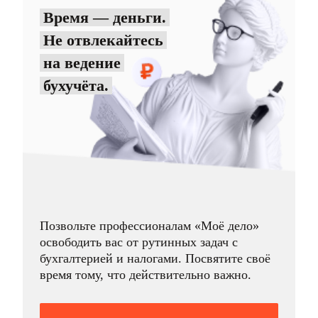
Время — деньги.
Не отвлекайтесь
на ведение
бухучёта.
Позвольте профессионалам «Моё дело»
освободить вас от рутинных задач с
бухгалтерией и налогами. Посвятите своё
время тому, что действительно важно.