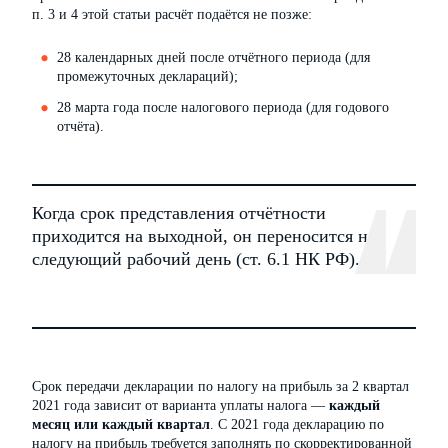
п. 3 и 4 этой статьи расчёт подаётся не позже:
28 календарных дней после отчётного периода (для
промежуточных деклараций);
28 марта года после налогового периода (для годового
отчёта).
Когда срок представления отчётности
приходится на выходной, он переносится на
следующий рабочий день (ст. 6.1 НК РФ).
Срок передачи декларации по налогу на прибыль за 2 квартал
2021 года зависит от варианта уплаты налога —
каждый
месяц или каждый квартал
. С 2021 года декларацию по
налогу на прибыль требуется заполнять по скорректированной