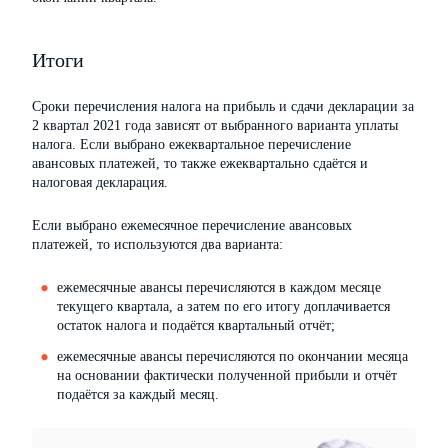
Итоги
Сроки перечисления налога на прибыль и сдачи декларации за
2 квартал 2021 года зависят от выбранного варианта уплаты
налога. Если выбрано ежеквартальное перечисление
авансовых платежей, то также ежеквартально сдаётся и
налоговая декларация.
Если выбрано ежемесячное перечисление авансовых
платежей, то используются два варианта:
ежемесячные авансы перечисляются в каждом месяце
текущего квартала, а затем по его итогу доплачивается
остаток налога и подаётся квартальный отчёт;
ежемесячные авансы перечисляются по окончании месяца
на основании фактически полученной прибыли и отчёт
подаётся за каждый месяц.