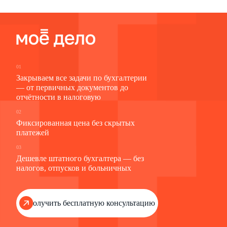
01
Закрываем все задачи по бухгалтерии
— от первичных документов до
отчётности в налоговую
02
Фиксированная цена без скрытых
платежей
03
Дешевле штатного бухгалтера — без
налогов, отпусков и больничных
Получить бесплатную консультацию