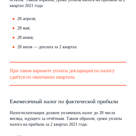
квартал 2021 года:
28 апреля;
28 мая;
28 июня;
28 июля — доплата за 2 квартал.
При таком варианте уплаты декларация по налогу
сдаётся по окончании квартала.
Ежемесячный налог по фактической прибыли
Налогоплательщик должен уплачивать налог до 28 числа
месяца, идущего за отчётным. Таким образом, сроки уплаты
налога на прибыль за 2 квартал 2021 года: