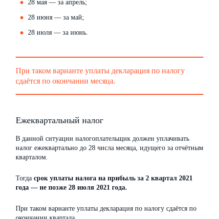
28 мая — за апрель;
28 июня — за май;
28 июля — за июнь.
При таком варианте уплаты декларация по налогу
сдаётся по окончании месяца.
Ежеквартальный налог
В данной ситуации налогоплательщик должен уплачивать
налог ежеквартально до 28 числа месяца, идущего за отчётным
кварталом.
Тогда
срок уплаты налога на прибыль за 2 квартал 2021
года — не позже 28 июля 2021 года.
При таком варианте уплаты декларация по налогу сдаётся по
окончании квартала.