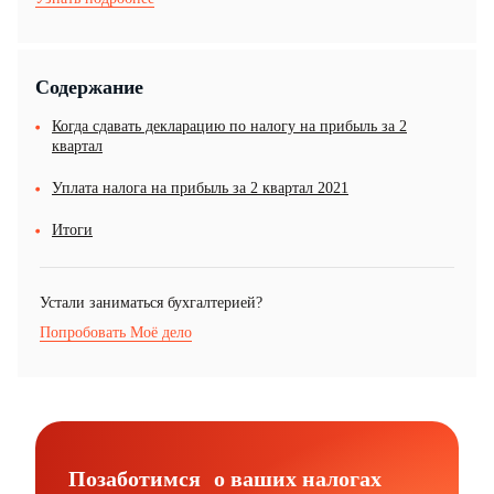
Содержание
Когда сдавать декларацию по налогу на прибыль за 2
квартал
Уплата налога на прибыль за 2 квартал 2021
Итоги
Устали заниматься бухгалтерией?
Попробовать Моё дело
Позаботимся о ваших налогах