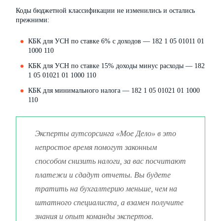
Коды бюджетной классификации не изменились и остались
прежними:
КБК для УСН по ставке 6% с доходов — 182 1 05 01011 01
1000 110
КБК для УСН по ставке 15% доходы минус расходы — 182
1 05 01021 01 1000 110
КБК для минимального налога — 182 1 05 01021 01 1000
110
Эксперты аутсорсинга «Мое Дело» в это
непростое время помогут законным
способом снизить налоги, за вас посчитают
платежи и сдадут отчеты. Вы будете
тратить на бухгалтерию меньше, чем на
штатного специалиста, а взамен получите
знания и опыт команды экспертов.