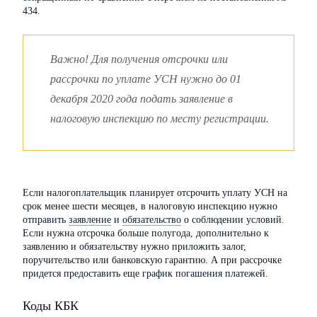
434.
Важно! Для получения отсрочки или
рассрочки по уплате УСН нужно до 01
декабря 2020 года подать заявление в
налоговую инспекцию по месту регистрации.
Если налогоплательщик планирует отсрочить уплату УСН на
срок менее шести месяцев, в налоговую инспекцию нужно
отправить
заявление
и
обязательство
о соблюдении условий.
Если нужна отсрочка больше полугода, дополнительно к
заявлению и обязательству нужно приложить залог,
поручительство или банковскую гарантию. А при рассрочке
придется предоставить еще график погашения платежей.
Коды КБК