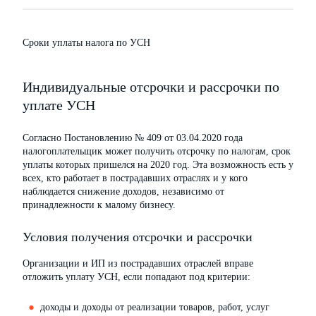
Сроки уплаты налога по УСН
Индивидуальные отсрочки и рассрочки по
уплате УСН
Согласно Постановлению № 409 от 03.04.2020 года
налогоплательщик может получить отсрочку по налогам, срок
уплаты которых пришелся на 2020 год. Эта возможность есть у
всех, кто работает в пострадавших отраслях и у кого
наблюдается снижение доходов, независимо от
принадлежности к малому бизнесу.
Условия получения отсрочки и рассрочки
Организации и ИП из пострадавших отраслей вправе
отложить уплату УСН, если попадают под критерии:
доходы и доходы от реализации товаров, работ, услуг