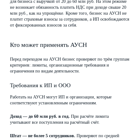
для бизнеса с выручкой от 20 до 60 млн руб. На этом режиме
не возникает обязанность платить НДС при доходе свыше 20
млн руб., как на упрощёнке. Кроме того, бизнес на АУСН не
платит страховые взносы за сотрудников, а ИП освобождаются
от фиксированных взносов за себя.
Кто может применять АУСН
Перед переходом на АУСН бизнес проверяют по трём группам
критериев: лимиты, организационные требования и
ограничения по видам деятельности.
Требования к ИП и ООО
Работать на АУСН могут ИП и организации, которые
соответствуют установленным ограничениям.
Доход — до 60 млн руб. в год.
При расчёте лимита
учитывают все поступления на расчётный счёт.
Штат — не более 5 сотрудников.
Проверяют по средней