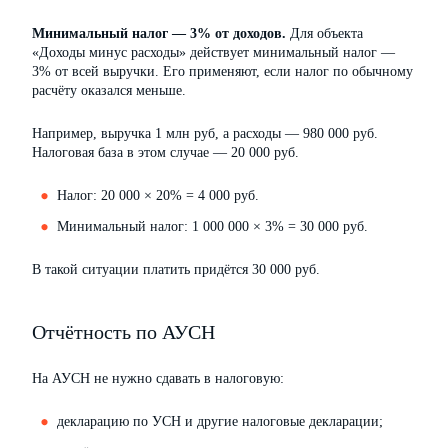
Минимальный налог — 3% от доходов.
Для объекта
«Доходы минус расходы» действует минимальный налог —
3% от всей выручки. Его применяют, если налог по обычному
расчёту оказался меньше.
Например, выручка 1 млн руб, а расходы — 980 000 руб.
Налоговая база в этом случае — 20 000 руб.
Налог: 20 000 × 20% = 4 000 руб.
Минимальный налог: 1 000 000 × 3% = 30 000 руб.
В такой ситуации платить придётся 30 000 руб.
Отчётность по АУСН
На АУСН не нужно сдавать в налоговую:
декларацию по УСН и другие налоговые декларации;