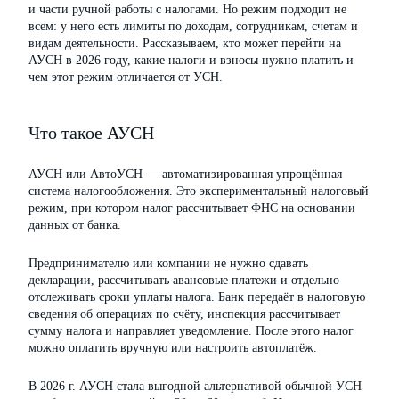
и части ручной работы с налогами. Но режим подходит не
всем: у него есть лимиты по доходам, сотрудникам, счетам и
видам деятельности. Рассказываем, кто может перейти на
АУСН в 2026 году, какие налоги и взносы нужно платить и
чем этот режим отличается от УСН.
Что такое АУСН
АУСН или АвтоУСН — автоматизированная упрощённая
система налогообложения. Это экспериментальный налоговый
режим, при котором налог рассчитывает ФНС на основании
данных от банка.
Предпринимателю или компании не нужно сдавать
декларации, рассчитывать авансовые платежи и отдельно
отслеживать сроки уплаты налога. Банк передаёт в налоговую
сведения об операциях по счёту, инспекция рассчитывает
сумму налога и направляет уведомление. После этого налог
можно оплатить вручную или настроить автоплатёж.
В 2026 г. АУСН стала выгодной альтернативой обычной УСН