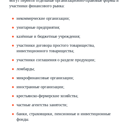
могут перейти отдельные организационно-правовые формы и
участники финансового рынка:
некоммерческие организации;
унитарные предприятия;
казённые и бюджетные учреждения;
участники договора простого товарищества,
инвестиционного товарищества;
участники соглашения о разделе продукции;
ломбарды;
микрофинансовые организации;
иностранные организации;
крестьянско-фермерские хозяйства;
частные агентства занятости;
банки, страховщики, пенсионные и инвестиционные
фонды.