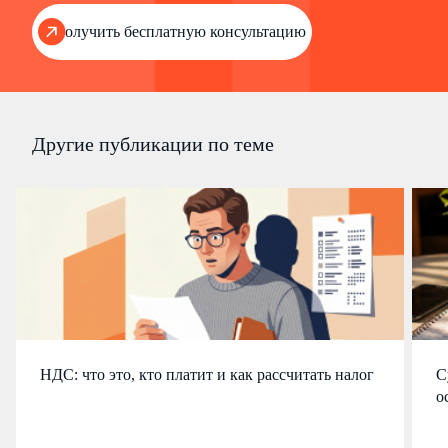
Получить бесплатную консультацию
Другие публикации по теме
НДС: что это, кто платит и как рассчитать налог
С
о