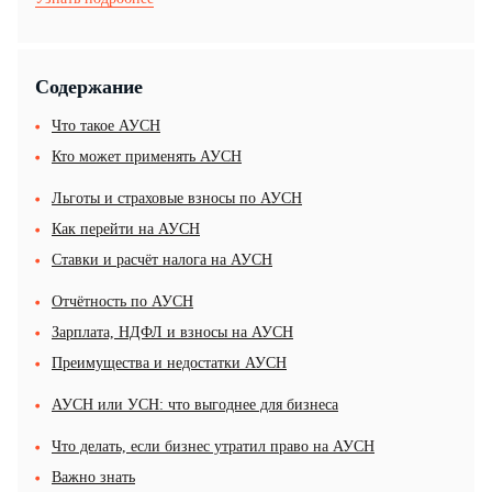
Содержание
Что такое АУСН
Кто может применять АУСН
Льготы и страховые взносы по АУСН
Как перейти на АУСН
Ставки и расчёт налога на АУСН
Отчётность по АУСН
Зарплата, НДФЛ и взносы на АУСН
Преимущества и недостатки АУСН
АУСН или УСН: что выгоднее для бизнеса
Что делать, если бизнес утратил право на АУСН
Важно знать