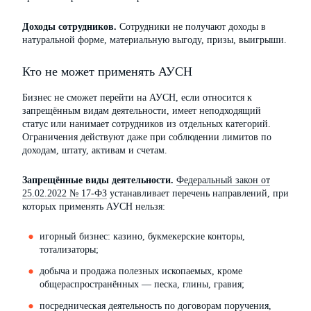
Доходы сотрудников.
Сотрудники не получают доходы в
натуральной форме, материальную выгоду, призы, выигрыши.
Кто не может применять АУСН
Бизнес не сможет перейти на АУСН, если относится к
запрещённым видам деятельности, имеет неподходящий
статус или нанимает сотрудников из отдельных категорий.
Ограничения действуют даже при соблюдении лимитов по
доходам, штату, активам и счетам.
Запрещённые виды деятельности.
Федеральный закон от
25.02.2022 № 17-ФЗ
устанавливает перечень направлений, при
которых применять АУСН нельзя:
игорный бизнес: казино, букмекерские конторы,
тотализаторы;
добыча и продажа полезных ископаемых, кроме
общераспространённых — песка, глины, гравия;
посредническая деятельность по договорам поручения,