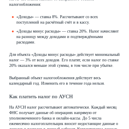
налогообложения:
«Доходы» — ставка 8%. Рассчитывают со всех
поступлений на расчётный счёт и в кассу.
«Доходы минус расходы» — ставка 20%. Налог начисляют
на разницу между доходами и подтверждёнными
расходами.
Для объекта «Доходы минус расходы» действует минимальный
налог — 3% от всех доходов. Его платят, если налог по ставке
20% оказался меньше этой суммы, в том числе при убытке.
Выбранный объект налогообложения действует весь
календарный год. Изменить его в течение года нельзя.
Как платить налог по АУСН
На АУСН налог рассчитывают автоматически. Каждый месяц
ФНС получает данные об операциях напрямую от
уполномоченного банка и онлайн-кассы. До 5 числа
ежемесячно налогоплательщик вносит недостающие данные о