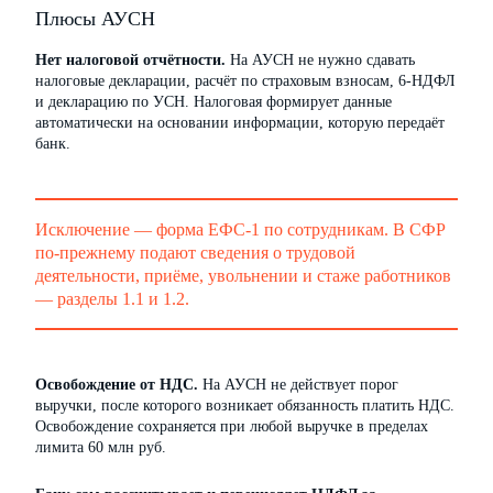
Плюсы АУСН
Нет налоговой отчётности.
На АУСН не нужно сдавать
налоговые декларации, расчёт по страховым взносам, 6-НДФЛ
и декларацию по УСН. Налоговая формирует данные
автоматически на основании информации, которую передаёт
банк.
Исключение — форма ЕФС-1 по сотрудникам. В СФР
по-прежнему подают сведения о трудовой
деятельности, приёме, увольнении и стаже работников
— разделы 1.1 и 1.2.
Освобождение от НДС.
На АУСН не действует порог
выручки, после которого возникает обязанность платить НДС.
Освобождение сохраняется при любой выручке в пределах
лимита 60 млн руб.