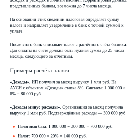
доходах и расходах в личный кабинет. Корректировка данных,
представленных банком, возможна до 7 числа месяца.
На основании этих сведений налоговая определяет сумму
налога и направляет уведомление в банк с точной суммой к
уплате.
После этого банк списывает налог с расчётного счёта бизнеса.
Для оплаты на счёте должна быть нужная сумма до 25 числа
месяца, следующего за отчётным.
Примеры расчёта налога
«Доходы».
ИП получил за месяц выручку 1 млн руб. На
АУСН с объектом «Доходы» ставка 8%. Считаем: 1 000 000 ×
8% = 80 000 руб.
«Доходы минус расходы».
Организация за месяц получила
выручку 1 млн руб. Подтверждённые расходы — 300 000 руб.
Налоговая база: 1 000 000 − 300 000 = 700 000 руб.
Налог: 700 000 × 20% = 140 000 руб.