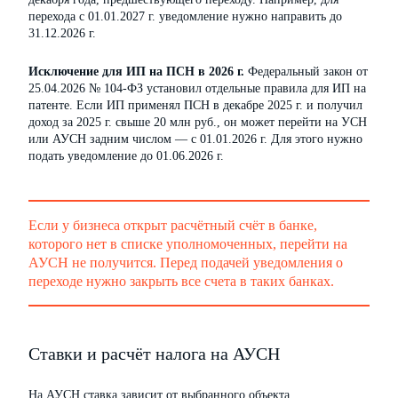
перехода с 01.01.2027 г. уведомление нужно направить до
31.12.2026 г.
Исключение для ИП на ПСН в 2026 г.
Федеральный закон от
25.04.2026 № 104-ФЗ установил отдельные правила для ИП на
патенте. Если ИП применял ПСН в декабре 2025 г. и получил
доход за 2025 г. свыше 20 млн руб., он может перейти на УСН
или АУСН задним числом — с 01.01.2026 г. Для этого нужно
подать уведомление до 01.06.2026 г.
Если у бизнеса открыт расчётный счёт в банке,
которого нет в списке уполномоченных, перейти на
АУСН не получится. Перед подачей уведомления о
переходе нужно закрыть все счета в таких банках.
Ставки и расчёт налога на АУСН
На АУСН ставка зависит от выбранного объекта