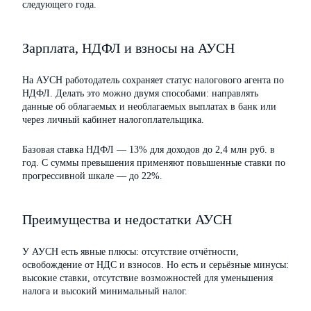
следующего года.
Зарплата, НДФЛ и взносы на АУСН
На АУСН работодатель сохраняет статус налогового агента по
НДФЛ. Делать это можно двумя способами: направлять
данные об облагаемых и необлагаемых выплатах в банк или
через личный кабинет налогоплательщика.
Базовая ставка НДФЛ — 13% для доходов до 2,4 млн руб. в
год. С суммы превышения применяют повышенные ставки по
прогрессивной шкале — до 22%.
Преимущества и недостатки АУСН
У АУСН есть явные плюсы: отсутствие отчётности,
освобождение от НДС и взносов. Но есть и серьёзные минусы:
высокие ставки, отсутствие возможностей для уменьшения
налога и высокий минимальный налог.