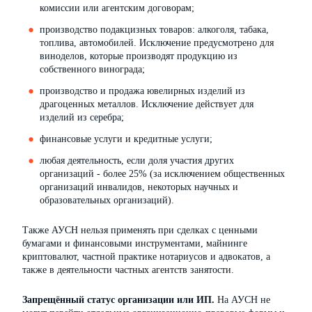
комиссии или агентским договорам;
производство подакцизных товаров: алкоголя, табака,
топлива, автомобилей. Исключение предусмотрено для
виноделов, которые производят продукцию из
собственного винограда;
производство и продажа ювелирных изделий из
драгоценных металлов. Исключение действует для
изделий из серебра;
финансовые услуги и кредитные услуги;
любая деятельность, если доля участия других
организаций - более 25% (за исключением общественных
организаций инвалидов, некоторых научных и
образовательных организаций).
Также АУСН нельзя применять при сделках с ценными
бумагами и финансовыми инструментами, майнинге
криптовалют, частной практике нотариусов и адвокатов, а
также в деятельности частных агентств занятости.
Запрещённый статус организации или ИП.
На АУСН не