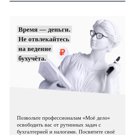
Время — деньги.
Не отвлекайтесь
на ведение
бухучёта.
Позвольте профессионалам «Моё дело»
освободить вас от рутинных задач с
бухгалтерией и налогами. Посвятите своё