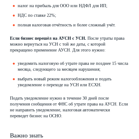
налог на прибыль для ООО или НДФЛ для ИП;
НДС по ставке 22%;
полная налоговая отчётность и более сложный учёт.
Если бизнес перешёл на АУСН с УСН.
После утраты права
можно вернуться на УСН с той же даты, с которой
прекращено применение АУСН. Для этого нужно:
уведомить налоговую об утрате права не позднее 15 числа
месяца, следующего за месяцем нарушения;
выбрать новый режим налогообложения и подать
уведомление о переходе на УСН или ЕСХН.
Подать уведомление нужно в течение 30 дней после
получения сообщения от ФНС об утрате права на АУСН. Если
не направить уведомление, налоговая автоматически
переведет бизнес на ОСНО.
Важно знать