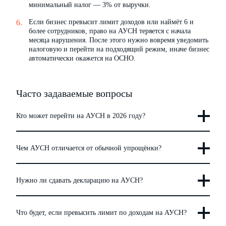
минимальный налог — 3% от выручки.
Если бизнес превысит лимит доходов или наймёт 6 и
более сотрудников, право на АУСН теряется с начала
месяца нарушения. После этого нужно вовремя уведомить
налоговую и перейти на подходящий режим, иначе бизнес
автоматически окажется на ОСНО.
Часто задаваемые вопросы
Кто может перейти на АУСН в 2026 году?
Чем АУСН отличается от обычной упрощёнки?
Нужно ли сдавать декларацию на АУСН?
Что будет, если превысить лимит по доходам на АУСН?