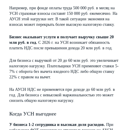
Например, при фонде оплаты труда 500 000 руб. в месяц на
УСН страховые взносы составят 150 000 руб. ежемесячно. На
АУСН этой нагрузки нет. В такой ситуации экономия на
взносах может перекрыть более высокую налоговую ставку.
Бизнес оказывает услуги и получает выручку свыше 20
млн руб. в год.
С 2026 г. на УСН возникает обязанность
платить НДС после превышения дохода 20 млн руб. в год.
Для бизнеса с выручкой от 20 до 60 млн руб. это увеличивает
налоговую нагрузку. Плательщики УСН применяют ставки 5-
7% с оборота без вычета входного НДС либо общую ставку
22% с правом на вычет.
На АУСН НДС не применяется при доходе до 60 млн руб. в
год. Для бизнеса с невысокой маржинальностью это может
снизить общую налоговую нагрузку.
Когда УСН выгоднее
У бизнеса 1-2 сотрудника и высокая доля расходов.
При