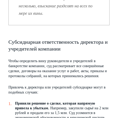
несколько, взыскание разделят на всех по
мере их вины.
Субсидиарная ответственность директора и
учредителей компании
Чтобы определить вину руководителя и учредителей в
банкротстве компании, суд рассматривает все совершённые
сделки, договоры на оказание услуг и работ, акты, приказы и
протоколы собраний, на которых принимались решения.
Привлечь к директора или учредителей субсидиарке могут в
подобных случаях:
Приняли решение о сделке, которая напрямую
привела к убыткам.
Например, закупили сырьё на 2 млн
рублей и продали его за 1,5 млн. Суд усомнится в
экономической обоснованности и юридической чистоте