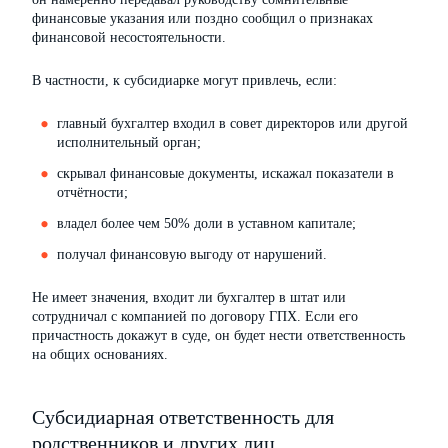
финансовые указания или поздно сообщил о признаках
финансовой несостоятельности.
В частности, к субсидиарке могут привлечь, если:
главный бухгалтер входил в совет директоров или другой
исполнительный орган;
скрывал финансовые документы, искажал показатели в
отчётности;
владел более чем 50% доли в уставном капитале;
получал финансовую выгоду от нарушений.
Не имеет значения, входит ли бухгалтер в штат или
сотрудничал с компанией по договору ГПХ. Если его
причастность докажут в суде, он будет нести ответственность
на общих основаниях.
Субсидиарная ответственность для
родственников и других лиц