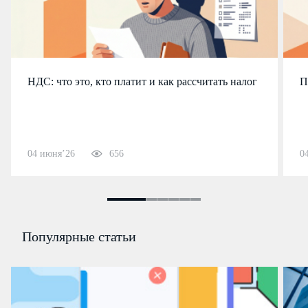
НДС: что это, кто платит и как рассчитать налог
П
04 июня’26
656
0
Популярные статьи