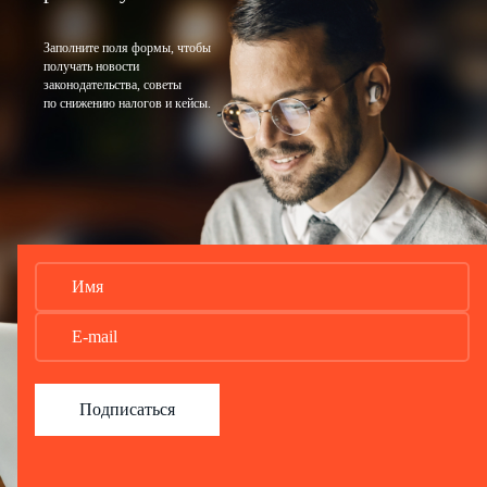
Заполните поля формы, чтобы
получать новости
законодательства, советы
по снижению налогов и кейсы.
Подписаться