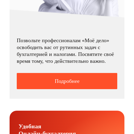
Позвольте профессионалам «Моё дело»
освободить вас от рутинных задач с
бухгалтерией и налогами. Посвятите своё
время тому, что действительно важно.
Подробнее
Удобная
Онлайн-бухгалтерия