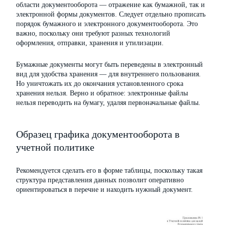
области документооборота — отражение как бумажной, так и
электронной формы документов. Следует отдельно прописать
порядок бумажного и электронного документооборота. Это
важно, поскольку они требуют разных технологий
оформления, отправки, хранения и утилизации.
Бумажные документы могут быть переведены в электронный
вид для удобства хранения — для внутреннего пользования.
Но уничтожать их до окончания установленного срока
хранения нельзя. Верно и обратное: электронные файлы
нельзя переводить на бумагу, удаляя первоначальные файлы.
Образец графика документооборота в
учетной политике
Рекомендуется сделать его в форме таблицы, поскольку такая
структура представления данных позволит оперативно
ориентироваться в перечне и находить нужный документ.