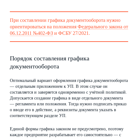
При составлении графика документооборота нужно
ориентироваться на положения
Федерального закона от
06.12.2011 №402-ФЗ
и ФСБУ 27/2021.
Порядок составления графика
документооборота
Оптимальный вариант оформления графика документооборота
— отдельным приложением к УП. В этом случае он
составляется и заверяется одновременно с учётной политикой.
Допускается создание графика в виде отдельного документа
— регламента или положения. Тогда нужно подписать приказ
о вводе его в действие, а реквизиты документа указать в
соответствующем разделе УП.
Единой формы графика законом не предусмотрено, поэтому
каждое предприятие разрабатывает его самостоятельно — с