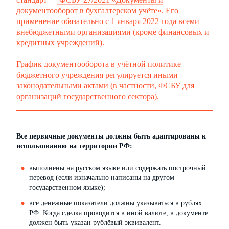
документооборот в бухгалтерском учёте»
. Его
применение обязательно с 1 января 2022 года всеми
внебюджетными организациями (кроме финансовых и
кредитных учреждений).
График документооборота в учётной политике
бюджетного учреждения регулируется иными
законодательными актами (в частности,
ФСБУ
для
организаций государственного сектора).
Все первичные документы должны быть адаптированы к
использованию на территории РФ:
выполнены на русском языке или содержать построчный
перевод (если изначально написаны на другом
государственном языке);
все денежные показатели должны указываться в рублях
РФ. Когда сделка проводится в иной валюте, в документе
должен быть указан рублёвый эквивалент.