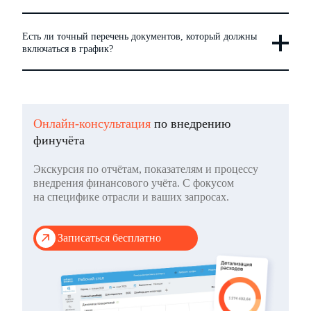
Есть ли точный перечень документов, который должны
включаться в график?
Онлайн-консультация
по внедрению
финучёта
Экскурсия по отчётам, показателям и процессу
внедрения финансового учёта. С фокусом
на специфике отрасли и ваших запросах.
Записаться бесплатно