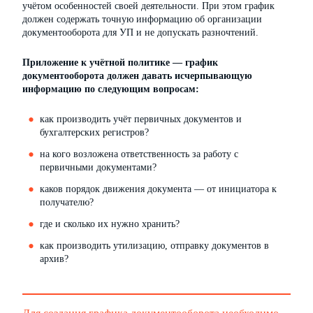
учётом особенностей своей деятельности. При этом график
должен содержать точную информацию об организации
документооборота для УП и не допускать разночтений.
Приложение к учётной политике — график
документооборота должен давать исчерпывающую
информацию по следующим вопросам:
как производить учёт первичных документов и
бухгалтерских регистров?
на кого возложена ответственность за работу с
первичными документами?
каков порядок движения документа — от инициатора к
получателю?
где и сколько их нужно хранить?
как производить утилизацию, отправку документов в
архив?