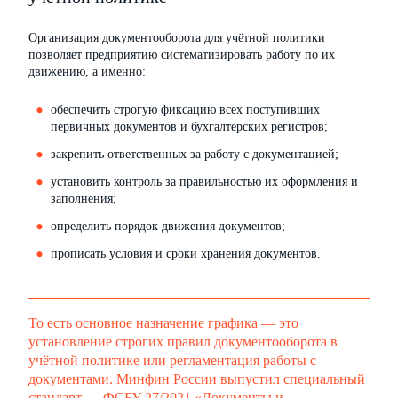
Организация документооборота для учётной политики
позволяет предприятию систематизировать работу по их
движению, а именно:
обеспечить строгую фиксацию всех поступивших
первичных документов и бухгалтерских регистров;
закрепить ответственных за работу с документацией;
установить контроль за правильностью их оформления и
заполнения;
определить порядок движения документов;
прописать условия и сроки хранения документов.
То есть основное назначение графика — это
установление строгих правил документооборота в
учётной политике или регламентация работы с
документами. Минфин России выпустил специальный
стандарт —
ФСБУ 27/2021 «Документы и