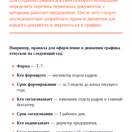
Для создания графика документооборота необходимо
определить перечень первичных документов, с
которыми работает предприятие. После чего следует
последовательно разработать правила движения для
каждого документа и закрепить их в графике.
Например, правила для оформления и движения графика
отпусков на следующий год:
Форма
— Т-7;
Кто формирует
— инспектор отдела кадров;
Срок формирования
— за 3 недели до конца текущего
года;
Кто согласовывает
— начальник отдела кадров и главный
бухгалтер;
Срок согласования
— 3 рабочих дня;
Кто подписывает
— директор предприятия;