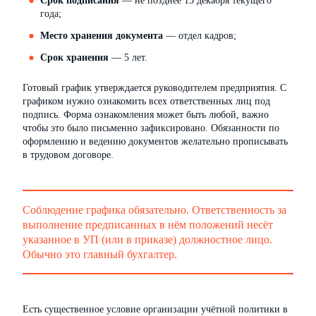
Срок подписания
— не позднее 15 декабря текущего
года;
Место хранения документа
— отдел кадров;
Срок хранения
— 5 лет.
Готовый график утверждается руководителем предприятия. С
графиком нужно ознакомить всех ответственных лиц под
подпись. Форма ознакомления может быть любой, важно
чтобы это было письменно зафиксировано. Обязанности по
оформлению и ведению документов желательно прописывать
в трудовом договоре.
Соблюдение графика обязательно. Ответственность за
выполнение предписанных в нём положений несёт
указанное в УП (или в приказе) должностное лицо.
Обычно это главный бухгалтер.
Есть существенное условие организации учётной политики в