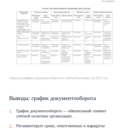
Образец графика документооборота в учётной политике на 2022 год
Выводы: график документооборота
График документооборота — обязательный элемент
учётной политики организации.
Регламентирует сроки, ответственных и маршруты