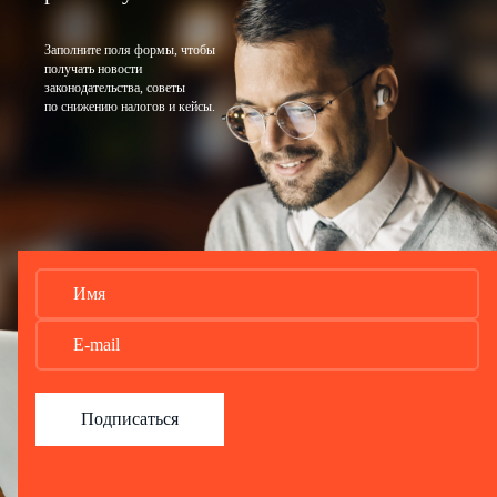
Заполните поля формы, чтобы
получать новости
законодательства, советы
по снижению налогов и кейсы.
Подписаться