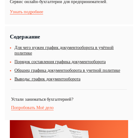
Cервис онлайн-бухгалтерии для предпринимателей.
Узнать подробнее
Содержание
Для чего нужен график документооборота в учётной
политике
Порядок составления графика документооборота
Образец графика документооборота в учетной политике
Выводы: график документооборота
Устали заниматься бухгалтерией?
Попробовать Моё дело