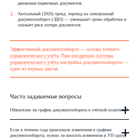
движения первичных документов.
Актуальный (2026) тренд: переход на электронный
документооборот (ЭДО) — уменьшает сроки обработки и
снижает риск потери документов.
Эффективный документооборот — основа точного
управленческого учёта
. При
внедрении системы
управленческого учёта
настройка документооборота —
один из первых шагов.
Часто задаваемые вопросы
Обязателен ли график документооборота в учётной политике?
Если в течение года произошли изменения в графике
документооборота, нужно ли вносить изменения в УП сразу?