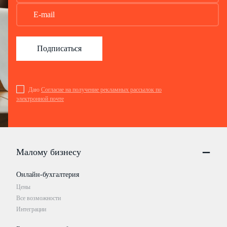
Подписаться
Даю
Согласие на получение рекламных рассылок по
электронной почте
Малому бизнесу
Онлайн-бухгалтерия
Цены
Все возможности
Интеграции