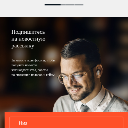
Подпишитесь
на новостную
рассылку
Заполните поля формы, чтобы
получать новости
законодательства, советы
по снижению налогов и кейсы.