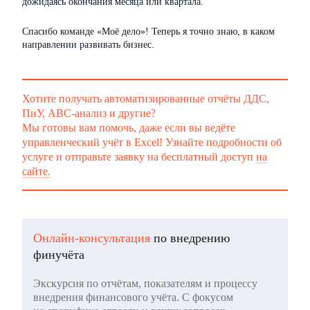
дожидаясь окончания месяца или квартала.
Спасибо команде «Моё дело»! Теперь я точно знаю, в каком
направлении развивать бизнес.
Хотите получать автоматизированные отчёты ДДС,
ПиУ, АВС-анализ и другие?
Мы готовы вам помочь, даже если вы ведёте
управленческий учёт в Excel! Узнайте подробности об
услуге и отправьте заявку на бесплатный доступ
на
сайте.
Онлайн-консультация
по внедрению
финучёта
Экскурсия по отчётам, показателям и процессу
внедрения финансового учёта. С фокусом