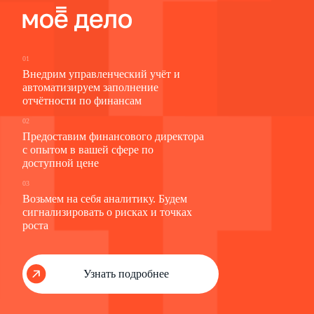
01
Внедрим управленческий учёт и
автоматизируем заполнение
отчётности по финансам
02
Предоставим финансового директора
с опытом в вашей сфере по
доступной цене
03
Возьмем на себя аналитику. Будем
сигнализировать о рисках и точках
роста
Узнать подробнее