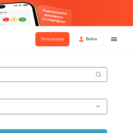
Регистрация
Войти