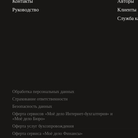
Контакты
Авторы
Руководство
Клиенты
Служба к
Обработка персональных данных
Страхование ответственности
Безопасность данных
Оферта сервисов «Моё дело Интернет-бухгалтерия» и
«Моё дело Бюро»
Оферта услуг бухсопровождения
Оферта сервиса «Моё дело Финансы»