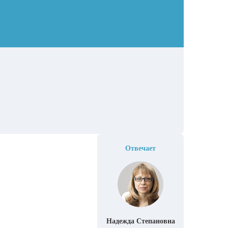
Отвечает
Надежда Степановна