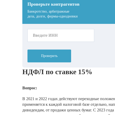
Проверьте контрагентов
Банкротство, арбитражные
дела, долги, фирмы-однодневки
Проверить
НДФЛ по ставке 15%
Вопрос:
В 2021 и 2022 годах действуют переходные положен
применяется к каждой налоговой базе отдельно, нап
дивидендам, от продажи ценных бумаг. С 2023 года 