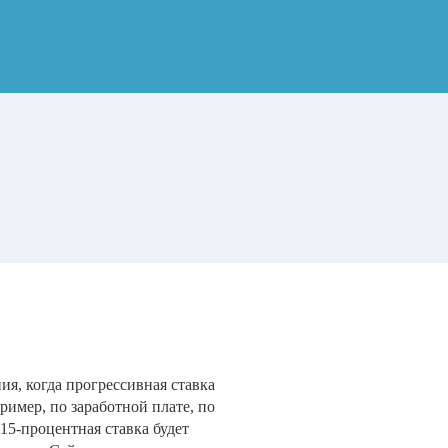
ия, когда прогрессивная ставка
ример, по заработной плате, по
15-процентная ставка будет