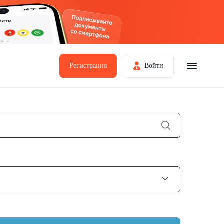
Регистрация
Войти