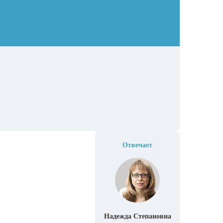
Отвечает
Надежда Степановна