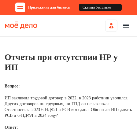
Приложение для бизнеса
Скачать бесплатно
Отчеты при отсутствии НР у
ИП
Вопрос:
ИП заключил трудовой договор в 2022, в 2023 работник уволился.
Других договоров ни трудовых, ни ГПД он не заключал.
Отчетность за 2023 6-НДФЛ и РСВ вся сдана. Обязан ли ИП сдавать
РСВ и 6-НДФЛ в 2024 году?
Ответ: