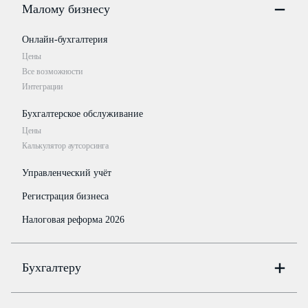
Малому бизнесу
Онлайн-бухгалтерия
Цены
Все возможности
Интеграции
Бухгалтерское обслуживание
Цены
Калькулятор аутсорсинга
Управленческий учёт
Регистрация бизнеса
Налоговая реформа 2026
Бухгалтеру
Онлайн-бухгалтерия