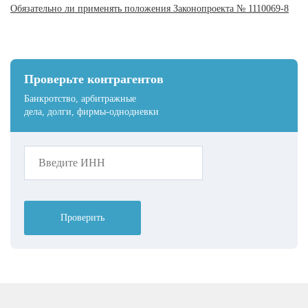
Обязательно ли применять положения Законопроекта № 1110069-8
Проверьте контрагентов
Банкротство, арбитражные
дела, долги, фирмы-однодневки
Проверить