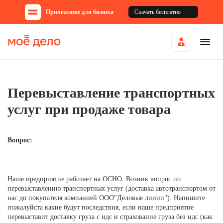
Приложение для бизнеса
Скачать бесплатно
Перевыставление транспортных
услуг при продаже товара
Вопрос:
Наше предприятие работает на ОСНО. Возник вопрос по
перевыставлению транспортных услуг (доставка автотранспортом от
нас до покупателя компанией ООО"Деловые линии"). Напишите
пожалуйста какие будут последствия, если наше предприятие
перевыставит доставку груза с ндс и страхование груза без ндс (как