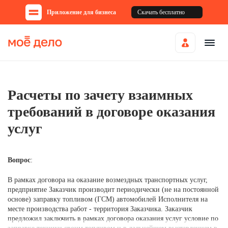
Приложение для бизнеса
Скачать бесплатно
Расчеты по зачету взаимных
требований в договоре оказания
услуг
Вопрос
:
В рамках договора на оказание возмездных транспортных услуг,
предприятие Заказчик производит периодически (не на постоянной
основе) заправку топливом (ГСМ) автомобилей Исполнителя на
месте производства работ - территория Заказчика. Заказчик
предложил заключить в рамках договора оказания услуг условие по