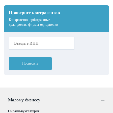
Проверьте контрагентов
Банкротство, арбитражные
дела, долги, фирмы-однодневки
Проверить
Малому бизнесу
Онлайн-бухгалтерия