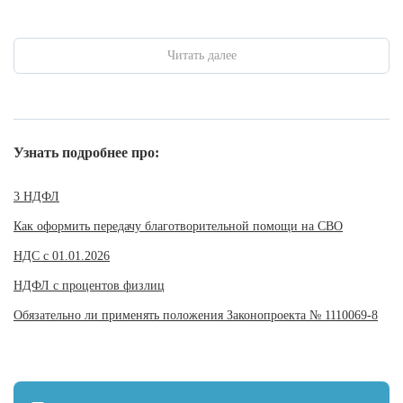
Читать далее
Узнать подробнее про:
3 НДФЛ
Как оформить передачу благотворительной помощи на СВО
НДС с 01.01.2026
НДФЛ с процентов физлиц
Обязательно ли применять положения Законопроекта № 1110069-8