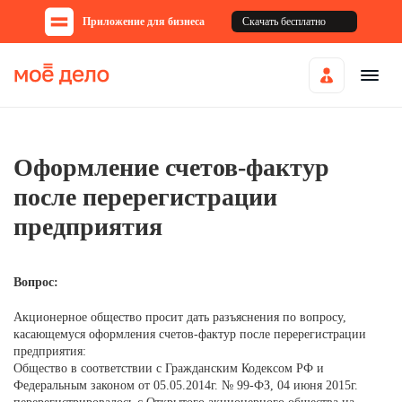
Приложение для бизнеса
Скачать бесплатно
Оформление счетов-фактур
после перерегистрации
предприятия
Вопрос:
Акционерное общество просит дать разъяснения по вопросу,
касающемуся оформления счетов-фактур после перерегистрации
предприятия:
Общество в соответствии с Гражданским Кодексом РФ и
Федеральным законом от 05.05.2014г. № 99-ФЗ, 04 июня 2015г.