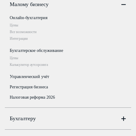
Малому бизнесу
Онлайн-бухгалтерия
Цены
Все возможности
Интеграции
Бухгалтерское обслуживание
Цены
Калькулятор аутсорсинга
Управленческий учёт
Регистрация бизнеса
Налоговая реформа 2026
Бухгалтеру
Онлайн-бухгалтерия