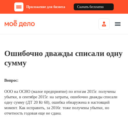
Приложение для бизнеса
Скачать бесплатно
Ошибочно дважды списали одну
сумму
Вопрос:
ООО на ОСНО (малое предприятие) по итогам 2015г. получены
убытки, в сентябре 2015г. на затраты, ошибочно дважды списали
одну сумму (ДТ 20 Кт 60), ошибка обнаружена в настоящий
момент. Как исправить, за 2016г. тоже получены убытки, но
отчетность годовая еще не сдана.