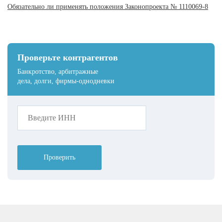
Обязательно ли применять положения Законопроекта № 1110069-8
Проверьте контрагентов
Банкротство, арбитражные
дела, долги, фирмы-однодневки
Проверить