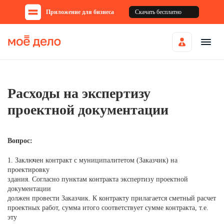
Приложение для бизнеса
Скачать бесплатно
Расходы на экспертизу
проектной документации
Вопрос:
1. Заключен контракт с муниципалитетом (Заказчик) на
проектировку
здания. Согласно пунктам контракта экспертизу проектной
документации
должен провести Заказчик. К контракту прилагается сметный расчет
проектных работ, сумма итого соответствует сумме контракта, т.е.
эту