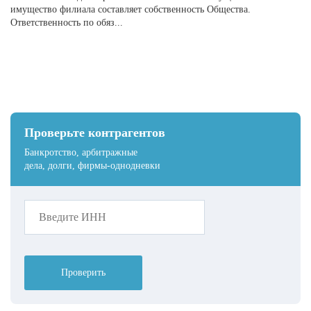
имущество филиала составляет собственность Общества.
Ответственность по обяз...
Проверьте контрагентов
Банкротство, арбитражные
дела, долги, фирмы-однодневки
Проверить