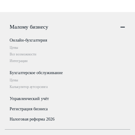
Малому бизнесу
Онлайн-бухгалтерия
Цены
Все возможности
Интеграции
Бухгалтерское обслуживание
Цены
Калькулятор аутсорсинга
Управленческий учёт
Регистрация бизнеса
Налоговая реформа 2026