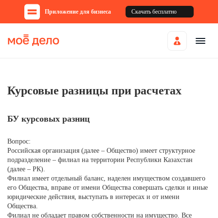
Приложение для бизнеса
Скачать бесплатно
Курсовые разницы при расчетах
БУ курсовых разниц
Вопрос:
Российская организация (далее – Общество) имеет структурное
подразделение – филиал на территории Республики Казахстан
(далее – РК).
Филиал имеет отдельный баланс, наделен имуществом создавшего
его Общества, вправе от имени Общества совершать сделки и иные
юридические действия, выступать в интересах и от имени
Общества.
Филиал не обладает правом собственности на имущество. Все