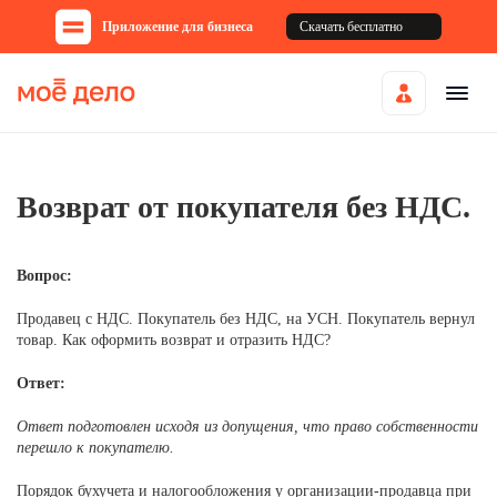
Приложение для бизнеса
Скачать бесплатно
Возврат от покупателя без НДС.
Вопрос:
Продавец с НДС. Покупатель без НДС, на УСН. Покупатель вернул
товар. Как оформить возврат и отразить НДС?
Ответ:
Ответ подготовлен исходя из допущения, что право собственности
перешло к покупателю.
Порядок бухучета и налогообложения у организации-продавца при