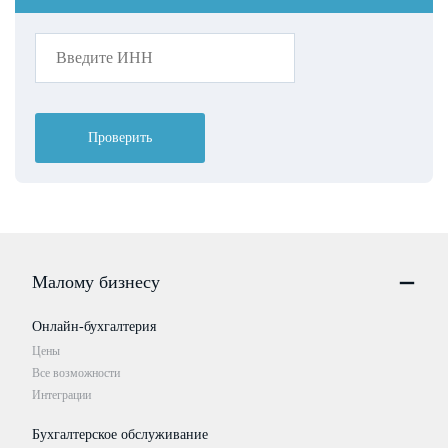
Проверить
Малому бизнесу
Онлайн-бухгалтерия
Цены
Все возможности
Интеграции
Бухгалтерское обслуживание