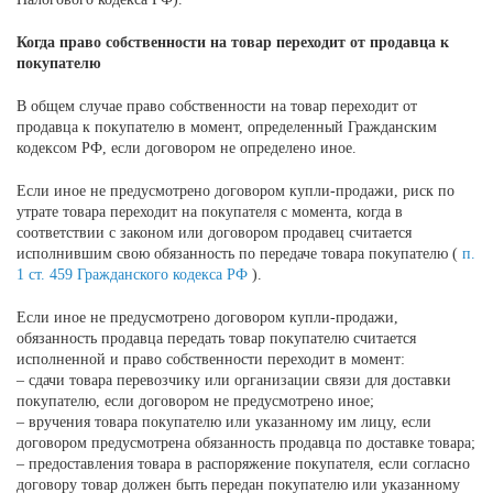
Когда право собственности на
товар
переходит от продавца к
покупателю
В общем случае право собственности на товар переходит от
продавца к покупателю в момент, определенный Гражданским
кодексом РФ, если договором не определено иное.
Если иное не предусмотрено договором купли-продажи, риск по
утрате товара переходит на покупателя с момента, когда в
соответствии с законом или договором продавец считается
исполнившим свою обязанность по передаче товара покупателю (
п.
1 ст. 459 Гражданского кодекса РФ
).
Если иное не предусмотрено договором купли-продажи,
обязанность продавца передать товар покупателю считается
исполненной и право собственности переходит в момент:
– сдачи товара перевозчику или организации связи для доставки
покупателю, если договором не предусмотрено иное;
– вручения товара покупателю или указанному им лицу, если
договором предусмотрена обязанность продавца по доставке товара;
– предоставления товара в распоряжение покупателя, если согласно
договору товар должен быть передан покупателю или указанному