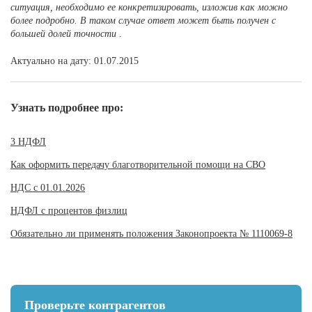
ситуация, необходимо ее конкретизировать, изложив как можно
более подробно. В таком случае ответ может быть получен с
большей долей точности
.
Актуально на дату: 01.07.2015
Узнать подробнее про:
3 НДФЛ
Как оформить передачу благотворительной помощи на СВО
НДС с 01.01.2026
НДФЛ с процентов физлиц
Обязательно ли применять положения Законопроекта № 1110069-8
Проверьте контрагентов