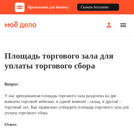
Приложение для бизнеса
Скачать бесплатно
Площадь торгового зала для
уплаты торгового сбора
Вопрос:
У нас арендованная площадь торгового зала разделена на две
комнаты торговой мебелью, в одной комнате - склад, в другой -
торговый зал. Как правильно утвердить площадь торгового зала для
уплаты торгового сбора
Ответ: