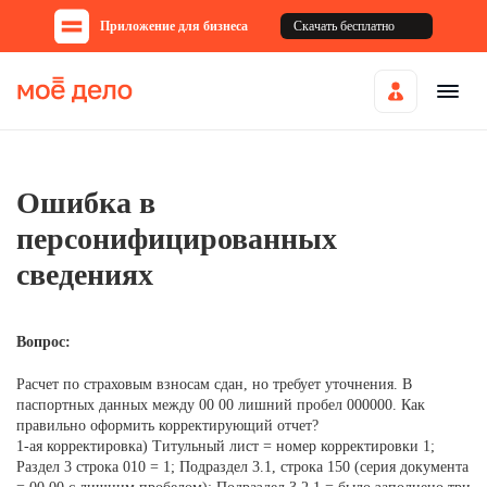
Приложение для бизнеса
Скачать бесплатно
Ошибка в
персонифицированных
сведениях
Вопрос:
Расчет по страховым взносам сдан, но требует уточнения. В
паспортных данных между 00 00 лишний пробел 000000. Как
правильно оформить корректирующий отчет?
1-ая корректировка) Титульный лист = номер корректировки 1;
Раздел 3 строка 010 = 1; Подраздел 3.1, строка 150 (серия документа