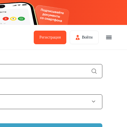
Регистрация
Войти