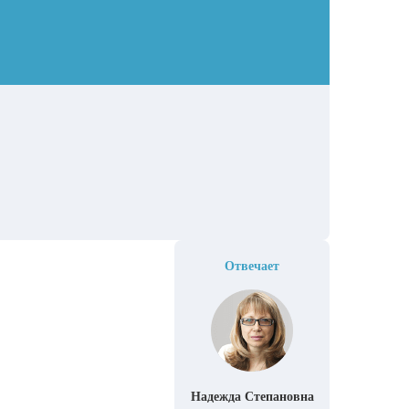
Отвечает
Надежда Степановна