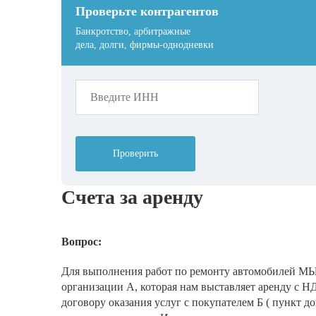
Проверьте контрагентов
Банкротство, арбитражные
дела, долги, фирмы-однодневки
Проверить
Счета за аренду
Вопрос:
Для выполнения работ по ремонту автомобилей М
организации А, которая нам выставляет аренду с НД
договору оказания услуг с покупателем Б ( пункт до