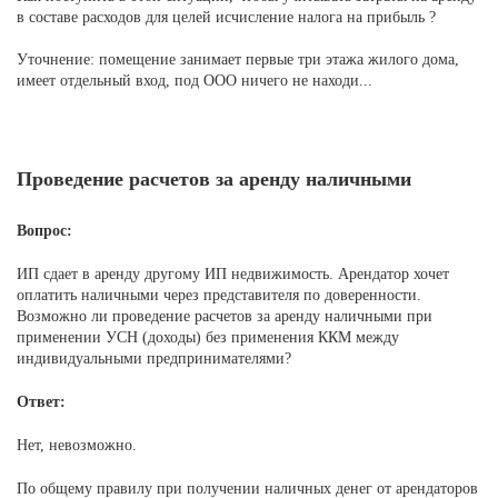
в составе расходов для целей исчисление налога на прибыль ?
Уточнение: помещение занимает первые три этажа жилого дома,
имеет отдельный вход, под ООО ничего не находи...
Проведение расчетов за аренду наличными
Вопрос:
ИП сдает в аренду другому ИП недвижимость. Арендатор хочет
оплатить наличными через представителя по доверенности.
Возможно ли проведение расчетов за аренду наличными при
применении УСН (доходы) без применения ККМ между
индивидуальными предпринимателями?
Ответ:
Нет, невозможно.
По общему правилу при получении наличных денег от арендаторов