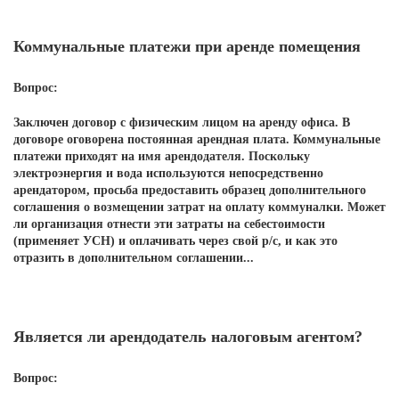
Коммунальные платежи при аренде помещения
Вопрос:
Заключен договор с физическим лицом на аренду офиса. В
договоре оговорена постоянная арендная плата. Коммунальные
платежи приходят на имя арендодателя. Поскольку
электроэнергия и вода используются непосредственно
арендатором, просьба предоставить образец дополнительного
соглашения о возмещении затрат на оплату коммуналки. Может
ли организация отнести эти затраты на себестоимости
(применяет УСН) и оплачивать через свой р/с, и как это
отразить в дополнительном соглашении...
Является ли арендодатель налоговым агентом?
Вопрос: