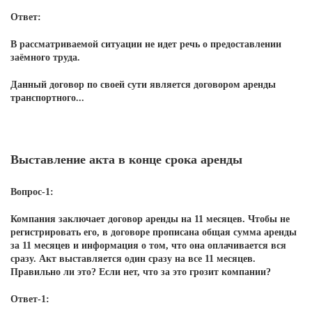
Ответ:
В рассматриваемой ситуации не идет речь о предоставлении
заёмного труда.
Данный договор по своей сути является договором аренды
транспортного...
Выставление акта в конце срока аренды
Вопрос-1:
Компания заключает договор аренды на 11 месяцев. Чтобы не
регистрировать его, в договоре прописана общая сумма аренды
за 11 месяцев и информация о том, что она оплачивается вся
сразу. Акт выставляется один сразу на все 11 месяцев.
Правильно ли это? Если нет, что за это грозит компании?
Ответ-1: