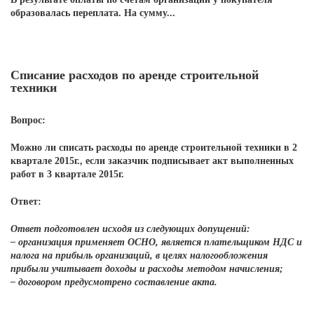
образовалась переплата. На сумму...
Списание расходов по аренде строительной
техники
Вопрос:
Можно ли списать расходы по аренде строительной техники в 2
квартале 2015г., если заказчик подписывает акт выполненных
работ в 3 квартале 2015г.
Ответ:
Ответ подготовлен исходя из следующих допущений:
– организация применяет ОСНО, является плательщиком НДС и
налога на прибыль организаций, в целях налогообложения
прибыли учитывает доходы и расходы методом начисления;
– договором предусмотрено составление акта.