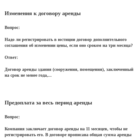
Изменения к договору аренды
Вопрос:
Надо ли регистрировать в юстиции договор дополнительного
соглашения об изменении цены, если оно сроком на три месяца?
Ответ:
Договор аренды здания (сооружения, помещения), заключенный
на срок не менее года,...
Предоплата за весь период аренды
Вопрос:
Компания заключает договор аренды на 11 месяцев, чтобы не
регистрировать его. В договоре прописана общая сумма аренды