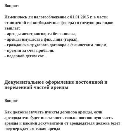
Вопрос:
Изменилось ли налогообложение с 01.01.2015 г. в части
отчислений во внебюджетные фонды со следующих видов
выплат:
- аренды автотранспорта без экипажа,
- аренды имущества физ. лица (гараж),
- гражданско-трудового договора с физическим лицом,
- премии за счет прибыли,
- подарков детям сот...
Документальное оформление постоянной и
переменной частей аренды
Вопрос
Как должны звучать пункты договора аренды, если
арендодатель будет выставлять только постоянную часть
аренды и какими документами от арендодателя должна будет
подтверждаться такая аренда