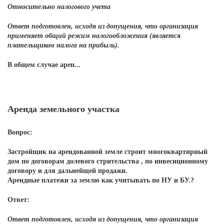
Относительно налогового учета
Ответ подготовлен, исходя из допущения, что организация
применяет общий режим налогообложения (является
плательщиком налога на прибыль).
В общем случае арен...
Аренда земельного участка
Вопрос:
Застройщик на арендованной земле строит многоквартирный
дом по договорам долевого стрительства , по инвесиционному
договору и для дальнейщей продажи.
Арендные платежи за землю как учитывать по НУ и БУ.?
Ответ:
Ответ подготовлен, исходя из допущения, что организация