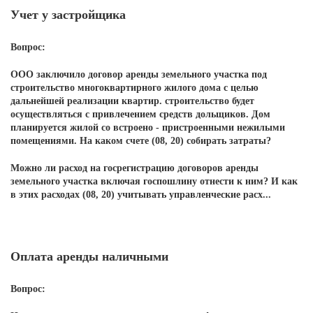
Учет у застройщика
Вопрос:
ООО заключило договор аренды земельного участка под
строительство многоквартирного жилого дома с целью
дальнейшей реализации квартир. строительство будет
осуществляться с привлечением средств дольщиков. Дом
планируется жилой со встроено - пристроенными нежилыми
помещениями. На каком счете (08, 20) собирать затраты?
Можно ли расход на госрегистрацию договоров аренды
земельного участка включая госпошлину отнести к ним? И как
в этих расходах (08, 20) учитывать управленческие расх...
Оплата аренды наличными
Вопрос: