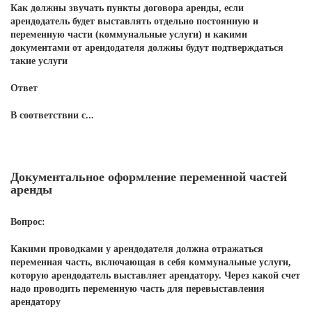
Как должны звучать пункты договора аренды, если
арендодатель будет выставлять отдельно постоянную и
переменную части (коммунальные услуги) и какими
документами от арендодателя должны будут подтверждаться
такие услуги
Ответ
В соответствии с...
Документальное оформление переменной частей
аренды
Вопрос:
Какими проводками у арендодателя должна отражаться
переменная часть, включающая в себя коммунальные услуги,
которую арендодатель выставляет арендатору. Через какой счет
надо проводить переменную часть для перевыставления
арендатору