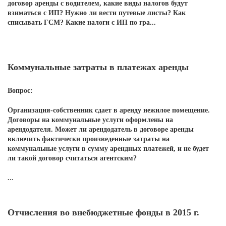
договор аренды с водителем, какие виды налогов будут
взиматься с ИП? Нужно ли вести путевые листы? Как
списывать ГСМ? Какие налоги с ИП по гра...
Коммунальные затраты в платежах аренды
Вопрос:
Организация-собственник сдает в аренду нежилое помещение.
Договоры на коммунальные услуги оформлены на
арендодателя. Может ли арендодатель в договоре аренды
включить фактически произведенные затраты на
коммунальные услуги в сумму арендных платежей, и не будет
ли такой договор считаться агентским?
...
Отчисления во внебюджетные фонды в 2015 г.