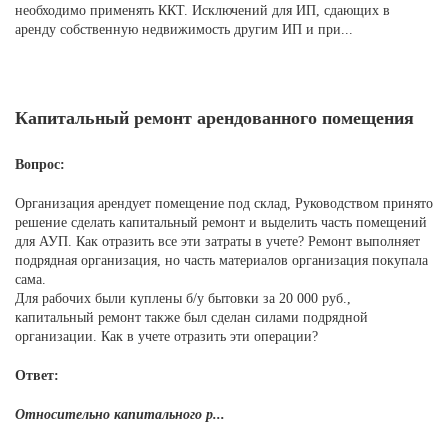
необходимо применять ККТ. Исключений для ИП, сдающих в
аренду собственную недвижимость другим ИП и при...
Капитальный ремонт арендованного помещения
Вопрос:
Организация арендует помещение под склад, Руководством принято
решение сделать капитальный ремонт и выделить часть помещений
для АУП. Как отразить все эти затраты в учете? Ремонт выполняет
подрядная организация, но часть материалов организация покупала
сама.
Для рабочих были куплены б/у бытовки за 20 000 руб.,
капитальный ремонт также был сделан силами подрядной
организации. Как в учете отразить эти операции?
Ответ:
Относительно капитального р...