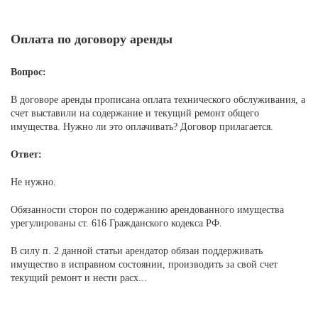
Оплата по договору аренды
Вопрос:
В договоре аренды прописана оплата технического обслуживания, а
счет выставили на содержание и текущий ремонт общего
имущества. Нужно ли это оплачивать? Договор прилагается.
Ответ:
Не нужно.
Обязанности сторон по содержанию арендованного имущества
урегулированы ст. 616 Гражданского кодекса РФ.
В силу п. 2 данной статьи арендатор обязан поддерживать
имущество в исправном состоянии, производить за свой счет
текущий ремонт и нести расх...