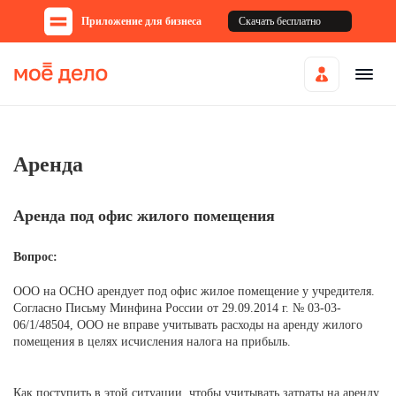
Приложение для бизнеса
Скачать бесплатно
Аренда
Аренда под офис жилого помещения
Вопрос:
ООО на ОСНО арендует под офис жилое помещение у учредителя.
Согласно Письму Минфина России от 29.09.2014 г. № 03-03-
06/1/48504, ООО не вправе учитывать расходы на аренду жилого
помещения в целях исчисления налога на прибыль.
Как поступить в этой ситуации, чтобы учитывать затраты на аренду