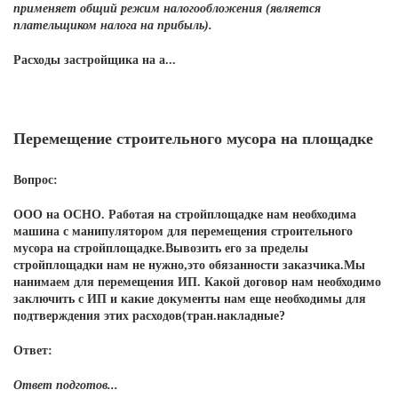
применяет общий режим налогообложения (является
плательщиком налога на прибыль).
Расходы застройщика на а...
Перемещение строительного мусора на площадке
Вопрос:
ООО на ОСНО. Работая на стройплощадке нам необходима
машина с манипулятором для перемещения строительного
мусора на стройплощадке.Вывозить его за пределы
стройплощадки нам не нужно,это обязанности заказчика.Мы
нанимаем для перемещения ИП. Какой договор нам необходимо
заключить с ИП и какие документы нам еще необходимы для
подтверждения этих расходов(тран.накладные?
Ответ:
Ответ подготов...