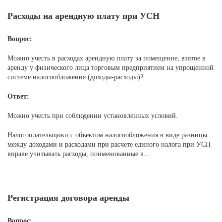
Расходы на арендную плату при УСН
Вопрос:
Можно учесть в расходах арендную плату за помещение, взятое в
аренду у физического лица торговым предприятием на упрощенной
системе налогообложения (доходы-расходы)?
Ответ:
Можно учесть при соблюдении установленных условий.
Налогоплательщики с объектом налогообложения в виде разницы
между доходами и расходами при расчете единого налога при УСН
вправе учитывать расходы, поименованные в...
Регистрация договора аренды
Вопрос: