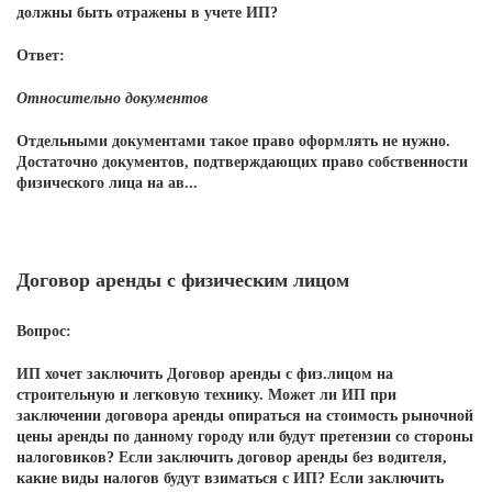
должны быть отражены в учете ИП?
Ответ:
Относительно документов
Отдельными документами такое право оформлять не нужно.
Достаточно документов, подтверждающих право собственности
физического лица на ав...
Договор аренды с физическим лицом
Вопрос:
ИП хочет заключить Договор аренды с физ.лицом на
строительную и легковую технику. Может ли ИП при
заключении договора аренды опираться на стоимость рыночной
цены аренды по данному городу или будут претензии со стороны
налоговиков? Если заключить договор аренды без водителя,
какие виды налогов будут взиматься с ИП? Если заключить