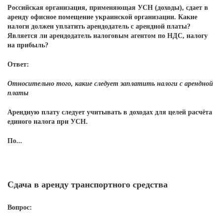
Российская организация, применяющая УСН (доходы), сдает в
аренду офисное помещение украинской организации. Какие
налоги должен уплатить арендодатель с арендной платы?
Является ли арендодатель налоговым агентом по НДС, налогу
на прибыль?
Ответ:
Относительно того, какие следует заплатить налоги с арендной
платы
Арендную плату следует учитывать в доходах для целей расчёта
единого налога при УСН.
По...
Сдача в аренду транспортного средства
Вопрос: