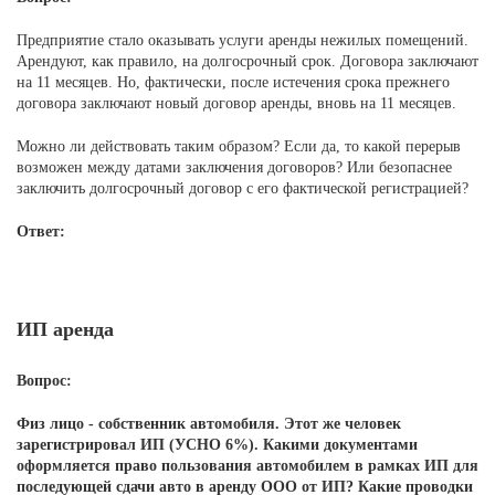
Предприятие стало оказывать услуги аренды нежилых помещений.
Арендуют, как правило, на долгосрочный срок. Договора заключают
на 11 месяцев. Но, фактически, после истечения срока прежнего
договора заключают новый договор аренды, вновь на 11 месяцев.
Можно ли действовать таким образом? Если да, то какой перерыв
возможен между датами заключения договоров? Или безопаснее
заключить долгосрочный договор с его фактической регистрацией?
Ответ:
ИП аренда
Вопрос:
Физ лицо - собственник автомобиля. Этот же человек
зарегистрировал ИП (УСНО 6%). Какими документами
оформляется право пользования автомобилем в рамках ИП для
последующей сдачи авто в аренду ООО от ИП? Какие проводки