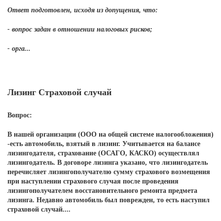
Ответ подготовлен, исходя из допущения, что:
- вопрос задан в отношении налоговых рисков;
- орга...
Лизинг Страховой случай
Вопрос:
В нашей организации (ООО на общей системе налогообложения)
-есть автомобиль, взятый в лизинг. Учитывается на балансе
лизингодателя, страхование (ОСАГО, КАСКО) осуществлял
лизингодатель. В договоре лизинга указано, что лизингодатель
перечисляет лизингополучателю сумму страхового возмещения
при наступлении страхового случая после проведения
лизингополучателем восстановительного ремонта предмета
лизинга. Недавно автомобиль был поврежден, то есть наступил
страховой случай....