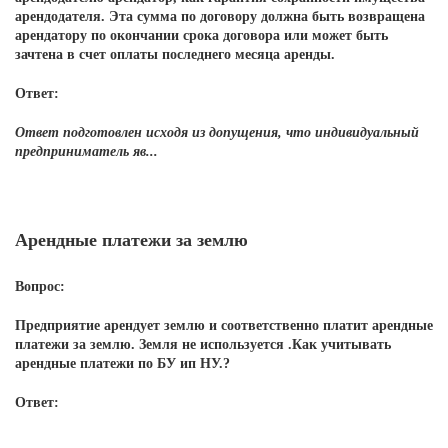
арендодателя. Эта сумма по договору должна быть возвращена
арендатору по окончании срока договора или может быть
зачтена в счет оплаты последнего месяца аренды.
Ответ:
Ответ подготовлен исходя из допущения, что индивидуальный
предприниматель яв...
Арендные платежи за землю
Вопрос:
Предприятие арендует землю и соответственно платит арендные
платежи за землю. Земля не используется .Как учитывать
арендные платежи по БУ ип НУ.?
Ответ: