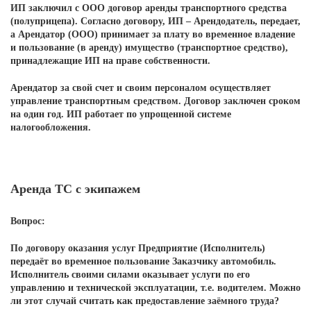
ИП заключил с ООО договор аренды транспортного средства
(полуприцепа). Согласно договору, ИП – Арендодатель, передает,
а Арендатор (ООО) принимает за плату во временное владение
и пользование (в аренду) имущество (транспортное средство),
принадлежащие ИП на праве собственности.
Арендатор за свой счет и своим персоналом осуществляет
управление транспортным средством. Договор заключен сроком
на один год. ИП работает по упрощенной системе
налогообложения.
Аренда ТС с экипажем
Вопрос:
По договору оказания услуг Предприятие (Исполнитель)
передаёт во временное пользование Заказчику автомобиль.
Исполнитель своими силами оказывает услуги по его
управлению и технической эксплуатации, т.е. водителем. Можно
ли этот случай считать как предоставление заёмного труда?