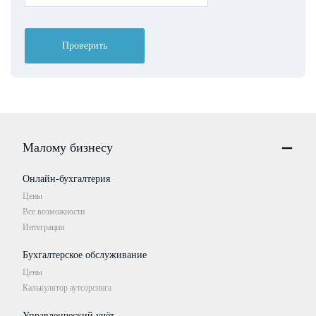
Проверить
Малому бизнесу
Онлайн-бухгалтерия
Цены
Все возможности
Интеграции
Бухгалтерское обслуживание
Цены
Калькулятор аутсорсинга
Управленческий учёт