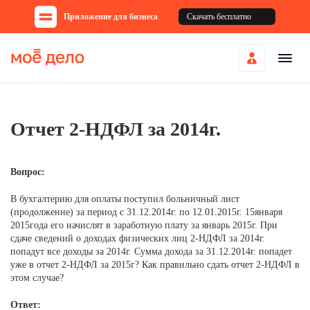
Приложение для бизнеса
Скачать бесплатно
Отчет 2-НДФЛ за 2014г.
Вопрос:
В бухгалтерию для оплаты поступил больничный лист
(продолжение) за период с 31.12.2014г. по 12.01.2015г. 15января
2015года его начислят в заработную плату за январь 2015г. При
сдаче сведений о доходах физических лиц 2-НДФЛ за 2014г.
попадут все доходы за 2014г. Сумма дохода за 31.12.2014г. попадет
уже в отчет 2-НДФЛ за 2015г? Как правильно сдать отчет 2-НДФЛ в
этом случае?
Ответ: